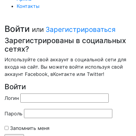
Контакты
Войти
или
Зарегистрироваться
Зарегистрированы в социальных
сетях?
Используйте свой аккаунт в социальной сети для
входа на сайт. Вы можете войти используя свой
аккаунт Facebook, вКонтакте или Twitter!
Войти
Логин
Пароль
Запомнить меня