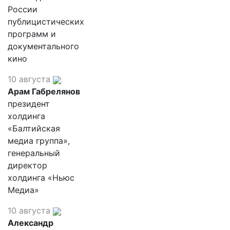
России
публицистических
программ и
документального
кино
10 августа
Арам Габрелянов
президент
холдинга
«Балтийская
медиа группа»,
генеральный
директор
холдинга «Ньюс
Медиа»
10 августа
Александр