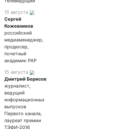
телеведущий
15 августа
Сергей
Кожевников
российский
медиаменеджер,
продюсер,
почетный
академик РАР
15 августа
Дмитрий Борисов
журналист,
ведущий
информационных
выпусков
Первого канала,
лауреат премии
ТЭФИ-2016