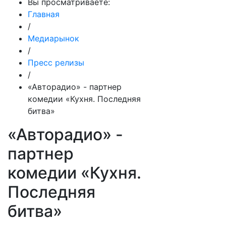
Вы просматриваете:
Главная
/
Медиарынок
/
Пресс релизы
/
«Авторадио» - партнер
комедии «Кухня. Последняя
битва»
«Авторадио» -
партнер
комедии «Кухня.
Последняя
битва»