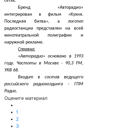
сетях.
Бренд «Авторадио»
интегрирован в фильм «Кухня.
Последняя битва», а логотип
радиостанции представлен на всей
кинотеатральной полиграфии и
наружной рекламе.
Справка:
«Авторадио» основано в 1993
году. Частоты в Москве - 90,3 FM,
УКВ 68.
Входит в состав ведущего
российского радиохолдинга - ГПМ
Радио.
Оцените материал
1
2
3