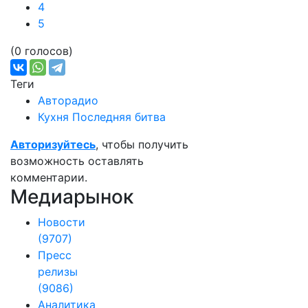
4
5
(0 голосов)
Теги
Авторадио
Кухня Последняя битва
Авторизуйтесь
, чтобы получить
возможность оставлять
комментарии.
Медиарынок
Новости
(9707)
Пресс
релизы
(9086)
Аналитика