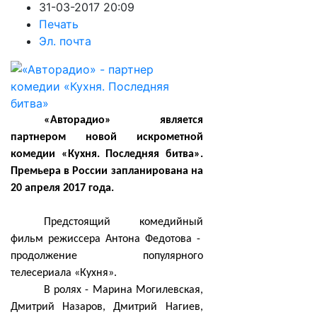
31-03-2017 20:09
Печать
Эл. почта
«Авторадио» является
партнером новой искрометной
комедии «Кухня. Последняя битва».
Премьера в России запланирована на
20 апреля 2017 года.
Предстоящий комедийный
фильм режиссера Антона Федотова -
продолжение популярного
телесериала «Кухня».
В ролях - Марина Могилевская,
Дмитрий Назаров, Дмитрий Нагиев,