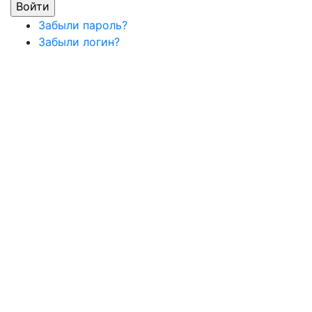
Забыли пароль?
Забыли логин?