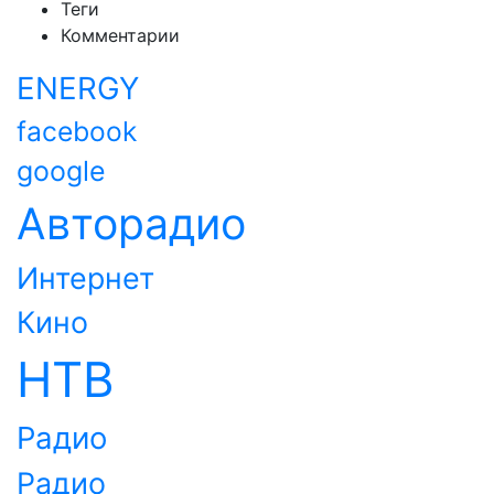
Теги
Комментарии
ENERGY
facebook
google
Авторадио
Интернет
Кино
НТВ
Радио
Радио