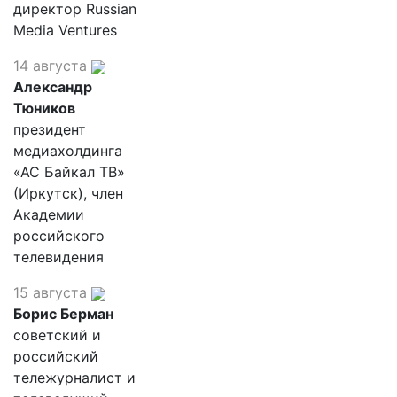
директор Russian
Media Ventures
14 августа
Александр
Тюников
президент
медиахолдинга
«АС Байкал ТВ»
(Иркутск), член
Академии
российского
телевидения
15 августа
Борис Берман
советский и
российский
тележурналист и