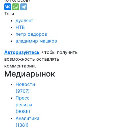
(0 голосов)
Теги
дуэлянт
НТВ
петр федоров
владимир машков
Авторизуйтесь
, чтобы получить
возможность оставлять
комментарии.
Медиарынок
Новости
(9707)
Пресс
релизы
(9086)
Аналитика
(1381)