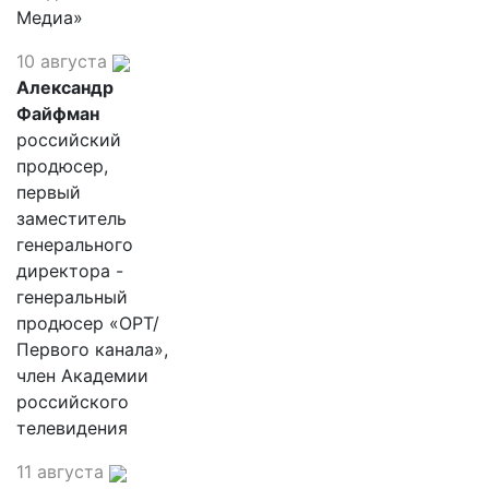
Медиа»
10 августа
Александр
Файфман
российский
продюсер,
первый
заместитель
генерального
директора -
генеральный
продюсер «ОРТ/
Первого канала»,
член Академии
российского
телевидения
11 августа