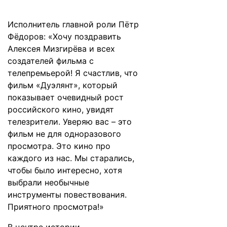
Исполнитель главной роли Пётр
Фёдоров: «Хочу поздравить
Алексея Мизгирёва и всех
создателей фильма с
телепремьерой! Я счастлив, что
фильм «Дуэлянт», который
показывает очевидный рост
российского кино, увидят
телезрители. Уверяю вас – это
фильм не для одноразового
просмотра. Это кино про
каждого из нас. Мы старались,
чтобы было интересно, хотя
выбрали необычные
инструменты повествования.
Приятного просмотра!»