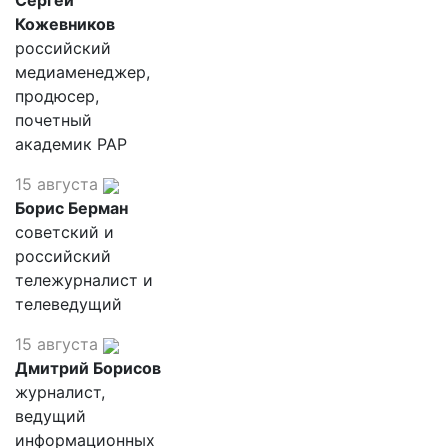
Сергей
Кожевников
российский
медиаменеджер,
продюсер,
почетный
академик РАР
15 августа
Борис Берман
советский и
российский
тележурналист и
телеведущий
15 августа
Дмитрий Борисов
журналист,
ведущий
информационных