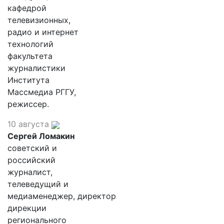
кафедрой
телевизионных,
радио и интернет
технологий
факультета
журналистики
Института
Массмедиа РГГУ,
режиссер.
10 августа
Сергей Ломакин
советский и
российский
журналист,
телеведущий и
медиаменеджер, директор
дирекции
регионального