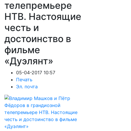
телепремьере
НТВ. Настоящие
честь и
достоинство в
фильме
«Дуэлянт»
05-04-2017 10:57
Печать
Эл. почта