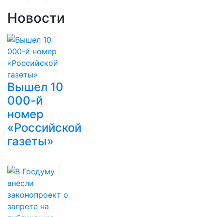
Новости
Вышел 10
000-й
номер
«Российской
газеты»