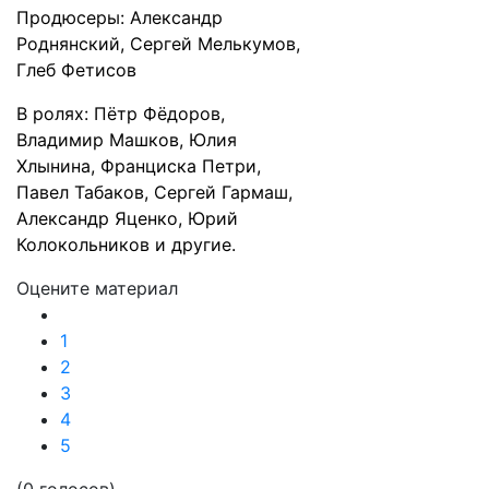
Продюсеры: Александр
Роднянский, Сергей Мелькумов,
Глеб Фетисов
В ролях: Пётр Фёдоров,
Владимир Машков, Юлия
Хлынина, Франциска Петри,
Павел Табаков, Сергей Гармаш,
Александр Яценко, Юрий
Колокольников и другие.
Оцените материал
1
2
3
4
5