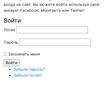
входа на сайт. Вы можете войти используя свой
аккаунт Facebook, вКонтакте или Twitter!
Войти
Логин
Пароль
Запомнить меня
Забыли пароль?
Забыли логин?