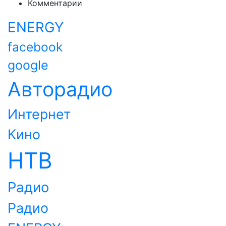
Комментарии
ENERGY
facebook
google
Авторадио
Интернет
Кино
НТВ
Радио
Радио