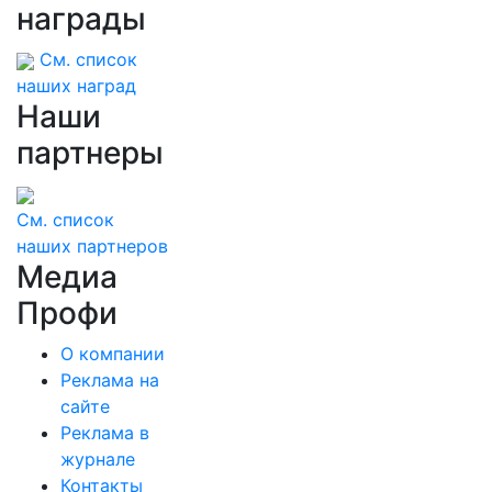
награды
См. список
наших наград
Наши
партнеры
См. список
наших партнеров
Медиа
Профи
О компании
Реклама на
сайте
Реклама в
журнале
Контакты