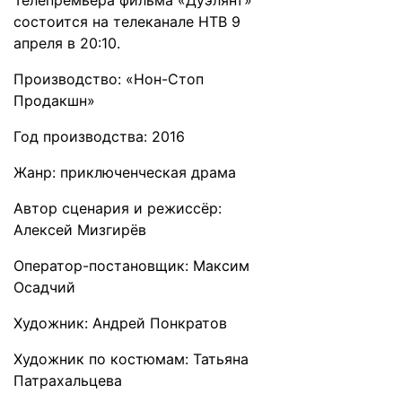
Телепремьера фильма «Дуэлянт»
состоится на телеканале НТВ 9
апреля в 20:10.
Производство: «Нон-Стоп
Продакшн»
Год производства: 2016
Жанр: приключенческая драма
Автор сценария и режиссёр:
Алексей Мизгирёв
Оператор-постановщик: Максим
Осадчий
Художник: Андрей Понкратов
Художник по костюмам: Татьяна
Патрахальцева