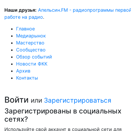
Наши друзья:
Апельсин.FM - радиопрограммы перво
работе на радио
.
Главное
Медиарынок
Мастерство
Сообщество
Обзор событий
Новости ФКК
Архив
Контакты
Войти
или
Зарегистрироваться
Зарегистрированы в социальных
сетях?
Используйте свой аккаунт в социальной сети для