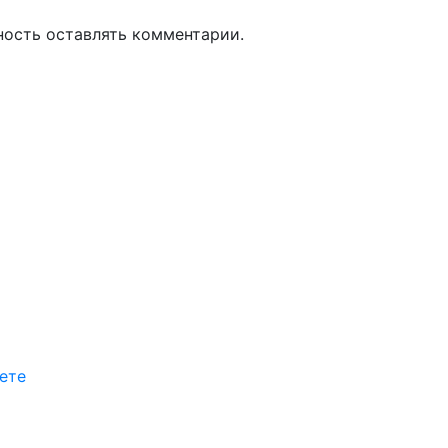
ность оставлять комментарии.