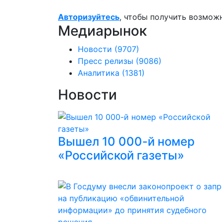
Авторизуйтесь
, чтобы получить возмож
Медиарынок
Новости
(9707)
Пресс релизы
(9086)
Аналитика
(1381)
Новости
Вышел 10 000-й номер
«Российской газеты»