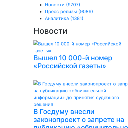
Новости
(9707)
Пресс релизы
(9086)
Аналитика
(1381)
Новости
Вышел 10 000-й номер
«Российской газеты»
В Госдуму внесли
законопроект о запрете на
публикацию «обвинительн