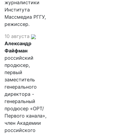
журналистики
Института
Массмедиа РГГУ,
режиссер.
10 августа
Александр
Файфман
российский
продюсер,
первый
заместитель
генерального
директора -
генеральный
продюсер «ОРТ/
Первого канала»,
член Академии
российского