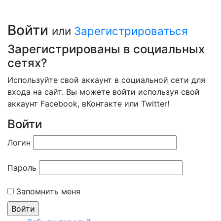
Войти
или
Зарегистрироваться
Зарегистрированы в социальных
сетях?
Используйте свой аккаунт в социальной сети для
входа на сайт. Вы можете войти используя свой
аккаунт Facebook, вКонтакте или Twitter!
Войти
Логин
Пароль
Запомнить меня