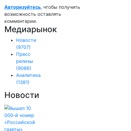
Авторизуйтесь
, чтобы получить
возможность оставлять
комментарии.
Медиарынок
Новости
(9707)
Пресс
релизы
(9086)
Аналитика
(1381)
Новости