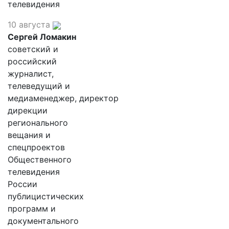
телевидения
10 августа
Сергей Ломакин
советский и
российский
журналист,
телеведущий и
медиаменеджер, директор
дирекции
регионального
вещания и
спецпроектов
Общественного
телевидения
России
публицистических
программ и
документального