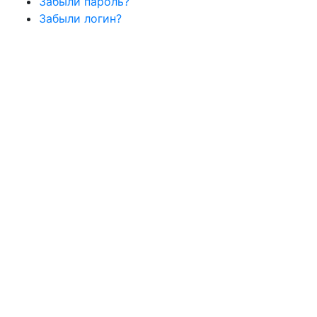
Забыли пароль?
Забыли логин?