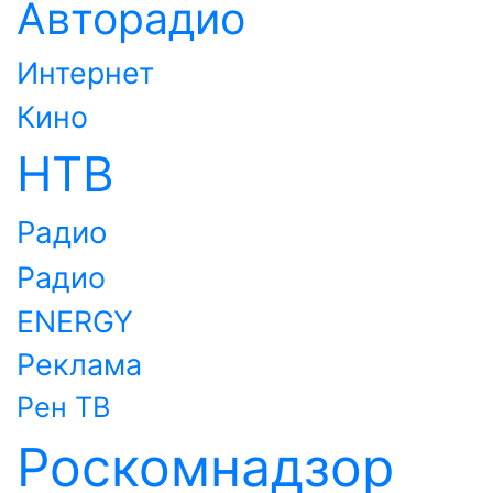
Авторадио
Интернет
Кино
НТВ
Радио
Радио
ENERGY
Реклама
Рен ТВ
Роскомнадзор