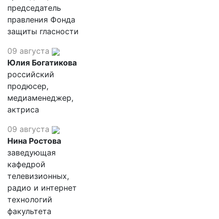
председатель
правления Фонда
защиты гласности
09 августа
Юлия Богатикова
российский
продюсер,
медиаменеджер,
актриса
09 августа
Нина Ростова
заведующая
кафедрой
телевизионных,
радио и интернет
технологий
факультета