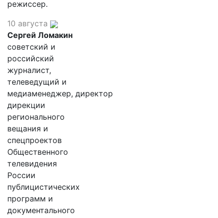
режиссер.
10 августа
Сергей Ломакин
советский и
российский
журналист,
телеведущий и
медиаменеджер, директор
дирекции
регионального
вещания и
спецпроектов
Общественного
телевидения
России
публицистических
программ и
документального