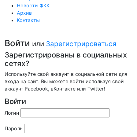
Новости ФКК
Архив
Контакты
Войти
или
Зарегистрироваться
Зарегистрированы в социальных
сетях?
Используйте свой аккаунт в социальной сети для
входа на сайт. Вы можете войти используя свой
аккаунт Facebook, вКонтакте или Twitter!
Войти
Логин
Пароль