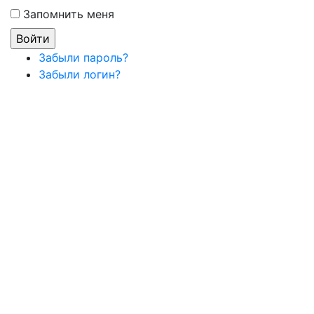
Запомнить меня
Забыли пароль?
Забыли логин?