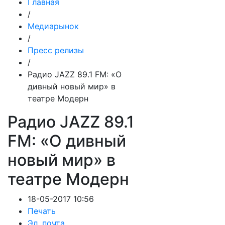
Главная
/
Медиарынок
/
Пресс релизы
/
Радио JAZZ 89.1 FM: «О
дивный новый мир» в
театре Модерн
Радио JAZZ 89.1
FM: «О дивный
новый мир» в
театре Модерн
18-05-2017 10:56
Печать
Эл. почта