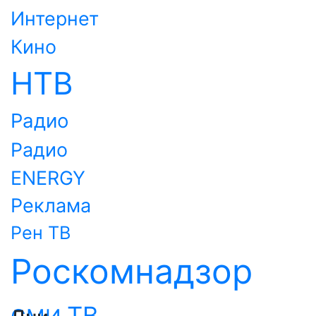
Интернет
Кино
НТВ
Радио
Радио
ENERGY
Реклама
Рен ТВ
Роскомнадзор
ТВ