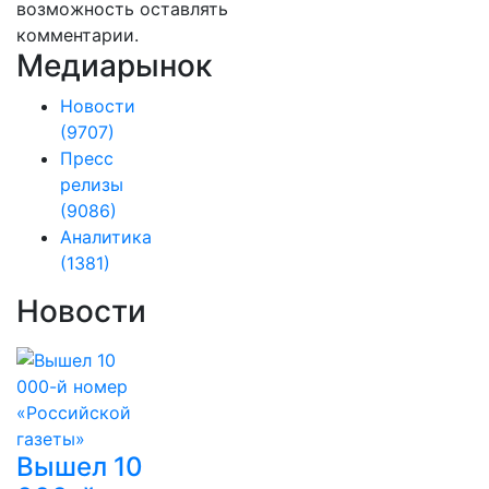
возможность оставлять
комментарии.
Медиарынок
Новости
(9707)
Пресс
релизы
(9086)
Аналитика
(1381)
Новости
Вышел 10