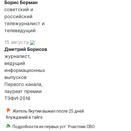
Борис Берман
советский и
российский
тележурналист и
телеведущий
15 августа
Дмитрий Борисов
журналист,
ведущий
информационных
выпусков
Первого канала,
лауреат премии
ТЭФИ-2016
Житель Якутии выжил после 25 дней
блужданий в тайге
Подробности из первых уст: Участник СВО