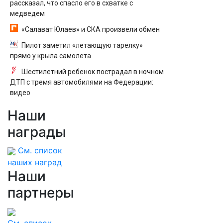
рассказал, что спасло его в схватке с
медведем
«Салават Юлаев» и СКА произвели обмен
Пилот заметил «летающую тарелку»
прямо у крыла самолета
Шестилетний ребенок пострадал в ночном
ДТП с тремя автомобилями на Федерации:
видео
Наши
награды
См. список
наших наград
Наши
партнеры