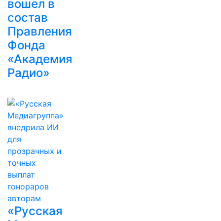
вошел в
состав
Правления
Фонда
«Академия
Радио»
«Русская