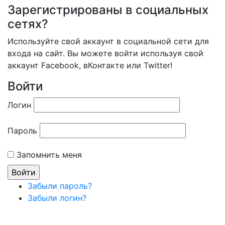
Зарегистрированы в социальных
сетях?
Используйте свой аккаунт в социальной сети для
входа на сайт. Вы можете войти используя свой
аккаунт Facebook, вКонтакте или Twitter!
Войти
Логин
Пароль
Запомнить меня
Забыли пароль?
Забыли логин?