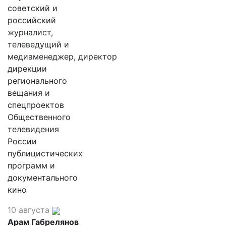
советский и
российский
журналист,
телеведущий и
медиаменеджер, директор
дирекции
регионального
вещания и
спецпроектов
Общественного
телевидения
России
публицистических
программ и
документального
кино
10 августа
Арам Габрелянов