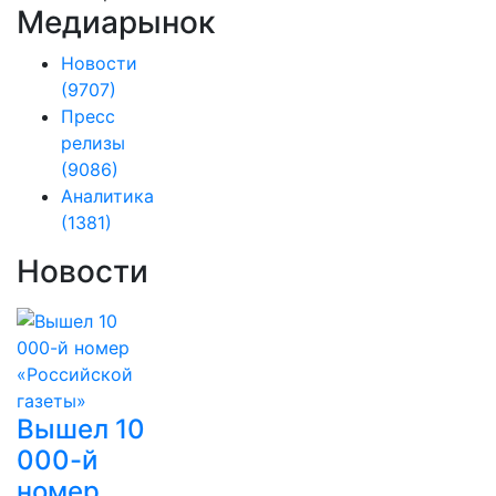
Медиарынок
Новости
(9707)
Пресс
релизы
(9086)
Аналитика
(1381)
Новости
Вышел 10
000-й
номер