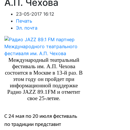
А.П. Чехова
23-05-2017 16:12
Печать
Эл. почта
Международный театральный
фестиваль им. А.П. Чехова
состоится в Москве в 13-й раз. В
этом году он пройдет при
информационной поддержке
Радио JAZZ 89.1FM и отметит
свое 25-летие.
C 24 мая по 20 июля фестиваль
по традиции представит