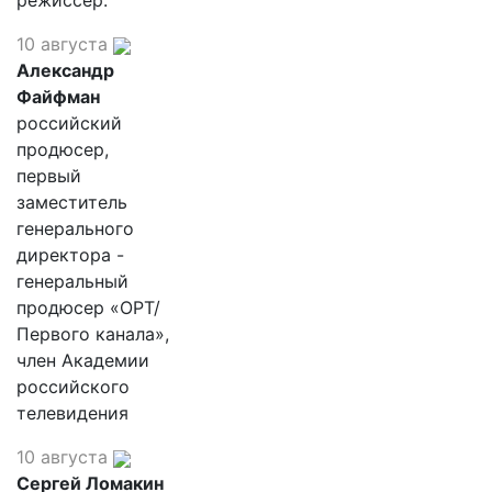
режиссер.
10 августа
Александр
Файфман
российский
продюсер,
первый
заместитель
генерального
директора -
генеральный
продюсер «ОРТ/
Первого канала»,
член Академии
российского
телевидения
10 августа
Сергей Ломакин