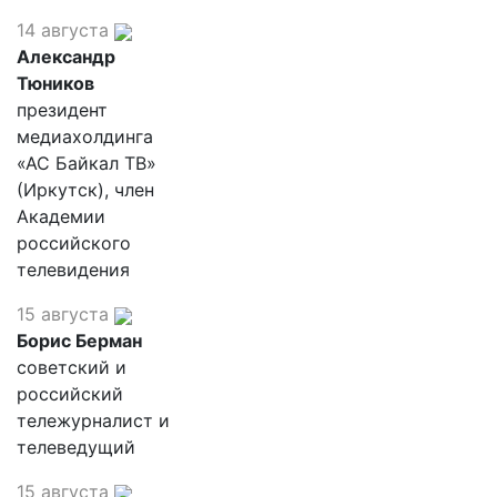
14 августа
Александр
Тюников
президент
медиахолдинга
«АС Байкал ТВ»
(Иркутск), член
Академии
российского
телевидения
15 августа
Борис Берман
советский и
российский
тележурналист и
телеведущий
15 августа