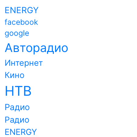
ENERGY
facebook
google
Авторадио
Интернет
Кино
НТВ
Радио
Радио
ENERGY