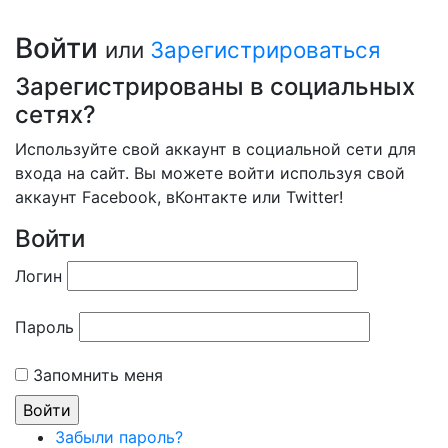
Войти
или
Зарегистрироваться
Зарегистрированы в социальных
сетях?
Используйте свой аккаунт в социальной сети для
входа на сайт. Вы можете войти используя свой
аккаунт Facebook, вКонтакте или Twitter!
Войти
Логин
Пароль
Запомнить меня
Забыли пароль?