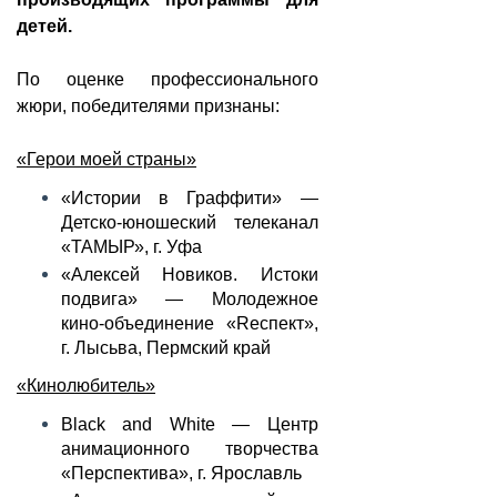
детей.
По оценке профессионального
жюри, победителями признаны:
«Герои моей страны»
«Истории в Граффити» —
Детско-юношеский телеканал
«ТАМЫР», г. Уфа
«Алексей Новиков. Истоки
подвига» — Молодежное
кино-объединение «Reспект»,
г. Лысьва, Пермский край
«Кинолюбитель»
Black and White — Центр
анимационного творчества
«Перспектива», г. Ярославль