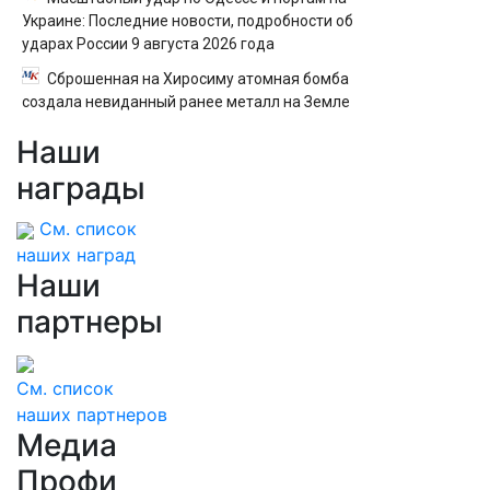
Украине: Последние новости, подробности об
ударах России 9 августа 2026 года
Сброшенная на Хиросиму атомная бомба
создала невиданный ранее металл на Земле
Наши
награды
См. список
наших наград
Наши
партнеры
См. список
наших партнеров
Медиа
Профи