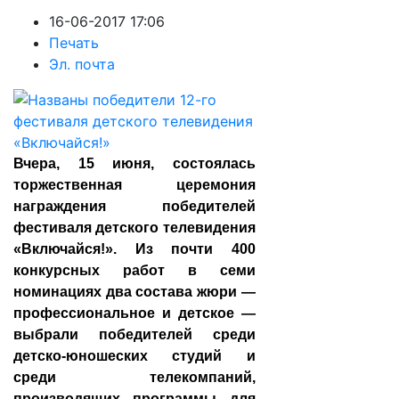
16-06-2017 17:06
Печать
Эл. почта
Вчера, 15 июня, состоялась
торжественная церемония
награждения победителей
фестиваля детского телевидения
«Включайся!». Из почти 400
конкурсных работ в семи
номинациях два состава жюри —
профессиональное и детское —
выбрали победителей среди
детско-юношеских студий и
среди телекомпаний,
производящих программы для