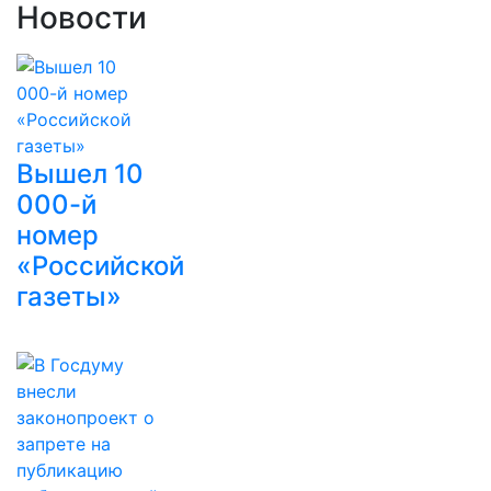
Новости
Вышел 10
000-й
номер
«Российской
газеты»