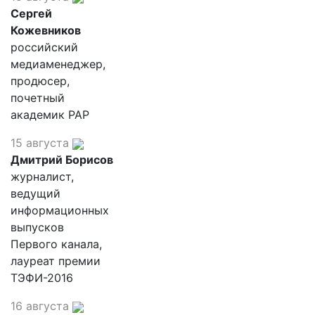
Сергей
Кожевников
российский
медиаменеджер,
продюсер,
почетный
академик РАР
15 августа
Дмитрий Борисов
журналист,
ведущий
информационных
выпусков
Первого канала,
лауреат премии
ТЭФИ-2016
16 августа