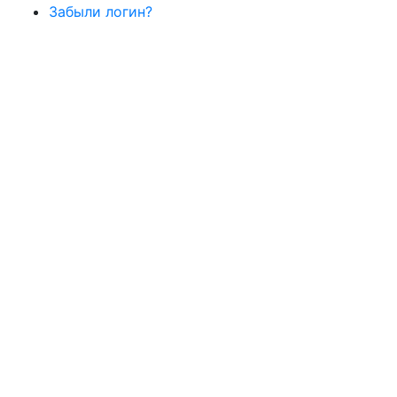
Забыли логин?