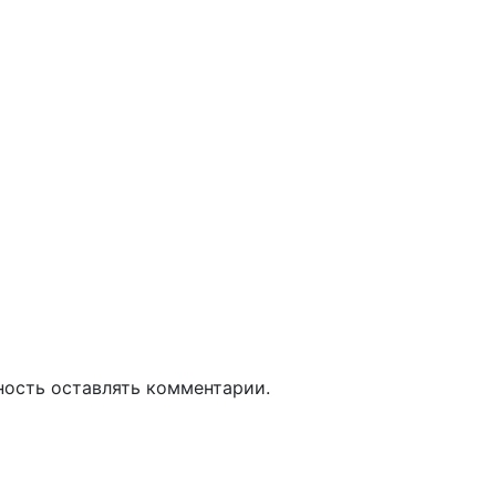
ность оставлять комментарии.