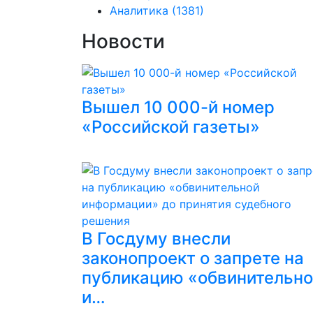
Аналитика
(1381)
Новости
Вышел 10 000-й номер
«Российской газеты»
В Госдуму внесли
законопроект о запрете на
публикацию «обвинительн
и…