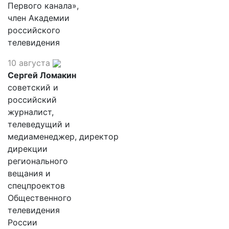
Первого канала»,
член Академии
российского
телевидения
10 августа
Сергей Ломакин
советский и
российский
журналист,
телеведущий и
медиаменеджер, директор
дирекции
регионального
вещания и
спецпроектов
Общественного
телевидения
России