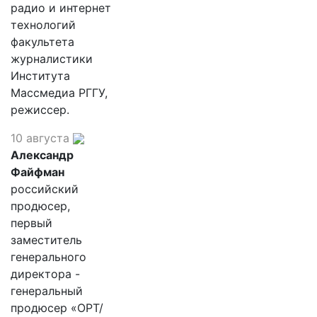
радио и интернет
технологий
факультета
журналистики
Института
Массмедиа РГГУ,
режиссер.
10 августа
Александр
Файфман
российский
продюсер,
первый
заместитель
генерального
директора -
генеральный
продюсер «ОРТ/