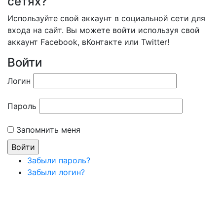
сетях?
Используйте свой аккаунт в социальной сети для
входа на сайт. Вы можете войти используя свой
аккаунт Facebook, вКонтакте или Twitter!
Войти
Логин
Пароль
Запомнить меня
Забыли пароль?
Забыли логин?