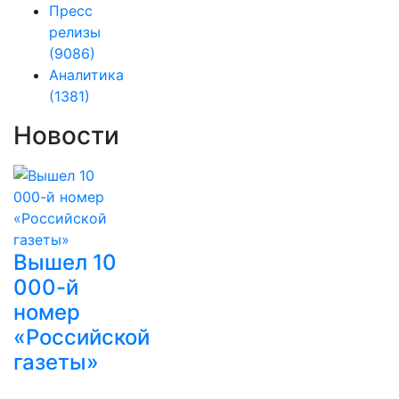
Пресс
релизы
(9086)
Аналитика
(1381)
Новости
Вышел 10
000-й
номер
«Российской
газеты»