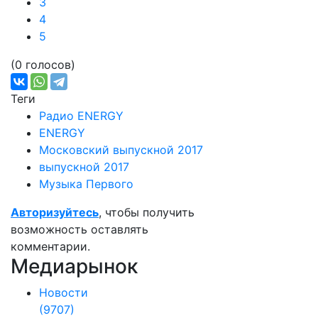
3
4
5
(0 голосов)
Теги
Радио ENERGY
ENERGY
Московский выпускной 2017
выпускной 2017
Музыка Первого
Авторизуйтесь
, чтобы получить
возможность оставлять
комментарии.
Медиарынок
Новости
(9707)