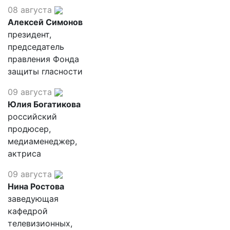
08 августа
Алексей Симонов
президент,
председатель
правления Фонда
защиты гласности
09 августа
Юлия Богатикова
российский
продюсер,
медиаменеджер,
актриса
09 августа
Нина Ростова
заведующая
кафедрой
телевизионных,