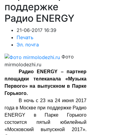
поддержке
Радио ENERGY
21-06-2017 16:39
Печать
Эл. почта
Фото
mirmolodezhi.ru
Радио ENERGY – партнер
площадки телеканала «Музыка
Первого» на выпускном в Парке
Горького.
В ночь с 23 на 24 июня 2017
года в Москве при поддержке Радио
ENERGY в Парке Горького
состоится пятый юбилейный
«Московский выпускной 2017».