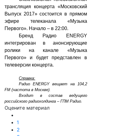
трансляция концерта «Московский
Выпуск 2017» состоится в прямом
эфире телеканала «Музыка
Первого». Начало – в 22:00.
Бренд Радио ENERGY
интегрирован в анонсирующие
ролики на канале «Музыка
Первого» и будет представлен в
телеверсии концерта.
Справка:
Радио ENERGY вещает на 104,2
FM (частота в Москве).
Входит в состав ведущего
российского радиохолдинга – ГПМ Радио.
Оцените материал
1
2