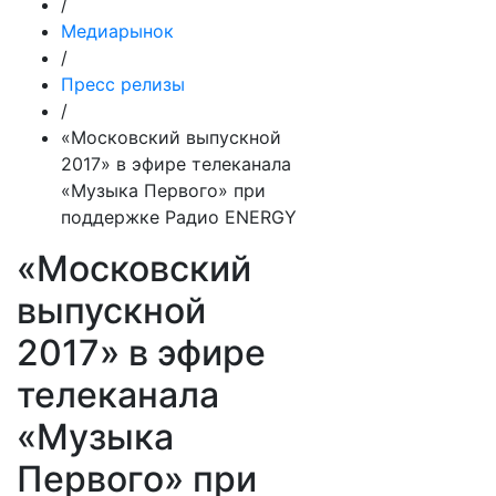
/
Медиарынок
/
Пресс релизы
/
«Московский выпускной
2017» в эфире телеканала
«Музыка Первого» при
поддержке Радио ENERGY
«Московский
выпускной
2017» в эфире
телеканала
«Музыка
Первого» при