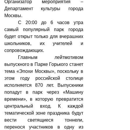
Организатор мероприятия –
Департамент культуры города
Москвы.
С 20:00 до 6 часов утра
самый популярный парк города
будет открыт только для вчерашних
школьников, их учителей и
сопровождающих.
Главным лейтмотивом
выпускного в Парке Горького станет
тема «Эпохи Москвы», поскольку в
этом году российской столице
исполняется 870 лет. Выпускники
попадут в парк через «Машину
времени», в которую превратится
центральный вход. К каждой
тематической зоне праздника будут
вести светящиеся тоннели,
перенося участников в одну из