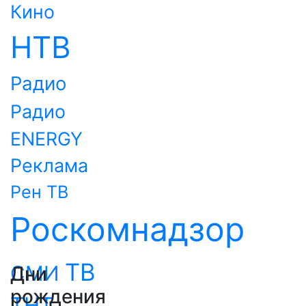
Кино
НТВ
Радио
Радио
ENERGY
Реклама
Рен ТВ
Роскомнадзор
ТВ
СМИ
Дни
рождения
ТНТ