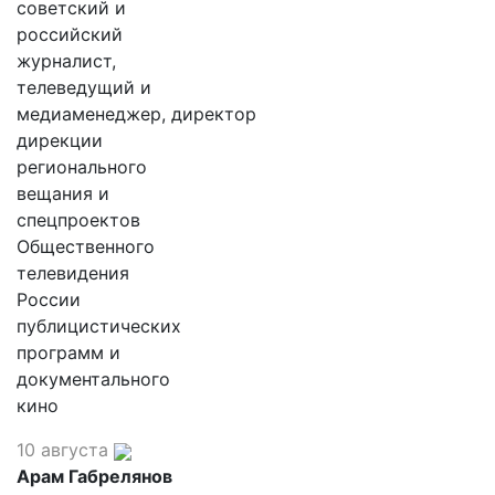
советский и
российский
журналист,
телеведущий и
медиаменеджер, директор
дирекции
регионального
вещания и
спецпроектов
Общественного
телевидения
России
публицистических
программ и
документального
кино
10 августа
Арам Габрелянов