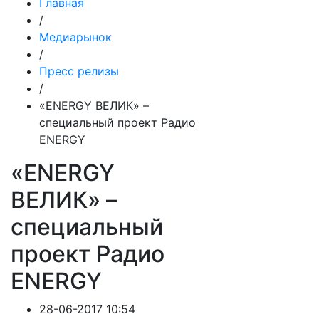
Главная
/
Медиарынок
/
Пресс релизы
/
«ENERGY ВЕЛИК» –
специальный проект Радио
ENERGY
«ENERGY
ВЕЛИК» –
специальный
проект Радио
ENERGY
28-06-2017 10:54