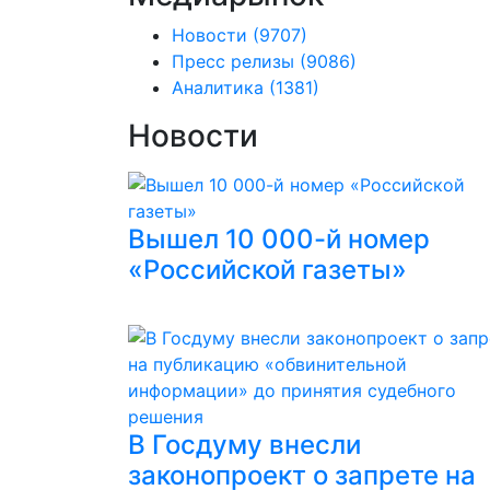
Новости
(9707)
Пресс релизы
(9086)
Аналитика
(1381)
Новости
Вышел 10 000-й номер
«Российской газеты»
В Госдуму внесли
законопроект о запрете на