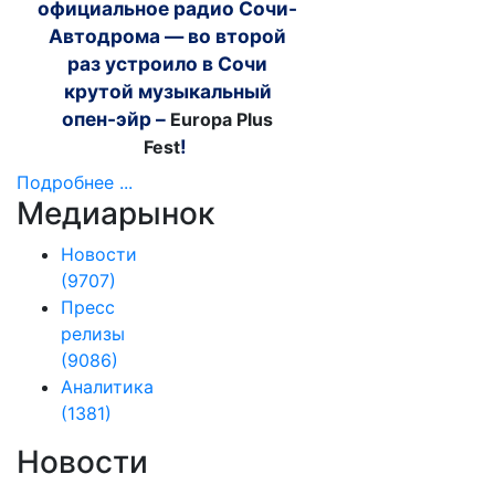
официальное радио Сочи-
Автодрома — во второй
раз устроило в Сочи
крутой музыкальный
опен-эйр –
Europa Plus
!
Fest
Подробнее ...
Медиарынок
Новости
(9707)
Пресс
релизы
(9086)
Аналитика
(1381)
Новости