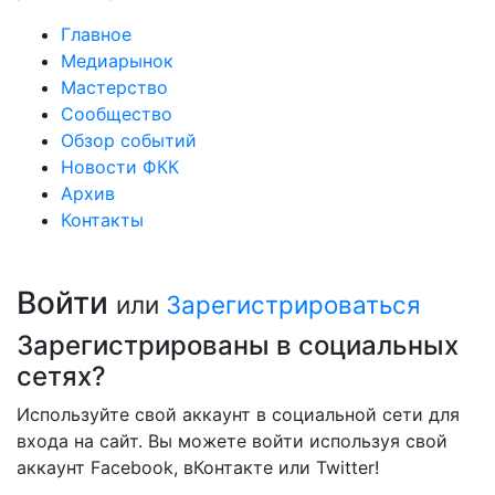
Главное
Медиарынок
Мастерство
Сообщество
Обзор событий
Новости ФКК
Архив
Контакты
Войти
или
Зарегистрироваться
Зарегистрированы в социальных
сетях?
Используйте свой аккаунт в социальной сети для
входа на сайт. Вы можете войти используя свой
аккаунт Facebook, вКонтакте или Twitter!