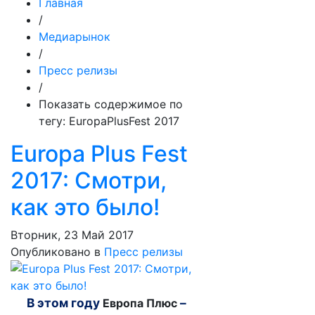
Главная
/
Медиарынок
/
Пресс релизы
/
Показать содержимое по
тегу: EuropaPlusFest 2017
Europa Plus Fest
2017: Смотри,
как это было!
Вторник, 23 Май 2017
Опубликовано в
Пресс релизы
В этом году
–
Европа Плюс