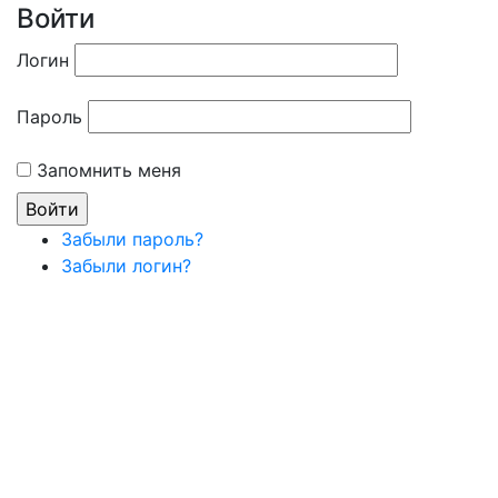
Войти
Логин
Пароль
Запомнить меня
Забыли пароль?
Забыли логин?