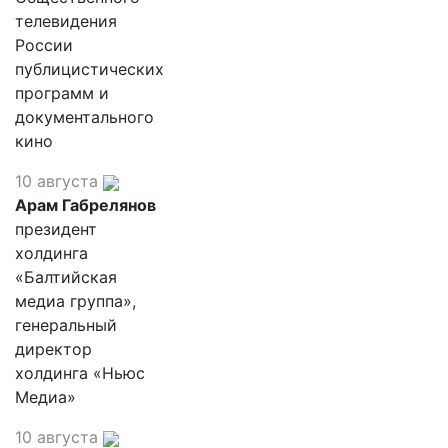
телевидения
России
публицистических
программ и
документального
кино
10 августа
Арам Габрелянов
президент
холдинга
«Балтийская
медиа группа»,
генеральный
директор
холдинга «Ньюс
Медиа»
10 августа