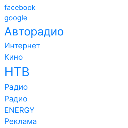
facebook
google
Авторадио
Интернет
Кино
НТВ
Радио
Радио
ENERGY
Реклама