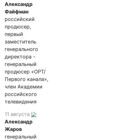
Александр
Файфман
российский
продюсер,
первый
заместитель
генерального
директора -
генеральный
продюсер «ОРТ/
Первого канала»,
член Академии
российского
телевидения
11 августа
Александр
Жаров
генеральный