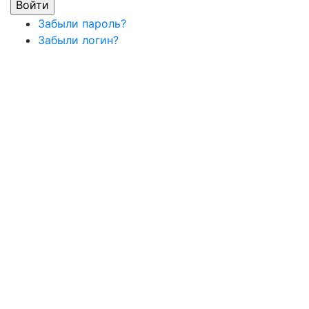
Забыли пароль?
Забыли логин?