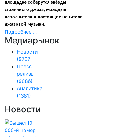
площадке соберутся звёзды
столичного джаза, молодые
исполнители и настоящие ценители
джазовой музыки.
Подробнее ...
Медиарынок
Новости
(9707)
Пресс
релизы
(9086)
Аналитика
(1381)
Новости