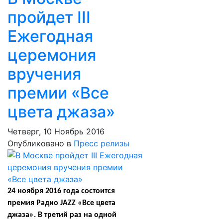
пройдет III
Ежегодная
церемония
вручения
премии «Все
цвета джаза»
Четверг, 10 Ноябрь 2016
Опубликовано в
Пресс релизы
24 ноября 2016 года состоится
премия Радио
JAZZ
«Все цвета
джаза». В третий раз на одной