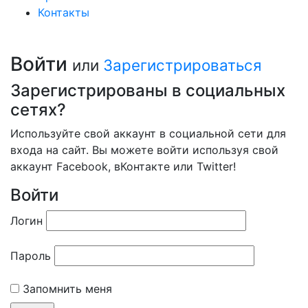
Контакты
Войти
или
Зарегистрироваться
Зарегистрированы в социальных
сетях?
Используйте свой аккаунт в социальной сети для
входа на сайт. Вы можете войти используя свой
аккаунт Facebook, вКонтакте или Twitter!
Войти
Логин
Пароль
Запомнить меня