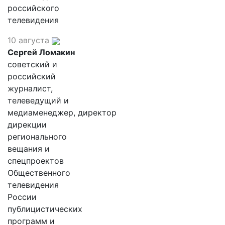
российского
телевидения
10 августа
Сергей Ломакин
советский и
российский
журналист,
телеведущий и
медиаменеджер, директор
дирекции
регионального
вещания и
спецпроектов
Общественного
телевидения
России
публицистических
программ и