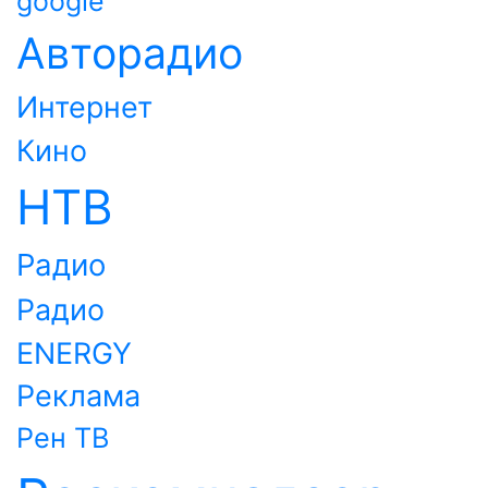
google
Авторадио
Интернет
Кино
НТВ
Радио
Радио
ENERGY
Реклама
Рен ТВ