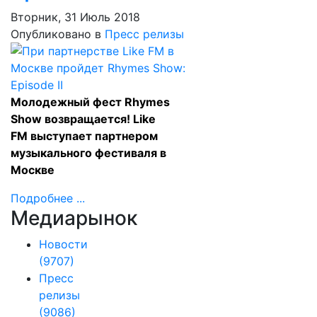
Вторник, 31 Июль 2018
Опубликовано в
Пресс релизы
Молодежный фест Rhymes
Show возвращается! Like
FM выступает партнером
музыкального фестиваля в
Москве
Подробнее ...
Медиарынок
Новости
(9707)
Пресс
релизы
(9086)