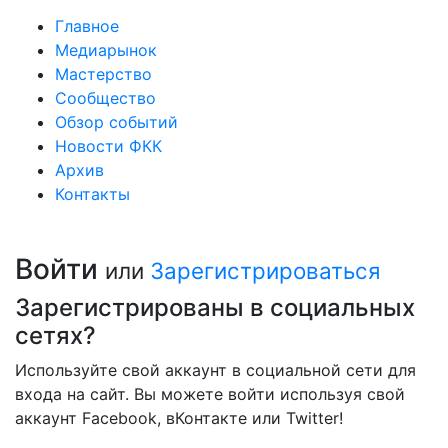
Главное
Медиарынок
Мастерство
Сообщество
Обзор событий
Новости ФКК
Архив
Контакты
Войти
или
Зарегистрироваться
Зарегистрированы в социальных
сетях?
Используйте свой аккаунт в социальной сети для
входа на сайт. Вы можете войти используя свой
аккаунт Facebook, вКонтакте или Twitter!