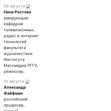
09 августа
Нина Ростова
заведующая
кафедрой
телевизионных,
радио и интернет
технологий
факультета
журналистики
Института
Массмедиа РГГУ,
режиссер.
10 августа
Александр
Файфман
российский
продюсер,