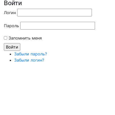
Войти
Логин
Пароль
Запомнить меня
Забыли пароль?
Забыли логин?