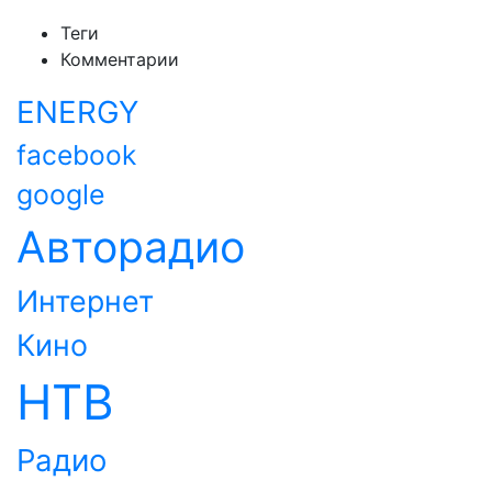
Теги
Комментарии
ENERGY
facebook
google
Авторадио
Интернет
Кино
НТВ
Радио