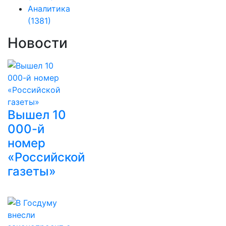
Аналитика
(1381)
Новости
Вышел 10
000-й
номер
«Российской
газеты»