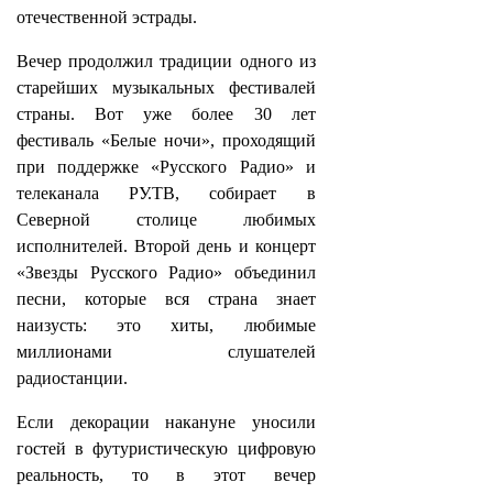
отечественной эстрады.
Вечер продолжил традиции одного из
старейших музыкальных фестивалей
страны. Вот уже более 30 лет
фестиваль «Белые ночи», проходящий
при поддержке «Русского Радио» и
телеканала РУ.ТВ, собирает в
Северной столице любимых
исполнителей. Второй день и концерт
«Звезды Русского Радио» объединил
песни, которые вся страна знает
наизусть: это хиты, любимые
миллионами слушателей
радиостанции.
Если декорации накануне уносили
гостей в футуристическую цифровую
реальность, то в этот вечер