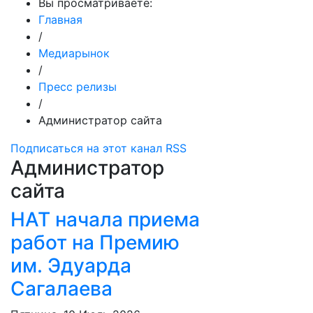
Вы просматриваете:
Главная
/
Медиарынок
/
Пресс релизы
/
Администратор сайта
Подписаться на этот канал RSS
Администратор
сайта
НАТ начала приема
работ на Премию
им. Эдуарда
Сагалаева