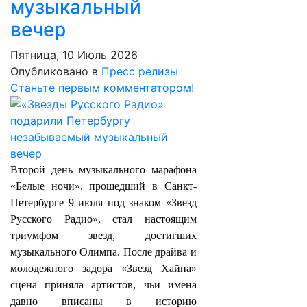
музыкальный
вечер
Пятница, 10 Июль 2026
Опубликовано в
Пресс релизы
Станьте первым комментатором!
Второй день музыкального марафона
«Белые ночи», прошедший в Санкт-
Петербурге 9 июля под знаком «Звезд
Русского Радио», стал настоящим
триумфом звезд, достигших
музыкального Олимпа. После драйва и
молодежного задора «Звезд Хайпа»
сцена приняла артистов, чьи имена
давно вписаны в историю