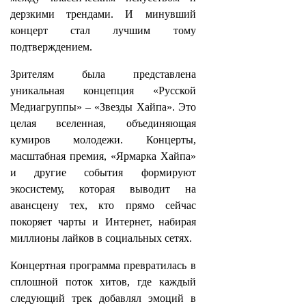
дерзкими трендами. И минувший
концерт стал лучшим тому
подтверждением.
Зрителям была представлена
уникальная концепция «Русской
Медиагруппы» – «Звезды Хайпа». Это
целая вселенная, объединяющая
кумиров молодежи. Концерты,
масштабная премия, «Ярмарка Хайпа»
и другие события формируют
экосистему, которая выводит на
авансцену тех, кто прямо сейчас
покоряет чарты и Интернет, набирая
миллионы лайков в социальных сетях.
Концертная программа превратилась в
сплошной поток хитов, где каждый
следующий трек добавлял эмоций в