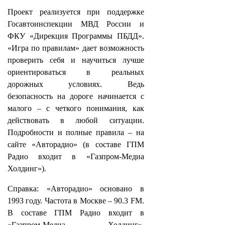
Проект реализуется при поддержке
Госавтоинспекции МВД России и
ФКУ «Дирекция Программы ПБДД».
«Игра по правилам» дает возможность
проверить себя и научиться лучше
ориентироваться в реальных
дорожных условиях. Ведь
безопасность на дороге начинается с
малого – с четкого понимания, как
действовать в любой ситуации.
Подробности и полные правила – на
сайте «Авторадио» (в составе ГПМ
Радио входит в «Газпром-Медиа
Холдинг»).
Справка: «Авторадио» основано в
1993 году. Частота в Москве – 90.3 FM.
В составе ГПМ Радио входит в
«Газпром-Медиа Холдинг».