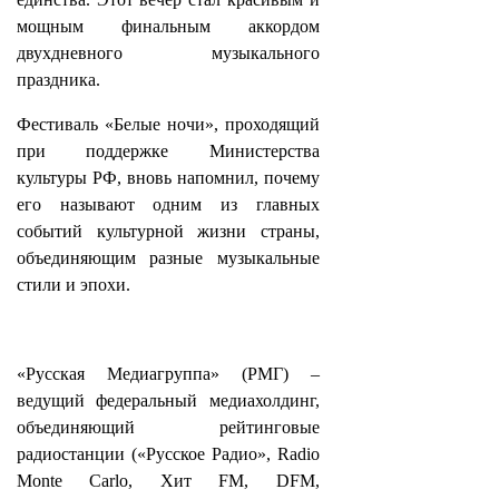
мощным финальным аккордом
двухдневного музыкального
праздника.
Фестиваль «Белые ночи», проходящий
при поддержке Министерства
культуры РФ, вновь напомнил, почему
его называют одним из главных
событий культурной жизни страны,
объединяющим разные музыкальные
стили и эпохи.
«Русская Медиагруппа» (РМГ) –
ведущий федеральный медиахолдинг,
объединяющий рейтинговые
радиостанции («Русское Радио», Radio
Monte Carlo, Хит FM, DFM,