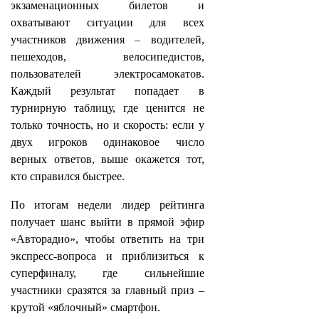
экзаменационных билетов и
охватывают ситуации для всех
участников движения – водителей,
пешеходов, велосипедистов,
пользователей электросамокатов.
Каждый результат попадает в
турнирную таблицу, где ценится не
только точность, но и скорость: если у
двух игроков одинаковое число
верных ответов, выше окажется тот,
кто справился быстрее.
По итогам недели лидер рейтинга
получает шанс выйти в прямой эфир
«Авторадио», чтобы ответить на три
экспресс‑вопроса и приблизиться к
суперфиналу, где сильнейшие
участники сразятся за главный приз –
крутой «яблочный» смартфон.