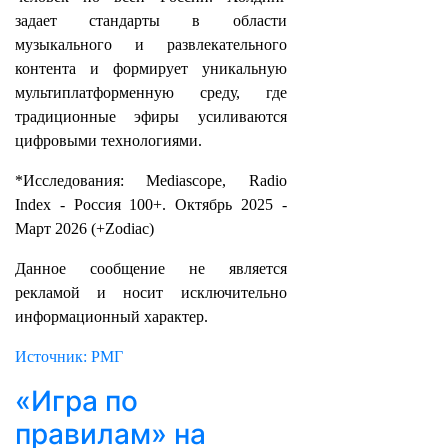
задает стандарты в области
музыкального и развлекательного
контента и формирует уникальную
мультиплатформенную среду, где
традиционные эфиры усиливаются
цифровыми технологиями.
*Исследования: Mediascope, Radio
Index - Россия 100+. Октябрь 2025 -
Март 2026 (+Zodiac)
Данное сообщение не является
рекламой и носит исключительно
информационный характер.
Источник: РМГ
«Игра по
правилам» на