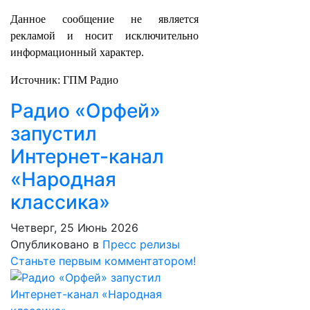
Данное сообщение не является
рекламой и носит исключительно
информационный характер.
Источник: ГПМ Радио
Радио «Орфей»
запустил
Интернет-канал
«Народная
классика»
Четверг, 25 Июнь 2026
Опубликовано в
Пресс релизы
Станьте первым комментатором!