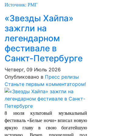
Источник: РМГ
«Звезды Хайпа»
зажгли на
легендарном
фестивале в
Санкт-Петербурге
Четверг, 09 Июль 2026
Опубликовано в
Пресс релизы
Станьте первым комментатором!
8 июля культовый музыкальный
фестиваль «Белые ночи» вписал новую
яркую главу в свою богатейшую
историю. Вечер, прошедший под