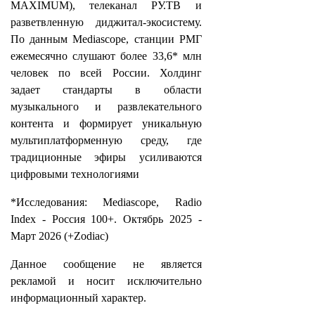
MAXIMUM), телеканал РУ.ТВ и
разветвленную диджитал-экосистему.
По данным Mediascope, станции РМГ
ежемесячно слушают более 33,6* млн
человек по всей России. Холдинг
задает стандарты в области
музыкального и развлекательного
контента и формирует уникальную
мультиплатформенную среду, где
традиционные эфиры усиливаются
цифровыми технологиями
*Исследования: Mediascope, Radio
Index - Россия 100+. Октябрь 2025 -
Март 2026 (+Zodiac)
Данное сообщение не является
рекламой и носит исключительно
информационный характер.