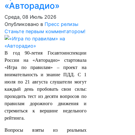
«Авторадио»
Среда, 08 Июль 2026
Опубликовано в
Пресс релизы
Станьте первым комментатором!
В год 90‑летия Госавтоинспекции
России на «Авторадио» стартовала
«Игра по правилам» – проект на
внимательность и знание ПДД. С 1
июля по 21 августа слушатели могут
каждый день пробовать свои силы:
проходить тест из десяти вопросов по
правилам дорожного движения и
стремиться к вершине недельного
рейтинга.
Вопросы взяты из реальных