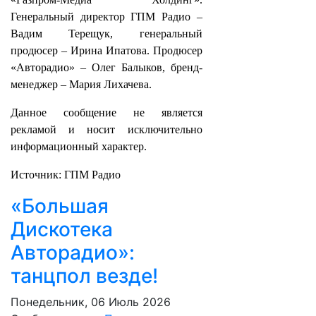
Генеральный директор ГПМ Радио –
Вадим Терещук, генеральный
продюсер – Ирина Ипатова. Продюсер
«Авторадио» – Олег Балыков, бренд-
менеджер – Мария Лихачева.
Данное сообщение не является
рекламой и носит исключительно
информационный характер.
Источник: ГПМ Радио
«Большая
Дискотека
Авторадио»:
танцпол везде!
Понедельник, 06 Июль 2026