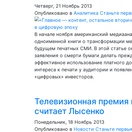
Четверг, 21 Ноябрь 2013
Опубликовано в
Аналитика
Станьте пер
В начале ноября американский медиаана
одноименной книги о трансформации ме
будущем печатных СМИ. В этой статье он
заявления о смерти бумаги делать преж
эффективное использование платного до
интереса к печати у аудитории и появле
«цифровых» инвесторов.
Телевизионная премия 
считает Лысенко
Понедельник, 18 Ноябрь 2013
Опубликовано в
Новости
Станьте первы