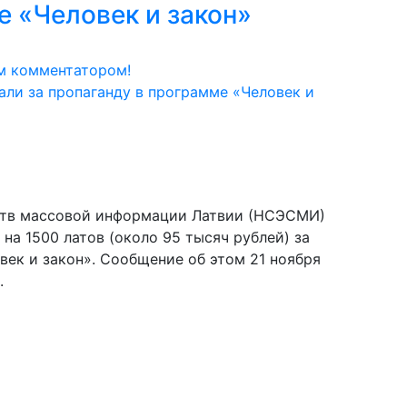
е «Человек и закон»
м комментатором!
ств массовой информации Латвии (НСЭСМИ)
на 1500 латов (около 95 тысяч рублей) за
ек и закон». Сообщение об этом 21 ноября
.