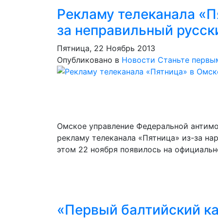
Рекламу телеканала «П
за неправильный русск
Пятница, 22 Ноябрь 2013
Опубликовано в
Новости
Станьте первы
Омское управление Федеральной антимо
рекламу телеканала «Пятница» из-за на
этом 22 ноября появилось на официальн
«Первый балтийский к