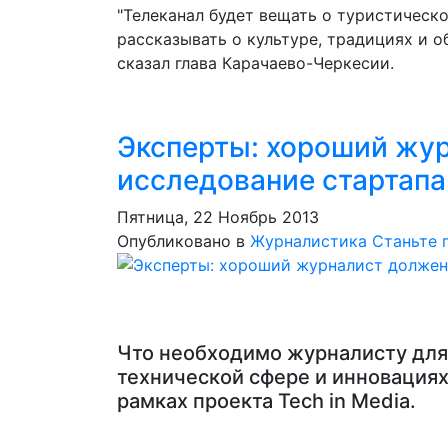
"Телеканал будет вещать о туристическ
рассказывать о культуре, традициях и 
сказал глава Карачаево-Черкесии.
Эксперты: хороший жу
исследование стартапа
Пятница, 22 Ноябрь 2013
Опубликовано в
Журналистика
Станьте 
Что необходимо журналисту для 
технической сфере и инновациях
рамках проекта Tech in Media.