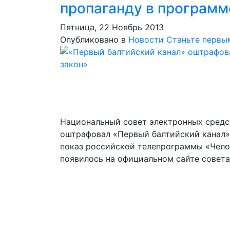
пропаганду в программ
Пятница, 22 Ноябрь 2013
Опубликовано в
Новости
Станьте первы
Национальный совет электронных сред
оштрафовал «Первый балтийский канал» 
показ российской телепрограммы «Челов
появилось на официальном сайте совета