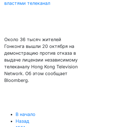
Около 36 тысяч жителей
Гонконга вышли 20 октября на
демонстрацию против отказа в
выдаче лицензии независимому
телеканалу Hong Kong Television
Network. Об этом сообщает
Bloomberg.
В начало
Назад