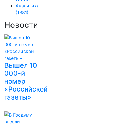
Аналитика
(1381)
Новости
Вышел 10
000-й
номер
«Российской
газеты»