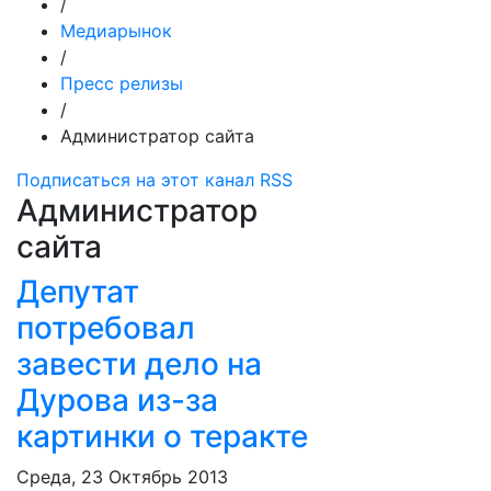
/
Медиарынок
/
Пресс релизы
/
Администратор сайта
Подписаться на этот канал RSS
Администратор
сайта
Депутат
потребовал
завести дело на
Дурова из-за
картинки о теракте
Среда, 23 Октябрь 2013