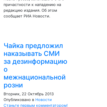
причастности к нападению на
редакцию издания. Об этом
сообщает РИА Новости.
Чайка предложил
наказывать СМИ
за дезинформацию
о
межнациональной
розни
Вторник, 22 Октябрь 2013
Опубликовано в
Новости
Станьте первым комментатором!