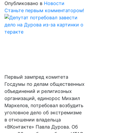
Опубликовано в
Новости
Станьте первым комментатором!
Первый зампред комитета
Госдумы по делам общественных
объединений и религиозных
организаций, единорос Михаил
Маркелов, потребовал возбудить
уголовное дело об экстремизме
в отношении владельца
«ВКонтакте» Павла Дурова. Об