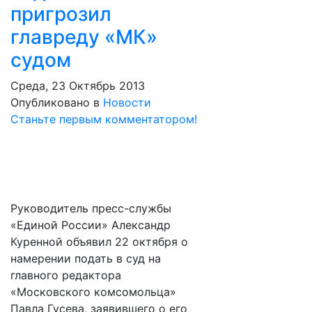
пригрозил
главреду «МК»
судом
Среда, 23 Октябрь 2013
Опубликовано в
Новости
Станьте первым комментатором!
Руководитель пресс-службы
«Единой России» Александр
Куренной объявил 22 октября о
намерении подать в суд на
главного редактора
«Московского комсомольца»
Павла Гусева, заявившего о его