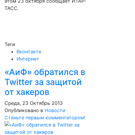
этом 23 октября сообщает ИТАР-
ТАСС.
Теги
Вконтакте
Интернет
«АиФ» обратился в
Twitter за защитой
от хакеров
Среда, 23 Октябрь 2013
Опубликовано в
Новости
Станьте первым комментатором!