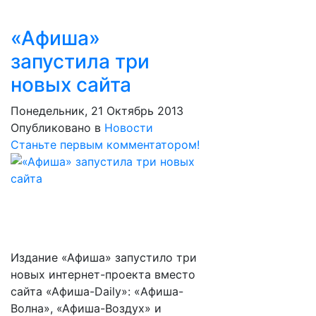
«Афиша»
запустила три
новых сайта
Понедельник, 21 Октябрь 2013
Опубликовано в
Новости
Станьте первым комментатором!
Издание «Афиша» запустило три
новых интернет-проекта вместо
сайта «Афиша-Daily»: «Афиша-
Волна», «Афиша-Воздух» и