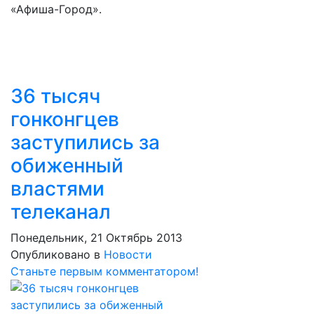
«Афиша-Город».
36 тысяч
гонконгцев
заступились за
обиженный
властями
телеканал
Понедельник, 21 Октябрь 2013
Опубликовано в
Новости
Станьте первым комментатором!