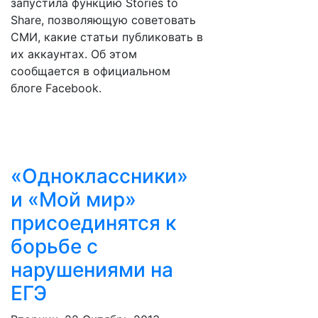
запустила функцию Stories to
Share, позволяющую советовать
СМИ, какие статьи публиковать в
их аккаунтах. Об этом
сообщается в официальном
блоге Facebook.
«Одноклассники»
и «Мой мир»
присоединятся к
борьбе с
нарушениями на
ЕГЭ