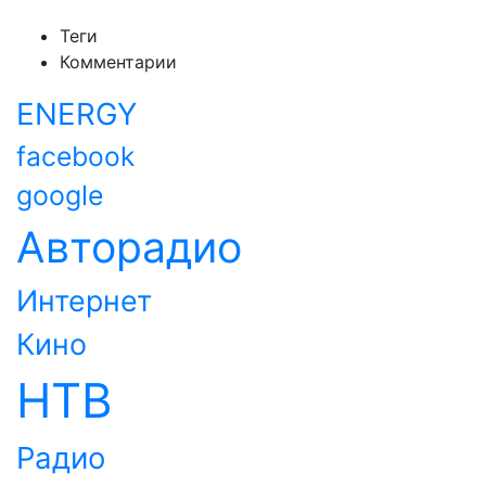
Теги
Комментарии
ENERGY
facebook
google
Авторадио
Интернет
Кино
НТВ
Радио