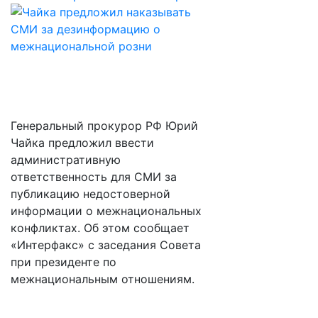
Генеральный прокурор РФ Юрий
Чайка предложил ввести
административную
ответственность для СМИ за
публикацию недостоверной
информации о межнациональных
конфликтах. Об этом сообщает
«Интерфакс» с заседания Совета
при президенте по
межнациональным отношениям.