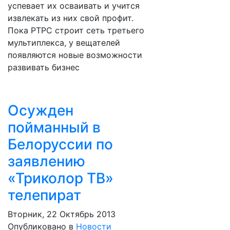
успевает их осваивать и учится
извлекать из них свой профит.
Пока РТРС строит сеть третьего
мультиплекса, у вещателей
появляются новые возможности
развивать бизнес
Осужден
пойманный в
Белоруссии по
заявлению
«Триколор ТВ»
телепират
Вторник, 22 Октябрь 2013
Опубликовано в
Новости