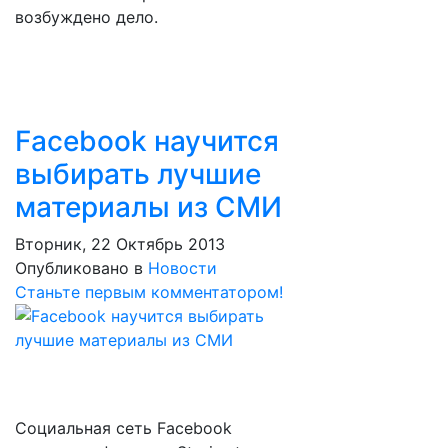
возбуждено дело.
Facebook научится
выбирать лучшие
материалы из СМИ
Вторник, 22 Октябрь 2013
Опубликовано в
Новости
Станьте первым комментатором!
Социальная сеть Facebook