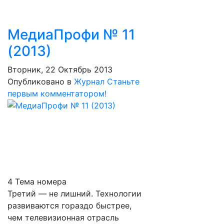
МедиаПрофи № 11
(2013)
Вторник, 22 Октябрь 2013
Опубликовано в
Журнал
Станьте
первым комментатором!
4 Тема номера
Третий — не лишний. Технологии
развиваются гораздо быстрее,
чем телевизионная отрасль