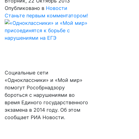
Вторник, 22 Октябрь 2013
Опубликовано в
Новости
Станьте первым комментатором!
Социальные сети
«Одноклассники» и «Мой мир»
помогут Рособрнадзору
бороться с нарушениями во
время Единого государственного
экзамена в 2014 году. Об этом
сообщает РИА Новости.