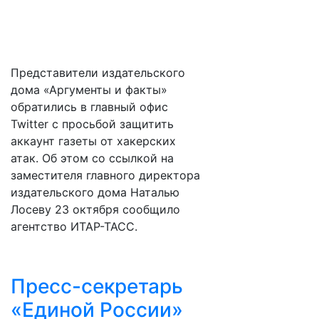
Представители издательского
дома «Аргументы и факты»
обратились в главный офис
Twitter с просьбой защитить
аккаунт газеты от хакерских
атак. Об этом со ссылкой на
заместителя главного директора
издательского дома Наталью
Лосеву 23 октября сообщило
агентство ИТАР-ТАСС.
Пресс-секретарь
«Единой России»