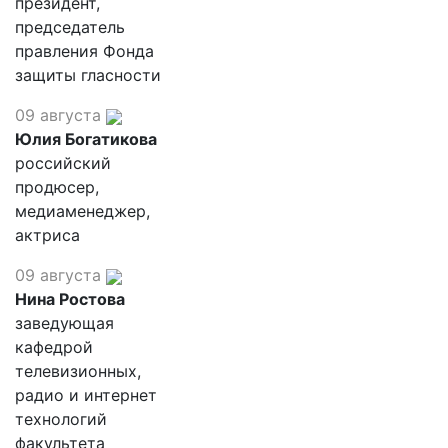
президент,
председатель
правления Фонда
защиты гласности
09 августа
Юлия Богатикова
российский
продюсер,
медиаменеджер,
актриса
09 августа
Нина Ростова
заведующая
кафедрой
телевизионных,
радио и интернет
технологий
факультета