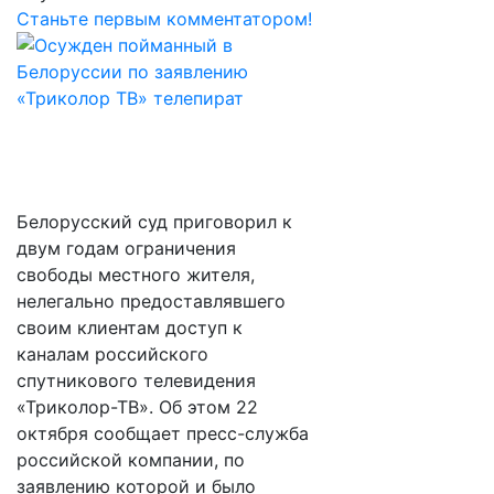
Станьте первым комментатором!
Белорусский суд приговорил к
двум годам ограничения
свободы местного жителя,
нелегально предоставлявшего
своим клиентам доступ к
каналам российского
спутникового телевидения
«Триколор-ТВ». Об этом 22
октября сообщает пресс-служба
российской компании, по
заявлению которой и было