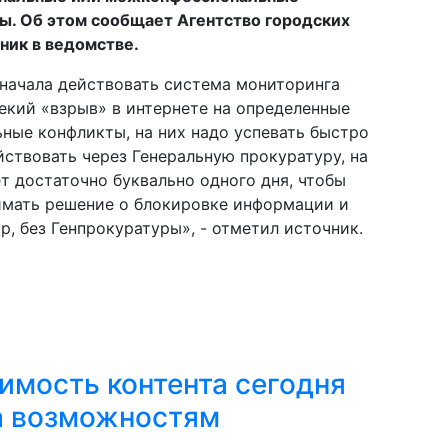
ы. Об этом сообщает Агентство городских
чник в ведомстве.
 начала действовать система мониторинга
екий «взрыв» в интернете на определенные
ные конфликты, на них надо успевать быстро
ствовать через Генеральную прокуратуру, на
т достаточно буквально одного дня, чтобы
имать решение о блокировке информации и
, без Генпрокуратуры», - отметил источник.
имость контента сегодня
а возможностям