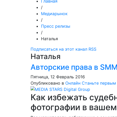
Главная
/
Медиарынок
/
Пресс релизы
/
Наталья
Подписаться на этот канал RSS
Наталья
Авторские права в SM
Пятница, 12 Февраль 2016
Опубликовано в
Онлайн
Станьте первым
Как избежать судебн
фотографии в вашем