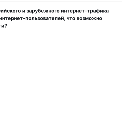
сийского и зарубежного интернет-трафика
 интернет-пользователей, что возможно
ти?