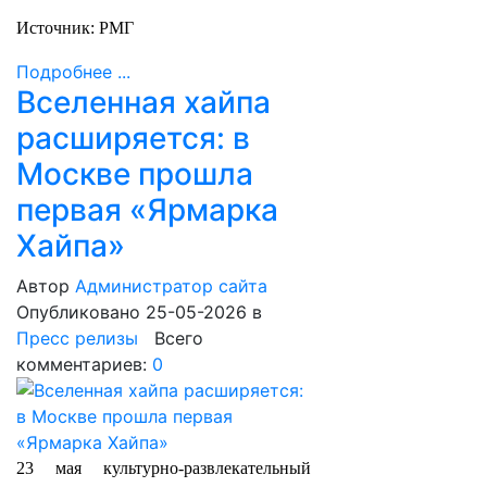
Источник: РМГ
Подробнее ...
Вселенная хайпа
расширяется: в
Москве прошла
первая «Ярмарка
Хайпа»
Автор
Администратор сайта
Опубликовано 25-05-2026
в
Пресс релизы
Всего
комментариев:
0
23 мая культурно-развлекательный