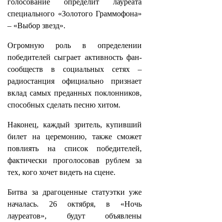
голосование определит лауреата
специального «Золотого Граммофона»
– «Выбор звезд».
Огромную роль в определении
победителей сыграет активность фан-
сообществ в социальных сетях –
радиостанция официально признает
вклад самых преданных поклонников,
способных сделать песню хитом.
Наконец, каждый зритель, купивший
билет на церемонию, также сможет
повлиять на список победителей,
фактически проголосовав рублем за
тех, кого хочет видеть на сцене.
Битва за драгоценные статуэтки уже
началась. 26 октября, в «Ночь
лауреатов», будут объявлены