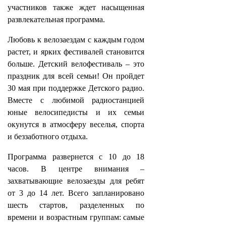
участников также ждет насыщенная
развлекательная программа.
Любовь к велозаездам с каждым годом
растет, и ярких фестивалей становится
больше. Детский велофестиваль – это
праздник для всей семьи! Он пройдет
30 мая при поддержке Детского радио.
Вместе с любимой радиостанцией
юные велосипедисты и их семьи
окунутся в атмосферу веселья, спорта
и беззаботного отдыха.
Программа развернется с 10 до 18
часов. В центре внимания –
захватывающие велозаезды для ребят
от 3 до 14 лет. Всего запланировано
шесть стартов, разделенных по
времени и возрастным группам: самые