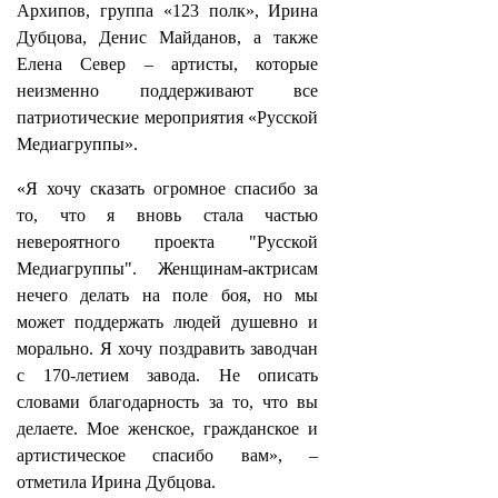
Архипов, группа «123 полк», Ирина
Дубцова, Денис Майданов, а также
Елена Север – артисты, которые
неизменно поддерживают все
патриотические мероприятия «Русской
Медиагруппы».
«Я хочу сказать огромное спасибо за
то, что я вновь стала частью
невероятного проекта "Русской
Медиагруппы". Женщинам-актрисам
нечего делать на поле боя, но мы
может поддержать людей душевно и
морально. Я хочу поздравить заводчан
с 170-летием завода. Не описать
словами благодарность за то, что вы
делаете. Мое женское, гражданское и
артистическое спасибо вам», –
отметила Ирина Дубцова.