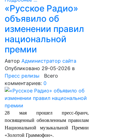
«Русское Радио»
объявило об
изменении правил
национальной
премии
Автор
Администратор сайта
Опубликовано 29-05-2026
в
Пресс релизы
Всего
комментариев:
0
28 мая прошел пресс-бранч,
посвященный обновленным правилам
Национальной музыкальной Премии
«Золотой Граммофон».