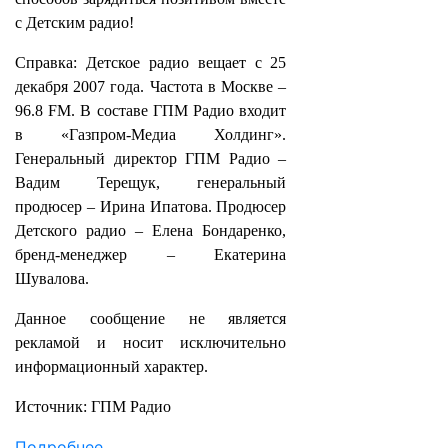
с Детским радио!
Справка: Детское радио вещает с 25
декабря 2007 года. Частота в Москве –
96.8 FM. В составе ГПМ Радио входит
в «Газпром-Медиа Холдинг».
Генеральный директор ГПМ Радио –
Вадим Терещук, генеральный
продюсер – Ирина Ипатова. Продюсер
Детского радио – Елена Бондаренко,
бренд-менеджер – Екатерина
Шувалова.
Данное сообщение не является
рекламой и носит исключительно
информационный характер.
Источник: ГПМ Радио
Подробнее ...