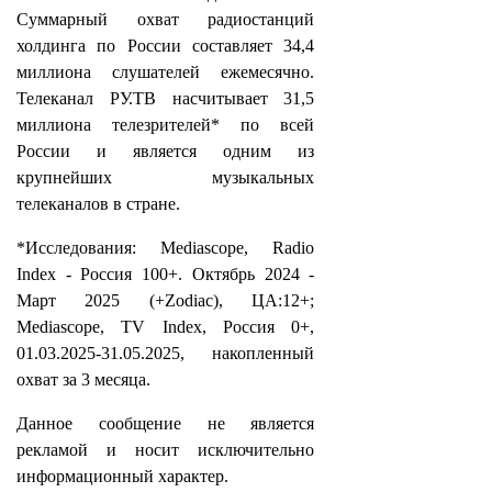
Суммарный охват радиостанций
холдинга по России составляет 34,4
миллиона слушателей ежемесячно.
Телеканал РУ.ТВ насчитывает 31,5
миллиона телезрителей* по всей
России и является одним из
крупнейших музыкальных
телеканалов в стране.
*Исследования: Mediascope, Radio
Index - Россия 100+. Октябрь 2024 -
Март 2025 (+Zodiac), ЦА:12+;
Mediascope, TV Index, Россия 0+,
01.03.2025-31.05.2025, накопленный
охват за 3 месяца.
Данное сообщение не является
рекламой и носит исключительно
информационный характер.