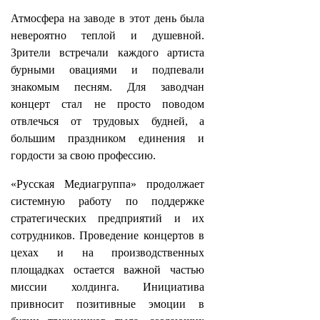
Атмосфера на заводе в этот день была
невероятно теплой и душевной.
Зрители встречали каждого артиста
бурными овациями и подпевали
знакомым песням. Для заводчан
концерт стал не просто поводом
отвлечься от трудовых будней, а
большим праздником единения и
гордости за свою профессию.
«Русская Медиагруппа» продолжает
системную работу по поддержке
стратегических предприятий и их
сотрудников. Проведение концертов в
цехах и на производственных
площадках остается важной частью
миссии холдинга. Инициатива
привносит позитивные эмоции в