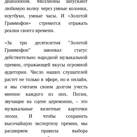
диапазоном. Миллионы запускают
любимую волну через умные колонки,
ноутбуки, умные часы. И «Золотой
Граммофон» стремится отражать
реалии своего времени.
«За три десятилетия "Золотой
Граммофон" завоевал статус
действительно народной музыкальной
премии, отражающей вкусы огромной
аудитории. Число наших слушателей
растет не только в эфире, но и онлайн,
и мы считаем своим долгом учесть
мнение каждого из них. Песни,
звучащие на сцене церемонии, – это
музыкальные визитные карточки
эпохи. И чтобы сохранить
высочайшую экспертизу премии, мы
расширяем правила выбора