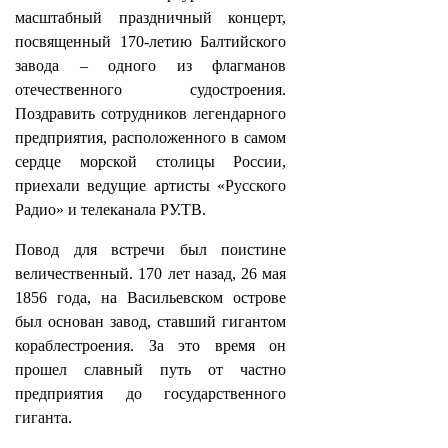
масштабный праздничный концерт,
посвященный 170-летию Балтийского
завода – одного из флагманов
отечественного судостроения.
Поздравить сотрудников легендарного
предприятия, расположенного в самом
сердце морской столицы России,
приехали ведущие артисты «Русского
Радио» и телеканала РУ.ТВ.
Повод для встречи был поистине
величественный. 170 лет назад, 26 мая
1856 года, на Васильевском острове
был основан завод, ставший гигантом
кораблестроения. За это время он
прошел славный путь от частно
предприятия до государственного
гиганта.