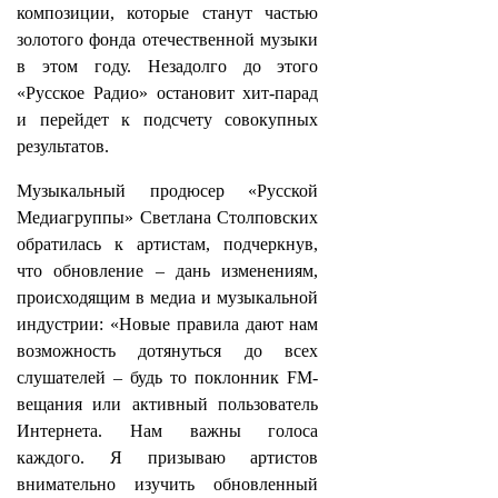
композиции, которые станут частью
золотого фонда отечественной музыки
в этом году. Незадолго до этого
«Русское Радио» остановит хит-парад
и перейдет к подсчету совокупных
результатов.
Музыкальный продюсер «Русской
Медиагруппы» Светлана Столповских
обратилась к артистам, подчеркнув,
что обновление – дань изменениям,
происходящим в медиа и музыкальной
индустрии: «Новые правила дают нам
возможность дотянуться до всех
слушателей – будь то поклонник FM-
вещания или активный пользователь
Интернета. Нам важны голоса
каждого. Я призываю артистов
внимательно изучить обновленный