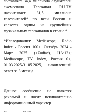
составляет 34,4 миллиона слушателей
ежемесячно. Телеканал RU.TV
насчитывает 31,5 миллиона
телезрителей* по всей России и
является одним из крупнейших
музыкальных телеканалов в стране.*
*Исследования: Mediascope, Radio
Index - Россия 100+. Октябрь 2024 -
Март 2025 (+Zodiac), ЦА:12+;
Mediascope, TV Index, Россия 0+,
01.03.2025-31.05.2025, накопленный
охват за 3 месяца.
Данное сообщение не является
рекламой и носит исключительно
информационный характер.