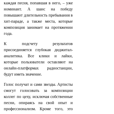
каждая песня, попавшая в него, – уже
номинант. А шанс на победу
повышают длительность пребывания в
хит-параде, а также места, которые
композиция занимает на протяжении
года.
К подсчету результатов
присоединяется глубокая диджитал-
аналитика. Все клики и лайки,
которые пользователи оставляют на
онлайн-платформах радиостанции,
будут иметь значение.
Голос получат и сами звезды. Артисты
смогут голосовать за композиции
коллег по цеху, исключая собственные
песни, опираясь на свой опыт и
профессионализм. Кроме того, это