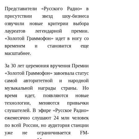
Представители «Русского Радио» в
присутствии звезд шоу-бизнеса
озвучили новые критерии выбора
лауреатов легендарной премии.
«Золотой Граммофон» идет в ногу со
временем и становится еще
масштабнее.
За 30 лет церемония вручения Премии
«Золотой Граммофон» завоевала статус
самой авторитетной и народной
музыкальной награды страны. Но
время идет, появляются новые
технологии, меняются привычки
слушателей. В эфире «Русское Радио»
ежемесячно слушают 24 млн человек
по всей России, но аудитория станции
уже не ограничивается FM-