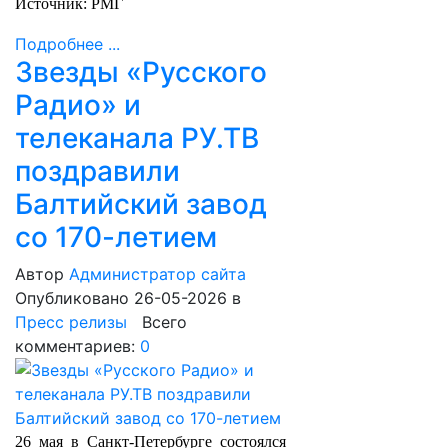
Источник: РМГ
Подробнее ...
Звезды «Русского
Радио» и
телеканала РУ.ТВ
поздравили
Балтийский завод
со 170-летием
Автор
Администратор сайта
Опубликовано 26-05-2026
в
Пресс релизы
Всего
комментариев:
0
26 мая в Санкт-Петербурге состоялся