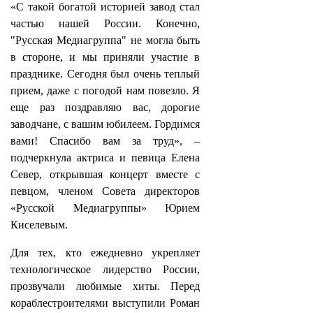
«С такой богатой историей завод стал
частью нашей России. Конечно,
"Русская Медиагруппа" не могла быть
в стороне, и мы приняли участие в
празднике. Сегодня был очень теплый
прием, даже с погодой нам повезло. Я
еще раз поздравляю вас, дорогие
заводчане, с вашим юбилеем. Гордимся
вами! Спасибо вам за труд», –
подчеркнула актриса и певица Елена
Север, открывшая концерт вместе с
певцом, членом Совета директоров
«Русской Медиагруппы» Юрием
Киселевым.
Для тех, кто ежедневно укрепляет
технологическое лидерство России,
прозвучали любимые хиты. Перед
кораблестроителями выступили Роман