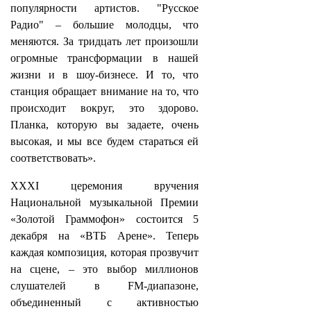
популярности артистов. "Русское
Радио" – большие молодцы, что
меняются. За тридцать лет произошли
огромные трансформации в нашей
жизни и в шоу-бизнесе. И то, что
станция обращает внимание на то, что
происходит вокруг, это здорово.
Планка, которую вы задаете, очень
высокая, и мы все будем стараться ей
соответствовать».
XXXI церемония вручения
Национальной музыкальной Премии
«Золотой Граммофон» состоится 5
декабря на «ВТБ Арене». Теперь
каждая композиция, которая прозвучит
на сцене, – это выбор миллионов
слушателей в FM-диапазоне,
объединенный с активностью