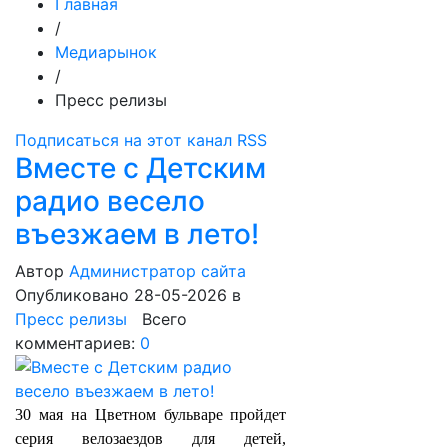
Главная
/
Медиарынок
/
Пресс релизы
Подписаться на этот канал RSS
Вместе с Детским
радио весело
въезжаем в лето!
Автор
Администратор сайта
Опубликовано 28-05-2026
в
Пресс релизы
Всего
комментариев:
0
30 мая на Цветном бульваре пройдет
серия велозаездов для детей,