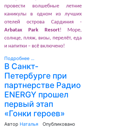
провести волшебные летние
каникулы в одном из лучших
отелей острова Сардиния -
Arbatax Park Resort
! Море,
солнце, пляж, визы, перелёт, еда
и напитки – всё включено!
Подробнее ...
В Санкт-
Петербурге при
партнерстве Радио
ENERGY прошел
первый этап
«Гонки героев»
Автор
Наталья
Опубликовано