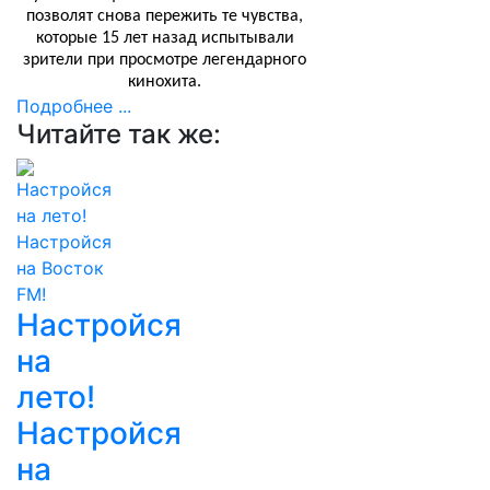
позволят снова пережить те чувства,
которые 15 лет назад испытывали
зрители при просмотре легендарного
кинохита.
Подробнее ...
Читайте так же:
Настройся
на
лето!
Настройся
на