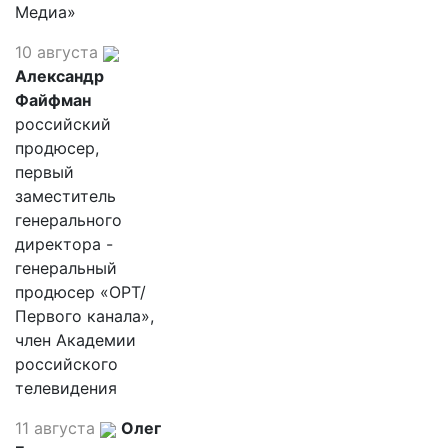
Медиа»
10 августа
Александр
Файфман
российский
продюсер,
первый
заместитель
генерального
директора -
генеральный
продюсер «ОРТ/
Первого канала»,
член Академии
российского
телевидения
11 августа
Олег