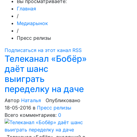
Вы просматриваете:
Главная
/
Медиарынок
/
Пресс релизы
Подписаться на этот канал RSS
Телеканал «Бобёр»
даёт шанс
выиграть
переделку на даче
Автор
Наталья
Опубликовано
18-05-2016
в
Пресс релизы
Всего комментариев:
0