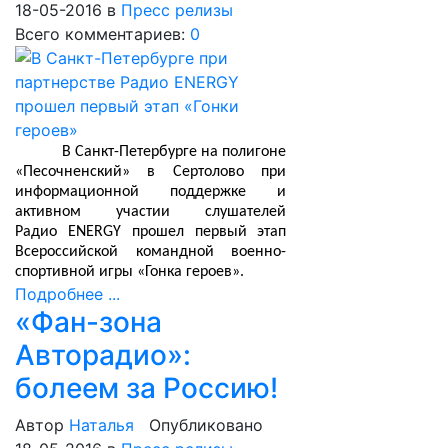
18-05-2016
в
Пресс релизы
Всего комментариев:
0
В Санкт-Петербурге на полигоне
«Песочненский» в Сертолово при
информационной поддержке и
активном участии слушателей
Радио
ENERGY
прошел первый этап
Всероссийской командной военно-
спортивной игры «Гонка героев».
Подробнее ...
«Фан-зона
Авторадио»:
болеем за Россию!
Автор
Наталья
Опубликовано