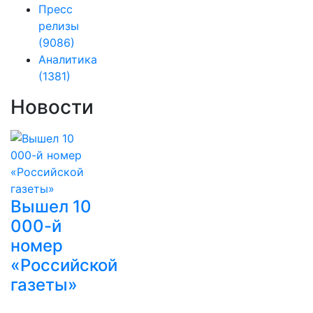
Пресс
релизы
(9086)
Аналитика
(1381)
Новости
Вышел 10
000-й
номер
«Российской
газеты»