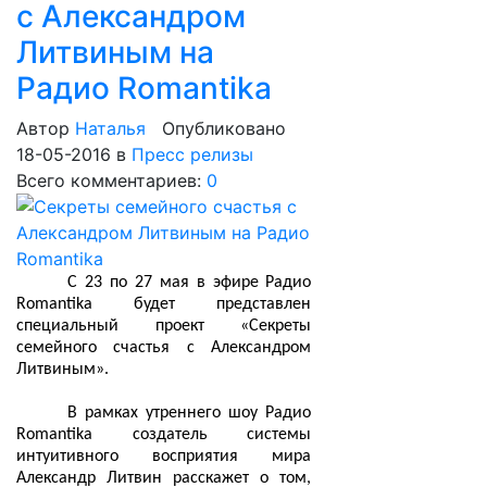
с Александром
Литвиным на
Радио Romantika
Автор
Наталья
Опубликовано
18-05-2016
в
Пресс релизы
Всего комментариев:
0
С 23 по 27 мая в эфире Радио
Romantika будет представлен
специальный проект «Секреты
семейного счастья с Александром
Литвиным».
В рамках утреннего шоу Радио
Romantika создатель системы
интуитивного восприятия мира
Александр Литвин расскажет о том,