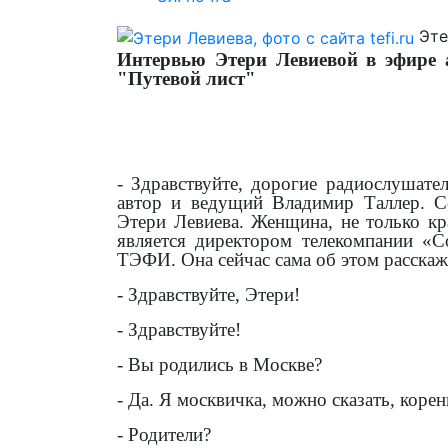
Эте
Интервью Этери Левиевой в эфире
"Путевой лист"
- Здравствуйте, дорогие радиослушате
автор и ведущий Владимир Таллер. С
Этери Левиева. Женщина, не только кр
является директором телекомпании «
ТЭФИ. Она сейчас сама об этом расскаж
- Здравствуйте, Этери!
- Здравствуйте!
- Вы родились в Москве?
- Да. Я москвичка, можно сказать, корен
- Родители?