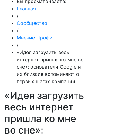
Вы просматриваете:
Главная
/
Сообщество
/
Мнение Профи
/
«Идея загрузить весь
интернет пришла ко мне во
сне»: основатели Google и
их близкие вспоминают о
первых шагах компании
«Идея загрузить
весь интернет
пришла ко мне
во сне»: