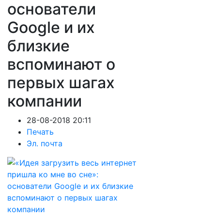
основатели
Google и их
близкие
вспоминают о
первых шагах
компании
28-08-2018 20:11
Печать
Эл. почта