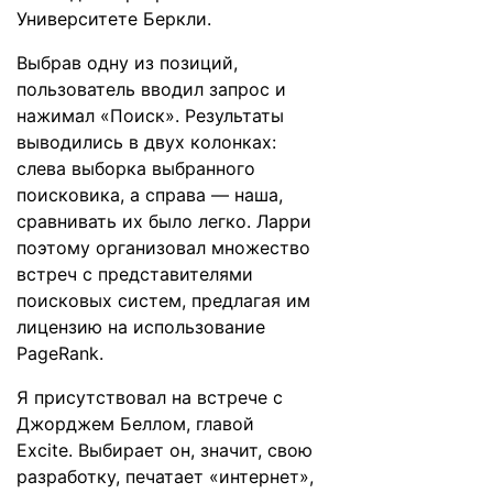
Университете Беркли.
Выбрав одну из позиций,
пользователь вводил запрос и
нажимал «Поиск». Результаты
выводились в двух колонках:
слева выборка выбранного
поисковика, а справа — наша,
сравнивать их было легко. Ларри
поэтому организовал множество
встреч с представителями
поисковых систем, предлагая им
лицензию на использование
PageRank.
Я присутствовал на встрече с
Джорджем Беллом, главой
Excite. Выбирает он, значит, свою
разработку, печатает «интернет»,