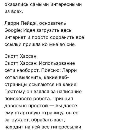
оказались самыми интересными
из всех.
Ларри Пейдж, основатель
Google: Идея загрузить весь
интернет и просто сохранить все
ссылки пришла ко мне во сне.
Скотт Хассан
Скотт Хассан: Использование
сети наоборот. Поясню: Ларри
хотел выяснить, какие веб-
страницы ссылаются на какие.
Поэтому он взялся за написание
поискового робота. Принцип
довольно простой — вы даёте
ему стартовую страницу, он её
загружает, обрабатывает,
находит на ней все гиперссылки