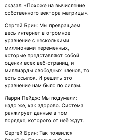
сказал: «Похоже на вычисление
собственного вектора матрицы».
Сергей Брин: Мы превращаем
весь интернет в огромное
уравнение с несколькими
миллионами переменных,
которые представляют собой
оценки всех веб-страниц, и
миллиарды свободных членов, то
есть ссылок. И решить это
уравнение нам было по силам.
Ларри Пейдж: Мы подумали:
надо же, как здорово. Система
ранжирует данные в том
порядке, которого от неё ждут.
Сергей Брин: Так появился