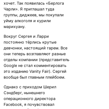
хочет. Так появилась «Берлога
Чарли». Я приглашал туда
группы, диджеев, мы покупали
уйму алкоголя и курили
марихуану.
Вокруг Сергея и Ларри
постоянно тёрлись крутые
девчонки, настоящий гарем. Все
они теперь возглавляют разные
отделы компании (представитель
Google не стал комментировать
это изданию Vanity Fair). Сергей
вообще был главным плейбоем.
Однако с приходом Шерил
Сэндберг, нынешнего
операционного директора
Facebook, я почувствовал