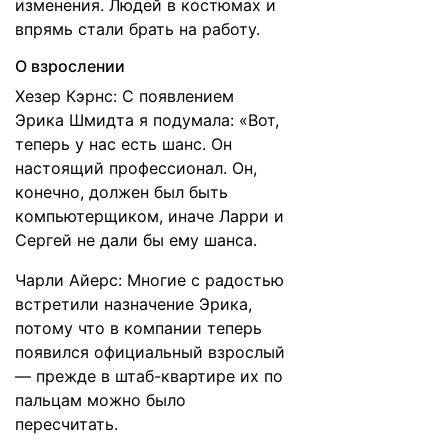
изменения. Людей в костюмах и
впрямь стали брать на работу.
О взрослении
Хезер Кэрнс: С появлением
Эрика Шмидта я подумала: «Вот,
теперь у нас есть шанс. Он
настоящий профессионал. Он,
конечно, должен был быть
компьютерщиком, иначе Ларри и
Сергей не дали бы ему шанса.
Чарли Айерс: Многие с радостью
встретили назначение Эрика,
потому что в компании теперь
появился официальный взрослый
— прежде в штаб-квартире их по
пальцам можно было
пересчитать.