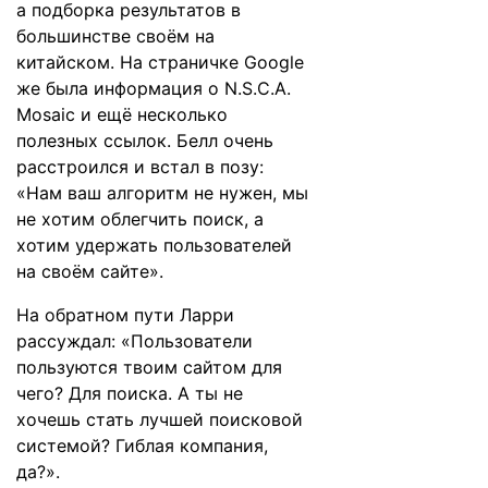
а подборка результатов в
большинстве своём на
китайском. На страничке Google
же была информация о N.S.C.A.
Mosaic и ещё несколько
полезных ссылок. Белл очень
расстроился и встал в позу:
«Нам ваш алгоритм не нужен, мы
не хотим облегчить поиск, а
хотим удержать пользователей
на своём сайте».
На обратном пути Ларри
рассуждал: «Пользователи
пользуются твоим сайтом для
чего? Для поиска. А ты не
хочешь стать лучшей поисковой
системой? Гиблая компания,
да?».