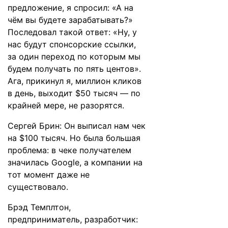
предложение, я спросил: «А на
чём вы будете зарабатывать?»
Последовал такой ответ: «Ну, у
нас будут спонсорские ссылки,
за один переход по которым мы
будем получать по пять центов».
Ага, прикинул я, миллион кликов
в день, выходит $50 тысяч — по
крайней мере, не разорятся.
Сергей Брин: Он выписал нам чек
на $100 тысяч. Но была большая
проблема: в чеке получателем
значилась Google, а компании на
тот момент даже не
существовало.
Брэд Темплтон,
предприниматель, разработчик: