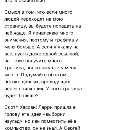
итоге окажетесь?
Смысл в том, что если много
людей переходят на мою
страницу, вы будете попадать на
неё чаще. Я привлекаю много
внимания, поэтому и трафика у
меня больше. А если я укажу на
вас, пусть даже одной ссылкой,
вы тоже получите много
трафика, поскольку его у меня
много. Подумайте об этом
потоке данных, проходящих
через поисковик. У кого трафика
будет больше?
Скотт Хассан: Ларри пришла в
голову эта идея «выборки
наугад», но как поместить её в
компьютер, он не знал. А Сергей