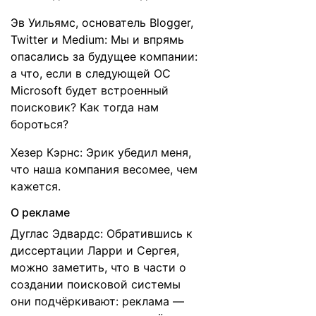
Эв Уильямс, основатель Blogger,
Twitter и Medium: Мы и впрямь
опасались за будущее компании:
а что, если в следующей ОС
Microsoft будет встроенный
поисковик? Как тогда нам
бороться?
Хезер Кэрнс: Эрик убедил меня,
что наша компания весомее, чем
кажется.
О рекламе
Дуглас Эдвардс: Обратившись к
диссертации Ларри и Сергея,
можно заметить, что в части о
создании поисковой системы
они подчёркивают: реклама —