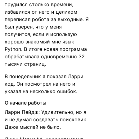
трудился столько времени,
избавился от него и целиком
переписал робота за выходные. Я
был уверен, что у меня
получится, если я использую
хорошо знакомый мне язык
Python. В итоге новая программа
обрабатывала одновременно 32
тысячи страниц.
В понедельник я показал Ларри
код. Он посмотрел на него и
указал на несколько ошибок.
О начале работы
Ларри Пейдж: Удивительно, но я
и не думал создавать поисковик.
Даже мыслей не было.