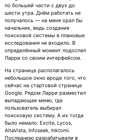
по большей части с двух до
шести утра. Днём работать не
получалось — на меня орал бы
начальник, ведь создание
поисковой системы в плановые
исследования не входило. В
определённый момент подоспел
Ларри со своим интерфейсом.
На странице располагалось
небольшое окно вроде того, что
сейчас на стартовой странице
Google. Рядом Ларри разместил
выпадающее меню, где
пользователь выбирал
поисковую систему. А их тогда
было немало: Excite, Lycos,
AltaVista, Infoseek, Inktomi.
Последнюю разрабатывали в