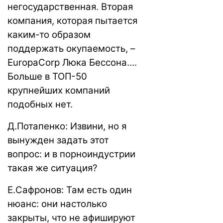
негосударственная. Вторая
компания, которая пытается
каким-то образом
поддержать окупаемость, –
EuropaCorp Люка Бессона….
Больше в ТОП-50
крупнейших компаний
подобных нет.
Д.Потапенко: Извини, но я
вынужден задать этот
вопрос: и в порноиндустрии
такая же ситуация?
Е.Сафронов: Там есть один
нюанс: они настолько
закрыты, что не афишируют