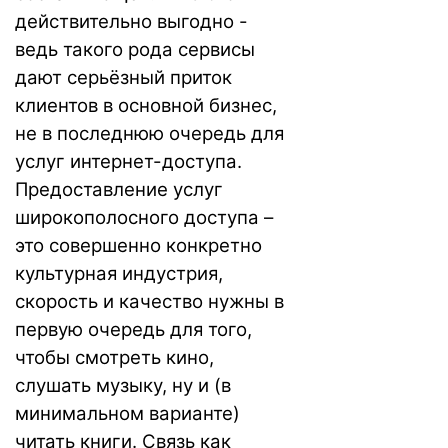
действительно выгодно -
ведь такого рода сервисы
дают серьёзный приток
клиентов в основной бизнес,
не в последнюю очередь для
услуг интернет-доступа.
Предоставление услуг
широкополосного доступа –
это совершенно конкретно
культурная индустрия,
скорость и качество нужны в
первую очередь для того,
чтобы смотреть кино,
слушать музыку, ну и (в
минимальном варианте)
читать книги. Связь как