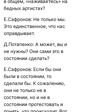
в общем, «наживаетесь» на
бедных артистах?
Е.Сафронов: Не только мы.
Это единственное, что нас
оправдывает.
Д.Потапенко: А может, вы и
не нужны? Они сами это в
состоянии сделать?
Е.Сафронов: Если бы они
были в состоянии, то
сделали бы. К сожалению,
они не только не в
состоянии, но и не в
состоянии протестовать и
понять, что происходит. Вот