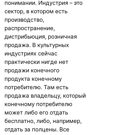
понимании. Индустрия – это
сектор, в котором есть
производство,
распространение,
дистрибьюция, розничная
продажа. В культурных
индустриях сейчас
практически нигде нет
продажи конечного
продукта конечному
потребителю. Там есть
продажа владельцу, который
конечному потребителю
может либо его отдать
бесплатно, либо, например,
отдать за полцены. Все