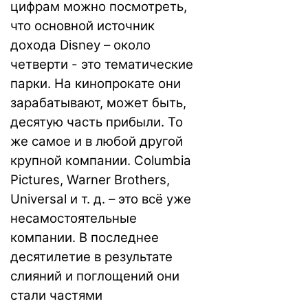
цифрам можно посмотреть,
что основной источник
дохода Disney – около
четверти - это тематические
парки. На кинопрокате они
зарабатывают, может быть,
десятую часть прибыли. То
же самое и в любой другой
крупной компании. Columbia
Pictures, Warner Brothers,
Universal и т. д. – это всё уже
несамостоятельные
компании. В последнее
десятилетие в результате
слияний и поглощений они
стали частями