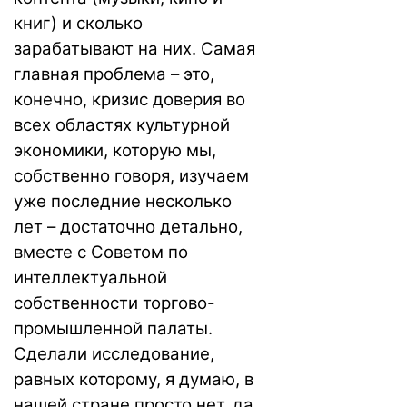
книг) и сколько
зарабатывают на них. Самая
главная проблема – это,
конечно, кризис доверия во
всех областях культурной
экономики, которую мы,
собственно говоря, изучаем
уже последние несколько
лет – достаточно детально,
вместе с Советом по
интеллектуальной
собственности торгово-
промышленной палаты.
Сделали исследование,
равных которому, я думаю, в
нашей стране просто нет, да