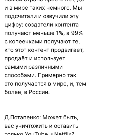
и в мире таких немного. Мы
подсчитали и озвучили эту
цифру: создатели контента
получают меньше 1%, а 99%
с копеечками получают те,
кто этот контент продвигает,
продаёт и использует
самыми различными
способами. Примерно так
это получается в мире, и, тем
более, в России.
Д.Потапенко: Может быть,
вас уничтожить и оставить
только YouTube и Netflix?