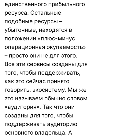
единственного прибыльного
ресурса. Остальные
подобные ресурсы –
убыточные, находятся в
положении «плюс-минус
операционная окупаемость»
– просто они не для этого.
Все эти сервисы созданы для
того, чтобы поддерживать,
как это сейчас принято
говорить, экосистему. Мы же
это называем обычно словом
«аудитория». Так что они
созданы для того, чтобы
поддерживать аудиторию
основного владельца. А