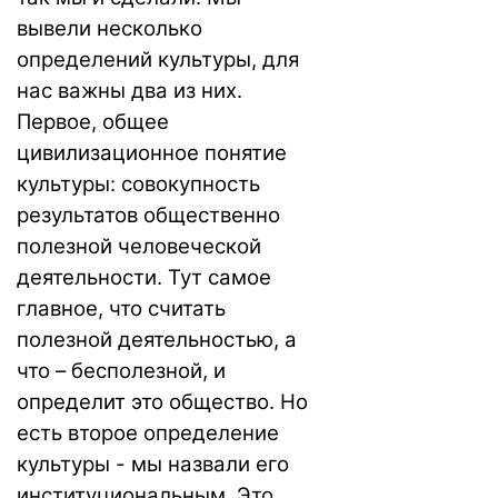
вывели несколько
определений культуры, для
нас важны два из них.
Первое, общее
цивилизационное понятие
культуры: совокупность
результатов общественно
полезной человеческой
деятельности. Тут самое
главное, что считать
полезной деятельностью, а
что – бесполезной, и
определит это общество. Но
есть второе определение
культуры - мы назвали его
институциональным. Это