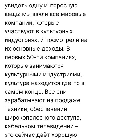
увидеть одну интересную
вещь: мы взяли все мировые
компании, которые
участвуют в культурных
индустриях, и посмотрели на
их основные доходы. В
первых 50-ти компаниях,
которые занимаются
культурными индустриями,
культура находится где-то в
самом конце. Все они
зарабатывают на продаже
техники, обеспечении
широкополосного доступа,
кабельном телевидении –
это сейчас даёт хорошую