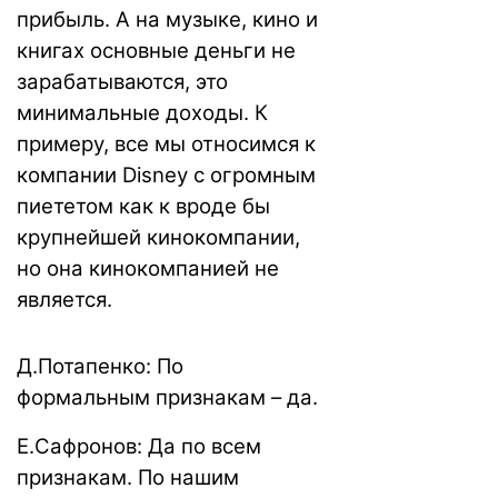
прибыль. А на музыке, кино и
книгах основные деньги не
зарабатываются, это
минимальные доходы. К
примеру, все мы относимся к
компании Disney с огромным
пиететом как к вроде бы
крупнейшей кинокомпании,
но она кинокомпанией не
является.
Д.Потапенко: По
формальным признакам – да.
Е.Сафронов: Да по всем
признакам. По нашим