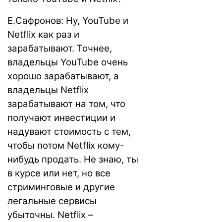
Е.Сафронов: Ну, YouTube и
Netflix как раз и
зарабатывают. Точнее,
владельцы YouTube очень
хорошо зарабатывают, а
владельцы Netflix
зарабатывают на том, что
получают инвестиции и
надувают стоимость с тем,
чтобы потом Netflix кому-
нибудь продать. Не знаю, ты
в курсе или нет, но все
стриминговые и другие
легальные сервисы
убыточны. Netflix –