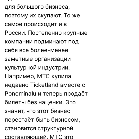
для большого бизнеса,
поэтому их скупают. То же
самое происходит и в
России. Постепенно крупные
компании подминают под
себя все более-менее
заметные организации
культурной индустрии.
Например, МТС купила
недавно Ticketland вместе с
Ponominalu и теперь продаёт
билеты без наценки. Это
значит, что этот бизнес
перестаёт быть бизнесом,
становится структурной
составляющей. МТС это