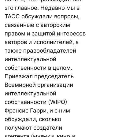
это главное. Недавно мы
в
ТАСС обсуждали вопросы
,
связанные с авторским
правом и защитой интересов
авторов и исполнителей, а
также правообладателей
интеллектуальной
собственности в целом.
Приезжал председатель
Всемирной организации
интеллектуальной
собственности (WIPO)
Фрэнсис Гарри, и с ним
обсуждали, сколько
получают создатели
контента (музыки, кино и