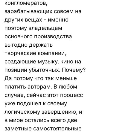
конгломератов,
зарабатывающих совсем на
других вещах - именно
поэтому владельцам
основного производства
выгодно держать
творческие компании,
создающие музыку, кино на
позиции убыточных. Почему?
Да потому что так меньше
платить авторам. В любом
случае, сейчас этот процесс
уже подошел к своему
логическому завершению, и
в мире остались всего две
заметные самостоятельные