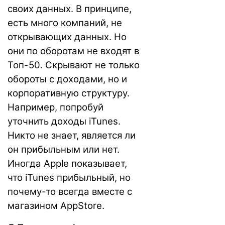
своих данных. В принципе,
есть много компаний, не
открывающих данных. Но
они по оборотам не входят в
Топ-50. Скрывают не только
обороты с доходами, но и
корпоративную структуру.
Например, попробуй
уточнить доходы iTunes.
Никто не знает, является ли
он прибыльным или нет.
Иногда Apple показывает,
что iTunes прибыльный, но
почему-то всегда вместе с
магазином AppStore.