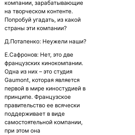
компании, зарабатывающие
на творческом контенте.
Попробуй угадать, из какой
страны эти компании?
Д.Потапенко: Неужели наши?
Е.Сафронов: Нет, это две
французских кинокомпании.
Одна из них – это студия
Gaumont, которая является
первой в мире киностудией в
принципе. Французское
правительство ее всячески
поддерживает в виде
самостоятельной компании,
при этом она