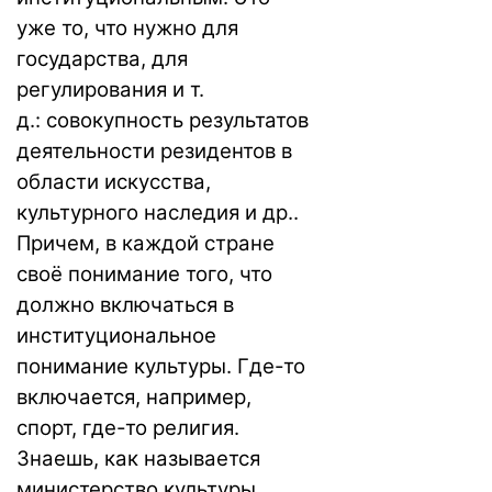
уже то, что нужно для
государства, для
регулирования и т.
д.: совокупность результатов
деятельности резидентов в
области искусства,
культурного наследия и др..
Причем, в каждой стране
своё понимание того, что
должно включаться в
институциональное
понимание культуры. Где-то
включается, например,
спорт, где-то религия.
Знаешь, как называется
министерство культуры