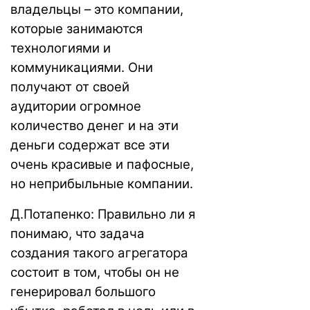
владельцы – это компании,
которые занимаются
технологиями и
коммуникациями. Они
получают от своей
аудитории огромное
количество денег и на эти
деньги содержат все эти
очень красивые и пафосные,
но неприбыльные компании.
Д.Потапенко: Правильно ли я
понимаю, что задача
создания такого агрегатора
состоит в том, чтобы он не
генерировал большого