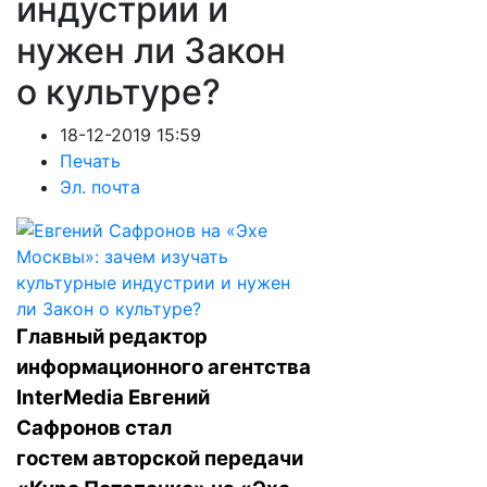
индустрии и
нужен ли Закон
о культуре?
18-12-2019 15:59
Печать
Эл. почта
Главный редактор
информационного агентства
InterMedia Евгений
Сафронов стал
гостем
авторской передачи