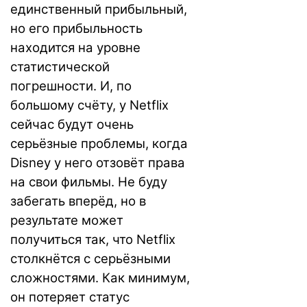
единственный прибыльный,
но его прибыльность
находится на уровне
статистической
погрешности. И, по
большому счёту, у Netflix
сейчас будут очень
серьёзные проблемы, когда
Disney у него отзовёт права
на свои фильмы. Не буду
забегать вперёд, но в
результате может
получиться так, что Netflix
столкнётся с серьёзными
сложностями. Как минимум,
он потеряет статус