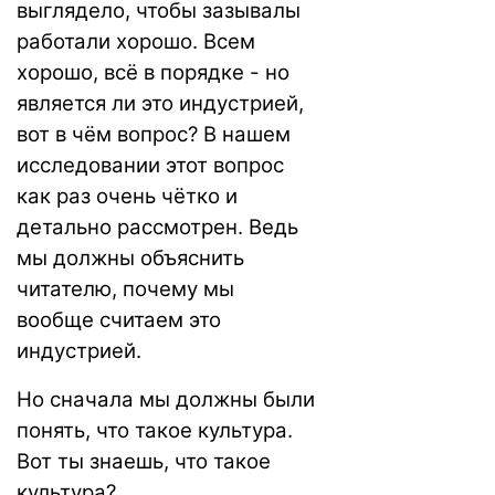
выглядело, чтобы зазывалы
работали хорошо. Всем
хорошо, всё в порядке - но
является ли это индустрией,
вот в чём вопрос? В нашем
исследовании этот вопрос
как раз очень чётко и
детально рассмотрен. Ведь
мы должны объяснить
читателю, почему мы
вообще считаем это
индустрией.
Но сначала мы должны были
понять, что такое культура.
Вот ты знаешь, что такое
культура?