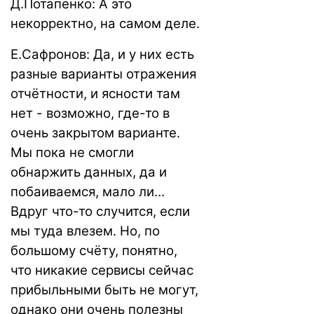
Д.Потапенко: А это
некорректно, на самом деле.
Е.Сафронов: Да, и у них есть
разные варианты отражения
отчётности, и ясности там
нет - возможно, где-то в
очень закрытом варианте.
Мы пока не смогли
обнаржить данных, да и
побаиваемся, мало ли…
Вдруг что-то случится, если
мы туда влезем. Но, по
большому счёту, понятно,
что никакие сервисы сейчас
прибыльными быть не могут,
однако они очень полезны