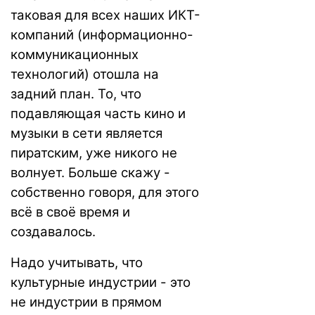
таковая для всех наших ИКТ-
компаний (информационно-
коммуникационных
технологий) отошла на
задний план. То, что
подавляющая часть кино и
музыки в сети является
пиратским, уже никого не
волнует. Больше скажу -
собственно говоря, для этого
всё в своё время и
создавалось.
Надо учитывать, что
культурные индустрии - это
не индустрии в прямом