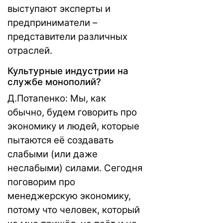
выступают эксперты и
предприниматели –
представители различных
отраслей.
Культурные индустрии на
службе монополий?
Д.Потапенко: Мы, как
обычно, будем говорить про
экономику и людей, которые
пытаются её создавать
слабыми (или даже
неслабыми) силами. Сегодня
поговорим про
менеджерскую экономику,
потому что человек, который