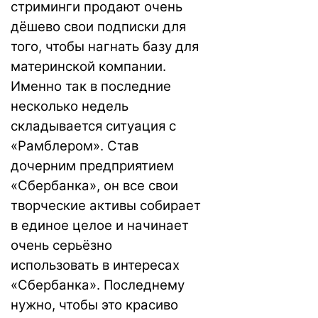
стриминги продают очень
дёшево свои подписки для
того, чтобы нагнать базу для
материнской компании.
Именно так в последние
несколько недель
складывается ситуация с
«Рамблером». Став
дочерним предприятием
«Сбербанка», он все свои
творческие активы собирает
в единое целое и начинает
очень серьёзно
использовать в интересах
«Сбербанка». Последнему
нужно, чтобы это красиво