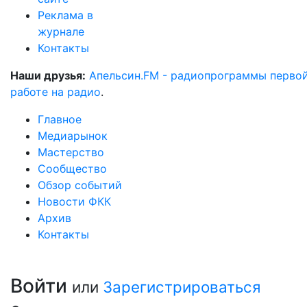
Реклама в
журнале
Контакты
Наши друзья:
Апельсин.FM - радиопрограммы перво
работе на радио
.
Главное
Медиарынок
Мастерство
Сообщество
Обзор событий
Новости ФКК
Архив
Контакты
Войти
или
Зарегистрироваться