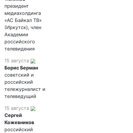
президент
медиахолдинга
«АС Байкал ТВ»
(Иркутск), член
Академии
российского
телевидения
15 августа
Борис Берман
советский и
российский
тележурналист и
телеведущий
15 августа
Сергей
Кожевников
российский