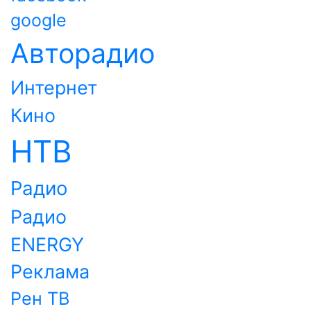
google
Авторадио
Интернет
Кино
НТВ
Радио
Радио
ENERGY
Реклама
Рен ТВ