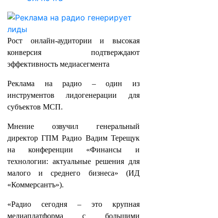
Рост онлайн-аудитории и высокая
конверсия подтверждают
эффективность медиасегмента
Реклама на радио – один из
инструментов лидогенерации для
субъектов МСП.
Мнение озвучил генеральный
директор ГПМ Радио Вадим Терещук
на конференции «Финансы и
технологии: актуальные решения для
малого и среднего бизнеса» (ИД
«Коммерсантъ»).
«Радио сегодня – это крупная
медиаплатформа с большими