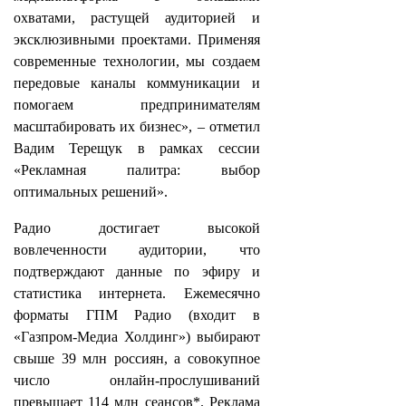
охватами, растущей аудиторией и
эксклюзивными проектами. Применяя
современные технологии, мы создаем
передовые каналы коммуникации и
помогаем предпринимателям
масштабировать их бизнес», – отметил
Вадим Терещук в рамках сессии
«Рекламная палитра: выбор
оптимальных решений».
Радио достигает высокой
вовлеченности аудитории, что
подтверждают данные по эфиру и
статистика интернета. Ежемесячно
форматы ГПМ Радио (входит в
«Газпром-Медиа Холдинг») выбирают
свыше 39 млн россиян, а совокупное
число онлайн-прослушиваний
превышает 114 млн сеансов*. Реклама