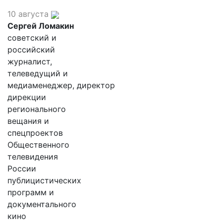
10 августа
Сергей Ломакин
советский и
российский
журналист,
телеведущий и
медиаменеджер, директор
дирекции
регионального
вещания и
спецпроектов
Общественного
телевидения
России
публицистических
программ и
документального
кино