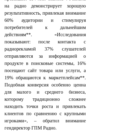
на радио демонстрирует хорошую
результативность, привлекая внимание
60% аудитории и стимулируя
потребителей к дальнейшим
действиям**. «Исследования
показывают: после контакта с
радиорекламой 37% слушателей
отправляются за информацией о
продукте в поисковые системы, 16%
посещают сайт товара или услуги, а
19% обращаются к маркетплейсам**.
Подобная конверсия особенно ценна
для малого и среднего бизнеса,
которому традиционно сложнее
находить точки роста и привлекать
клиентов по сравнению с крупными
игроками», – обратил внимание
гендиректор ГПМ Радио.