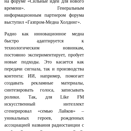
на форуме «Сильные идеи для нового
времени». Генеральным
информационным партнером форума
выступил «Газпром-Медиа Холдинг».
Радио как инновационное медиа
быстро адаптируется к
технологическим новинкам,
постоянно экспериментирует, пробует
новые подходы. Это касается как
передачи сигнала, так и производства
контента: ИИ, например, помогает
создавать рекламные материалы,
синтезировать голоса, записывать
ролики. Так, для Like FM
искусственный интеллект
сгенерировал «семью Лайков» –
уникальных героев, рожденных
ассоциацией названия радиостанции с