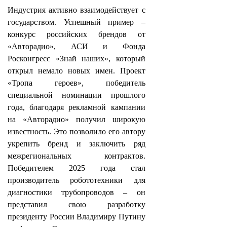
Индустрия активно взаимодействует с
государством. Успешный пример –
конкурс российских брендов от
«Авторадио», АСИ и Фонда
Росконгресс «Знай наших», который
открыл немало новых имен. Проект
«Тропа героев», победитель
специальной номинации прошлого
года, благодаря рекламной кампании
на «Авторадио» получил широкую
известность. Это позволило его автору
укрепить бренд и заключить ряд
межрегиональных контрактов.
Победителем 2025 года стал
производитель робототехники для
диагностики трубопроводов – он
представил свою разработку
президенту России Владимиру Путину