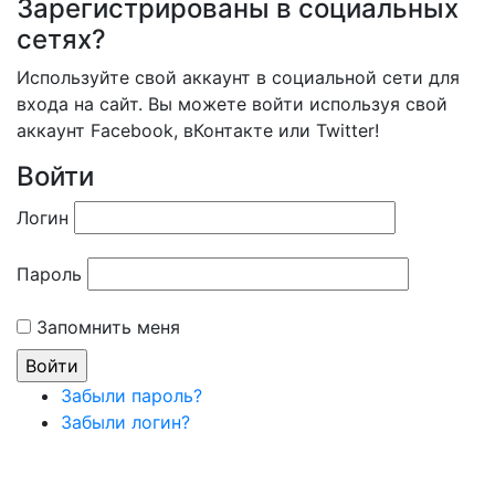
Зарегистрированы в социальных
сетях?
Используйте свой аккаунт в социальной сети для
входа на сайт. Вы можете войти используя свой
аккаунт Facebook, вКонтакте или Twitter!
Войти
Логин
Пароль
Запомнить меня
Забыли пароль?
Забыли логин?