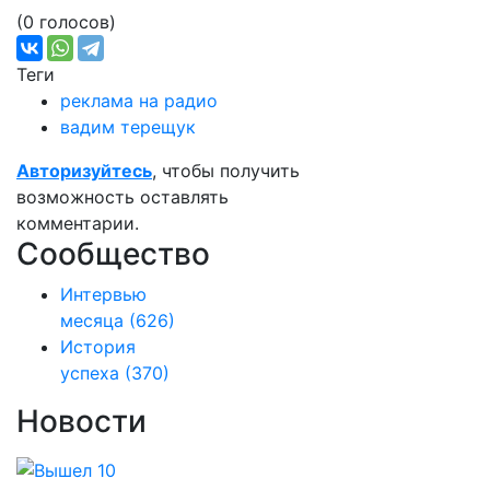
(0 голосов)
Теги
реклама на радио
вадим терещук
Авторизуйтесь
, чтобы получить
возможность оставлять
комментарии.
Сообщество
Интервью
месяца
(626)
История
успеха
(370)
Новости