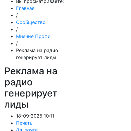
Вы просматриваете:
Главная
/
Сообщество
/
Мнение Профи
/
Реклама на радио
генерирует лиды
Реклама на
радио
генерирует
лиды
18-09-2025 10:11
Печать
Эл. почта