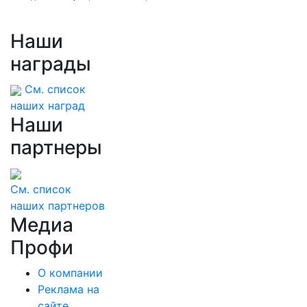
Наши
награды
См. список
наших наград
Наши
партнеры
См. список
наших партнеров
Медиа
Профи
О компании
Реклама на
сайте