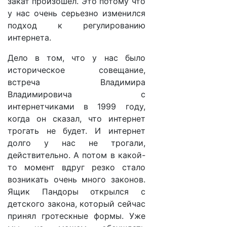
закат произошел. Это потому что
у нас очень серьезно изменился
подход к регулированию
интернета.
Дело в том, что у нас было
историческое совещание,
встреча Владимира
Владимировича с
интернетчиками в 1999 году,
когда он сказал, что интернет
трогать не будет. И интернет
долго у нас не трогали,
действительно. А потом в какой-
то момент вдруг резко стало
возникать очень много законов.
Ящик Пандоры открылся с
детского закона, который сейчас
принял гротескные формы. Уже