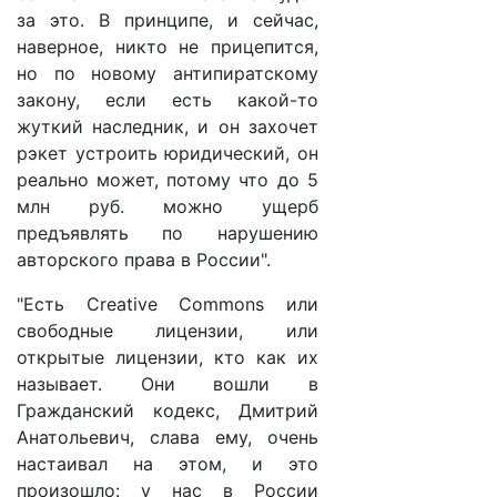
за это. В принципе, и сейчас,
наверное, никто не прицепится,
но по новому антипиратскому
закону, если есть какой-то
жуткий наследник, и он захочет
рэкет устроить юридический, он
реально может, потому что до 5
млн руб. можно ущерб
предъявлять по нарушению
авторского права в России".
"Есть Creative Commons или
свободные лицензии, или
открытые лицензии, кто как их
называет. Они вошли в
Гражданский кодекс, Дмитрий
Анатольевич, слава ему, очень
настаивал на этом, и это
произошло: у нас в России