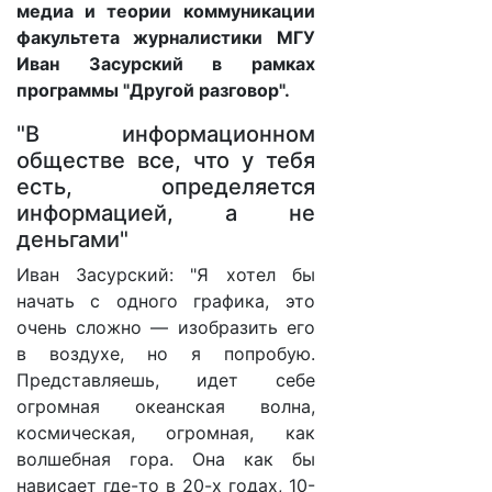
медиа и теории коммуникации
факультета журналистики МГУ
Иван Засурский в рамках
программы "Другой разговор".
"В информационном
обществе все, что у тебя
есть, определяется
информацией, а не
деньгами"
Иван Засурский: "Я хотел бы
начать с одного графика, это
очень сложно — изобразить его
в воздухе, но я попробую.
Представляешь, идет себе
огромная океанская волна,
космическая, огромная, как
волшебная гора. Она как бы
нависает где-то в 20-х годах, 10-