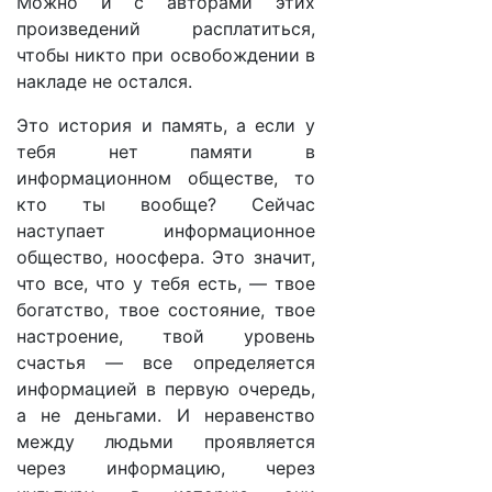
Можно и с авторами этих
произведений расплатиться,
чтобы никто при освобождении в
накладе не остался.
Это история и память, а если у
тебя нет памяти в
информационном обществе, то
кто ты вообще? Сейчас
наступает информационное
общество, ноосфера. Это значит,
что все, что у тебя есть, — твое
богатство, твое состояние, твое
настроение, твой уровень
счастья — все определяется
информацией в первую очередь,
а не деньгами. И неравенство
между людьми проявляется
через информацию, через