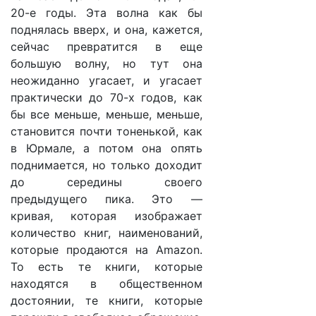
20-е годы. Эта волна как бы
поднялась вверх, и она, кажется,
сейчас превратится в еще
большую волну, но тут она
неожиданно угасает, и угасает
практически до 70-х годов, как
бы все меньше, меньше, меньше,
становится почти тоненькой, как
в Юрмале, а потом она опять
поднимается, но только доходит
до середины своего
предыдущего пика. Это —
кривая, которая изображает
количество книг, наименований,
которые продаются на Amazon.
То есть те книги, которые
находятся в общественном
достоянии, те книги, которые