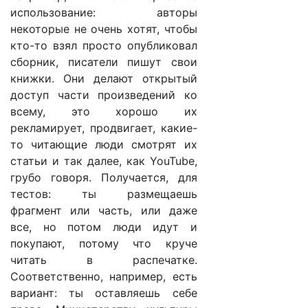
использование: авторы
некоторые не очень хотят, чтобы
кто-то взял просто опубликовал
сборник, писатели пишут свои
книжки. Они делают открытый
доступ части произведений ко
всему, это хорошо их
рекламирует, продвигает, какие-
то читающие люди смотрят их
статьи и так далее, как YouTube,
грубо говоря. Получается, для
тестов: ты размещаешь
фрагмент или часть, или даже
все, но потом люди идут и
покупают, потому что круче
читать в распечатке.
Соответственно, например, есть
вариант: ты оставляешь себе