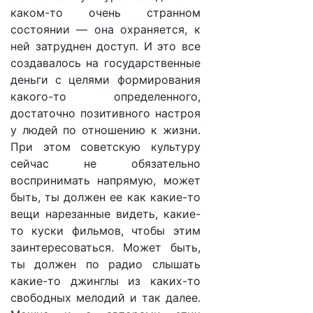
каком-то очень странном
состоянии — она охраняется, к
ней затруднен доступ. И это все
создавалось на государственные
деньги с целями формирования
какого-то определенного,
достаточно позитивного настроя
у людей по отношению к жизни.
При этом советскую культуру
сейчас не обязательно
воспринимать напрямую, может
быть, ты должен ее как какие-то
вещи нарезанные видеть, какие-
то куски фильмов, чтобы этим
заинтересоваться. Может быть,
ты должен по радио слышать
какие-то джинглы из каких-то
свободных мелодий и так далее.