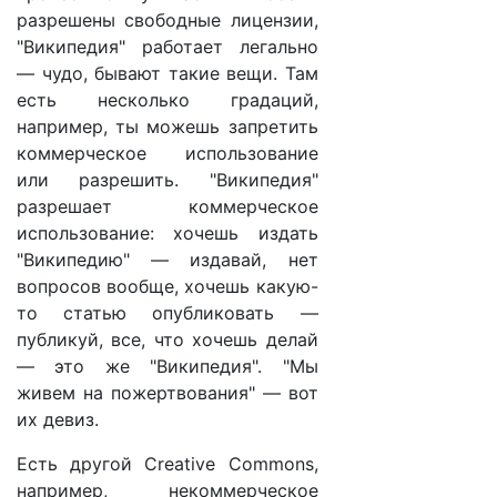
разрешены свободные лицензии,
"Википедия" работает легально
— чудо, бывают такие вещи. Там
есть несколько градаций,
например, ты можешь запретить
коммерческое использование
или разрешить. "Википедия"
разрешает коммерческое
использование: хочешь издать
"Википедию" — издавай, нет
вопросов вообще, хочешь какую-
то статью опубликовать —
публикуй, все, что хочешь делай
— это же "Википедия". "Мы
живем на пожертвования" — вот
их девиз.
Есть другой Creative Commons,
например, некоммерческое