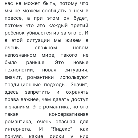
нас не может быть, потому что
мы не можем сообщать о нем в
прессе, а при этом он будет,
потому что это каждый третий
ребенок убивается из-за этого. И
в этой ситуации мы живем в
очень сложном новом
непознанном мире, такого не
было раньше. Это новые
технологии, новая ситуация,
значит, романтики используют
традиционные подходы. Значит,
здесь запретить и охранять
права важнее, чем давать доступ
к знаниям. Это романтика, но это
такая консервативная
романтика, очень опасная для
интернета. И "Яндекс" как
почуял, какие риски у них