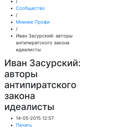
/
Сообщество
/
Мнение Профи
/
Иван Засурский: авторы
антипиратского закона
идеалисты
Иван Засурский:
авторы
антипиратского
закона
идеалисты
14-05-2015 12:57
Печать