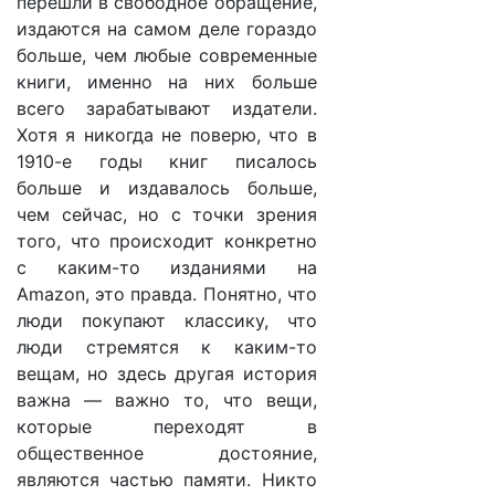
перешли в свободное обращение,
издаются на самом деле гораздо
больше, чем любые современные
книги, именно на них больше
всего зарабатывают издатели.
Хотя я никогда не поверю, что в
1910-е годы книг писалось
больше и издавалось больше,
чем сейчас, но с точки зрения
того, что происходит конкретно
с каким-то изданиями на
Amazon, это правда. Понятно, что
люди покупают классику, что
люди стремятся к каким-то
вещам, но здесь другая история
важна — важно то, что вещи,
которые переходят в
общественное достояние,
являются частью памяти. Никто