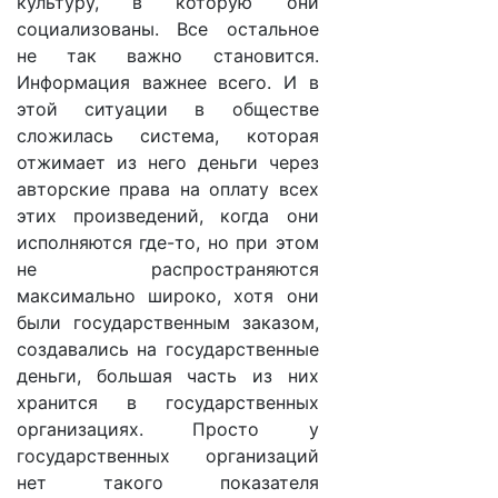
культуру, в которую они
социализованы. Все остальное
не так важно становится.
Информация важнее всего. И в
этой ситуации в обществе
сложилась система, которая
отжимает из него деньги через
авторские права на оплату всех
этих произведений, когда они
исполняются где-то, но при этом
не распространяются
максимально широко, хотя они
были государственным заказом,
создавались на государственные
деньги, большая часть из них
хранится в государственных
организациях. Просто у
государственных организаций
нет такого показателя