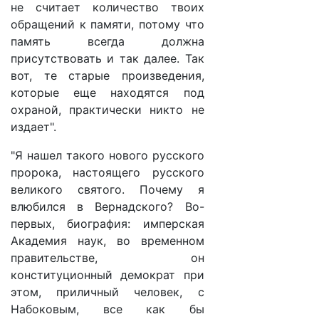
не считает количество твоих
обращений к памяти, потому что
память всегда должна
присутствовать и так далее. Так
вот, те старые произведения,
которые еще находятся под
охраной, практически никто не
издает".
"Я нашел такого нового русского
пророка, настоящего русского
великого святого. Почему я
влюбился в Вернадского? Во-
первых, биография: имперская
Академия наук, во временном
правительстве, он
конституционный демократ при
этом, приличный человек, с
Набоковым, все как бы