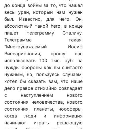
до конца войны за то, что нашел
весь уран, который нам нужен
был. Известно, для чего. Он,
абсолютный такой hero, в конце
пишет телеграмму Сталину.
Телеграмма такая:
"Многоуважаемый Иосиф
Виссарионович, прошу вас
использовать 100 тыс. руб. на
нужды обороны как вы считаете
нужным, но, пользуясь случаем,
хотел бы сказать вам, что наше
дело правое стихийно совпадает
с наступлением нового
состояния человечества, нового
состояния, планеты, ноосферы,
когда люди и информация
начинают играть решающую