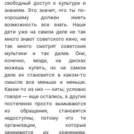
свободный доступ к культуре и
знаниям. Это значит, что ты по-
хорошему должен иметь
возможность все знать. Наши
дети уже на самом деле не так
много знают советского кино, не
так много смотрят советские
мультики и так далее. Они,
конечно, везде, на дисках
можешь купить, но на самом
деле их становится в каком-то
смысле все меньше и меньше.
Какие-то из них — хиты, условно
говоря — еще остались, а другие
постепенно просто вымываются
из обращения, становятся
недоступны, потому что те
организации, которые
занимаются их хранением,