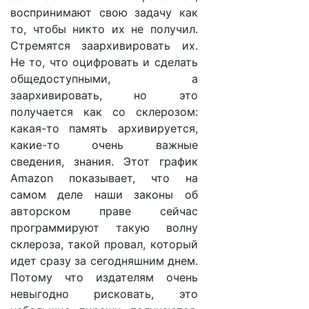
воспринимают свою задачу как
то, чтобы никто их не получил.
Стремятся заархивировать их.
Не то, что оцифровать и сделать
общедоступными, а
заархивировать, но это
получается как со склерозом:
какая-то память архивируется,
какие-то очень важные
сведения, знания. Этот график
Amazon показывает, что на
самом деле наши законы об
авторском праве сейчас
программируют такую волну
склероза, такой провал, который
идет сразу за сегодняшним днем.
Потому что издателям очень
невыгодно рисковать, это