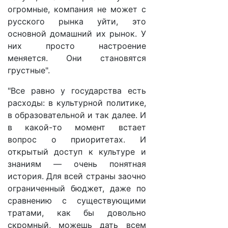
огромные, компания не может с
русского рынка уйти, это
основной домашний их рынок. У
них просто настроение
меняется. Они становятся
грустные".
"Все равно у государства есть
расходы: в культурной политике,
в образовательной и так далее. И
в какой-то момент встает
вопрос о приоритетах. И
открытый доступ к культуре и
знаниям — очень понятная
история. Для всей страны заочно
ограниченный бюджет, даже по
сравнению с существующими
тратами, как бы довольно
скромный, можешь дать всем