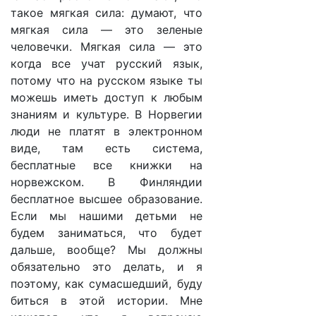
такое мягкая сила: думают, что
мягкая сила — это зеленые
человечки. Мягкая сила — это
когда все учат русский язык,
потому что на русском языке ты
можешь иметь доступ к любым
знаниям и культуре. В Норвегии
люди не платят в электронном
виде, там есть система,
бесплатные все книжки на
норвежском. В Финляндии
бесплатное высшее образование.
Если мы нашими детьми не
будем заниматься, что будет
дальше, вообще? Мы должны
обязательно это делать, и я
поэтому, как сумасшедший, буду
биться в этой истории. Мне