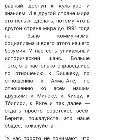
равный доступ к культуре и
знаниям. И в другой стране мира
это нельзя сделать, потому что в
другой стране мира до 1991 года
не было коммунизма,
социализма и всего этого нашего
безумия. У нас есть уникальный
исторический шанс. Больше
того, это настолько справедливо
по отношению к Бишкеку, по
отношению к Алма-Ате, по
отношению ко всем нашим
друзьям: к Минску, к Киеву, к
Тбилиси, к Риге и так далее —
отдать просто советское всем.
Берите, пожалуйста, это наше
общее, пожалуйста.
"У нас просто не понимают, что