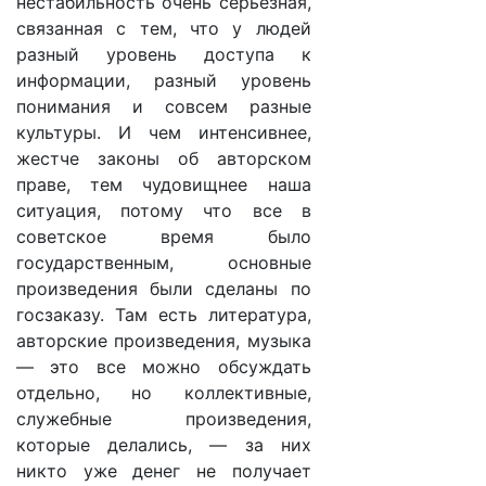
нестабильность очень серьезная,
связанная с тем, что у людей
разный уровень доступа к
информации, разный уровень
понимания и совсем разные
культуры. И чем интенсивнее,
жестче законы об авторском
праве, тем чудовищнее наша
ситуация, потому что все в
советское время было
государственным, основные
произведения были сделаны по
госзаказу. Там есть литература,
авторские произведения, музыка
— это все можно обсуждать
отдельно, но коллективные,
служебные произведения,
которые делались, — за них
никто уже денег не получает