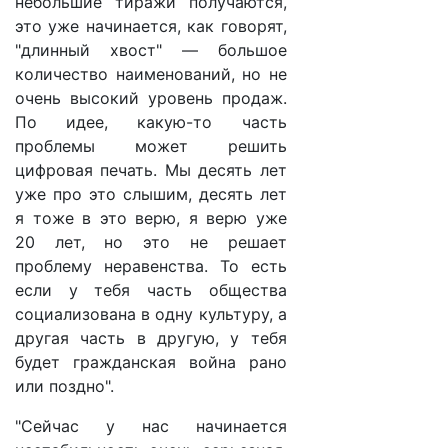
небольшие тиражи получаются,
это уже начинается, как говорят,
"длинный хвост" — большое
количество наименований, но не
очень высокий уровень продаж.
По идее, какую-то часть
проблемы может решить
цифровая печать. Мы десять лет
уже про это слышим, десять лет
я тоже в это верю, я верю уже
20 лет, но это не решает
проблему неравенства. То есть
если у тебя часть общества
социализована в одну культуру, а
другая часть в другую, у тебя
будет гражданская война рано
или поздно".
"Сейчас у нас начинается