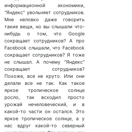
информационной экономики,
"Яндекс" увольняет сотрудников.
Мне неловко даже говорить
такие вещи, но вы слышали что-
нибудь о том, что Google
сокращает сотрудников? А про
Facebook слышали, что Facebook
сокращает сотрудников? Я тоже
не слышал. А почему "Яндекс"
сокращает сотрудников?
Похоже, все не круто. Или они
делали все не так. Как такое
яркое тропическое солнце
росло, так всходил просто
урожай нечеловеческий, и в
какой-то части он остался. Это
яркое тропическое солнце, а у
нас вдруг какой-то северный