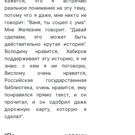
кажется, что я встречаю
реальное понимание на эту тему,
потому что я даже, мне никто не
говорит: "Ваня, ты сошел с ума".
Мне Железняк говорит: "Давай
сделаем, это может быть
действительно крутая история".
Володину нравится, Хабиров
поддерживает эту историю, я не
знаю: с кем я ни поговорю,
Вислому очень нравится,
Российская государственная
библиотека, очень нравится, ему
понравился прямо текст, и он
прочитал, и он одобрил даже
дорожную карту, которую я
сделал".