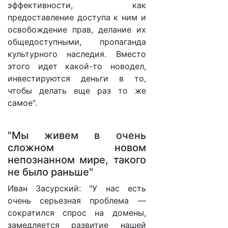
эффективности, как
предоставление доступа к ним и
освобождение прав, делание их
общедоступными, пропаганда
культурного наследия. Вместо
этого идет какой-то новодел,
инвестируются деньги в то,
чтобы делать еще раз то же
самое".
"Мы живем в очень
сложном новом
непознанном мире, такого
не было раньше"
Иван Засурский: "У нас есть
очень серьезная проблема —
сократился спрос на домены,
замедляется развитие нашей