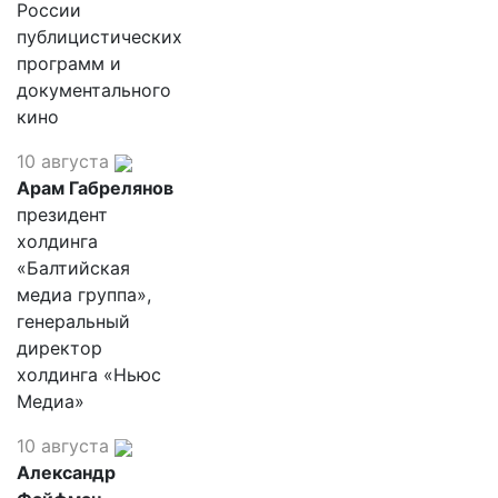
России
публицистических
программ и
документального
кино
10 августа
Арам Габрелянов
президент
холдинга
«Балтийская
медиа группа»,
генеральный
директор
холдинга «Ньюс
Медиа»
10 августа
Александр