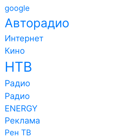
google
Авторадио
Интернет
Кино
НТВ
Радио
Радио
ENERGY
Реклама
Рен ТВ