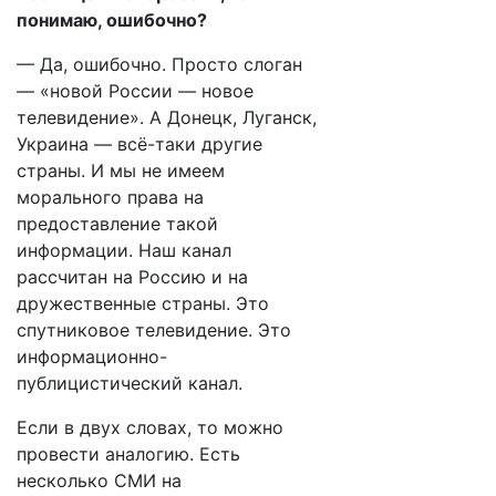
понимаю, ошибочно?
— Да, ошибочно. Просто слоган
— «новой России — новое
телевидение». А Донецк, Луганск,
Украина — всё-таки другие
страны. И мы не имеем
морального права на
предоставление такой
информации. Наш канал
рассчитан на Россию и на
дружественные страны. Это
спутниковое телевидение. Это
информационно-
публицистический канал.
Если в двух словах, то можно
провести аналогию. Есть
несколько СМИ на