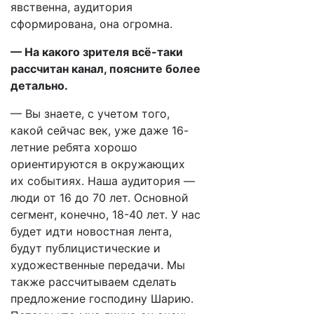
явственна, аудитория
сформирована, она огромна.
— На какого зрителя всё-таки
рассчитан канал, поясните более
детально.
— Вы знаете, с учетом того,
какой сейчас век, уже даже 16-
летние ребята хорошо
ориентируются в окружающих
их событиях. Наша аудитория —
люди от 16 до 70 лет. Основной
сегмент, конечно, 18-40 лет. У нас
будет идти новостная лента,
будут публицистические и
художественные передачи. Мы
также рассчитываем сделать
предложение господину Шарию.