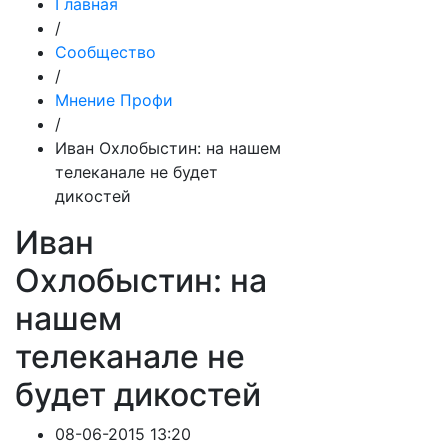
Главная
/
Сообщество
/
Мнение Профи
/
Иван Охлобыстин: на нашем
телеканале не будет
дикостей
Иван
Охлобыстин: на
нашем
телеканале не
будет дикостей
08-06-2015 13:20