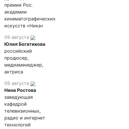
премии Рос.
академии
кинематографических
искусств «Ника»
09 августа
Юлия Богатикова
российский
продюсер,
медиаменеджер,
актриса
09 августа
Нина Ростова
заведующая
кафедрой
телевизионных,
радио и интернет
технологий