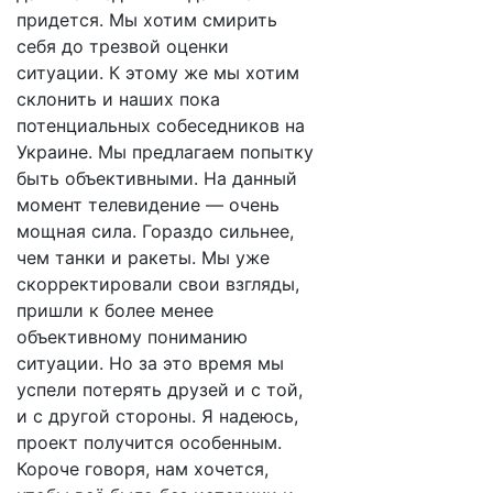
придется. Мы хотим смирить
себя до трезвой оценки
ситуации. К этому же мы хотим
склонить и наших пока
потенциальных собеседников на
Украине. Мы предлагаем попытку
быть объективными. На данный
момент телевидение — очень
мощная сила. Гораздо сильнее,
чем танки и ракеты. Мы уже
скорректировали свои взгляды,
пришли к более менее
объективному пониманию
ситуации. Но за это время мы
успели потерять друзей и с той,
и с другой стороны. Я надеюсь,
проект получится особенным.
Короче говоря, нам хочется,