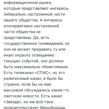
информационном рынке,
которые представляют интересы
либерально настроенной части
нашего общества. А интересы
консервативно настроенной
части общества не
представлены. Да, есть
государственное телевидение, но
оно не может придавать ту или
иную окраску освещению
текущих событий, оно должно
быть максимально объективным.
Есть телеканал «СПАС», но это
религиозный канал, и было бы
странно, если бы на нем
массивом обсуждались какие-то
светские новости. Есть канал
«Звезда», но им всё-таки
попечительствует Минобороны,