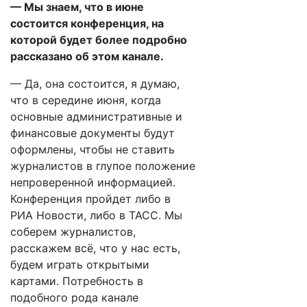
— Мы знаем, что в июне
состоится конференция, на
которой будет более подробно
рассказано об этом канале.
— Да, она состоится, я думаю,
что в середине июня, когда
основные административные и
финансовые документы будут
оформлены, чтобы не ставить
журналистов в глупое положение
непроверенной информацией.
Конференция пройдет либо в
РИА Новости, либо в ТАСС. Мы
соберем журналистов,
расскажем всё, что у нас есть,
будем играть открытыми
картами. Потребность в
подобного рода канале