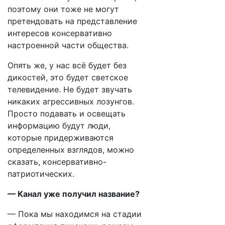
поэтому они тоже не могут
претендовать на представление
интересов консервативно
настроенной части общества.
Опять же, у нас всё будет без
дикостей, это будет светское
телевидение. Не будет звучать
никаких агрессивных лозунгов.
Просто подавать и освещать
информацию будут люди,
которые придерживаются
определенных взглядов, можно
сказать, консервативно-
патриотических.
— Канал уже получил название?
— Пока мы находимся на стадии