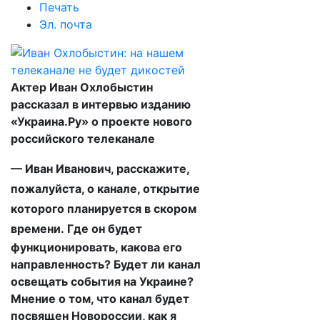
Печать
Эл. почта
Актер Иван Охлобыстин
рассказал в интервью изданию
«Украина.Ру» о проекте нового
российского телеканале
— Иван Иванович, расскажите,
пожалуйста, о канале, открытие
которого планируется в скором
времени.
Где он будет
функционировать, какова его
направленность? Будет ли канал
освещать события на Украине?
Мнение о том, что канал будет
посвящен Новороссии, как я