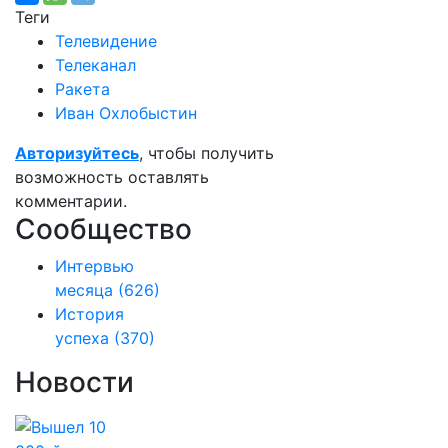
Теги
Телевидение
Телеканал
Ракета
Иван Охлобыстин
Авторизуйтесь
, чтобы получить
возможность оставлять
комментарии.
Сообщество
Интервью
месяца
(626)
История
успеха
(370)
Новости