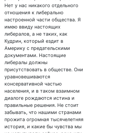
Нет у нас никакого отдельного
отношения к либерально
настроенной части общества. Я
имею ввиду настоящих
либералов, а не таких, как
Кудрин, который ездит в
Америку с предательскими
документами. Настоящие
либералы должны
присутствовать в обществе. Они
уравновешиваются
консервативной частью
населения, и в таком взаимном
диалоге рождаются истина и
правильные решения. Не стоит
забывать, что нашими странами
прожита огромная тысячелетняя
история, и какие бы чувства мы