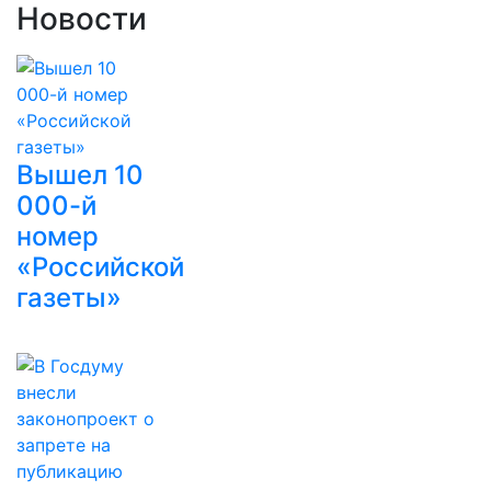
Новости
Вышел 10
000-й
номер
«Российской
газеты»