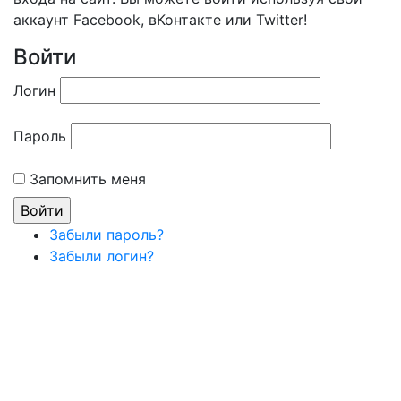
аккаунт Facebook, вКонтакте или Twitter!
Войти
Логин
Пароль
Запомнить меня
Забыли пароль?
Забыли логин?