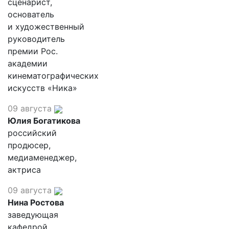
сценарист,
основатель
и художественный
руководитель
премии Рос.
академии
кинематографических
искусств «Ника»
09 августа
Юлия Богатикова
российский
продюсер,
медиаменеджер,
актриса
09 августа
Нина Ростова
заведующая
кафедрой