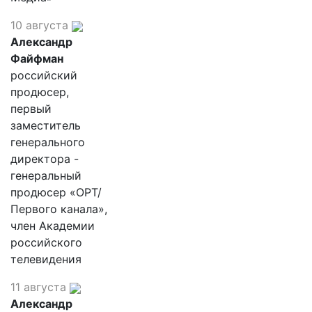
10 августа
Александр
Файфман
российский
продюсер,
первый
заместитель
генерального
директора -
генеральный
продюсер «ОРТ/
Первого канала»,
член Академии
российского
телевидения
11 августа
Александр