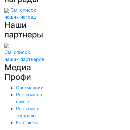
См. список
наших наград
Наши
партнеры
См. список
наших партнеров
Медиа
Профи
О компании
Реклама на
сайте
Реклама в
журнале
Контакты