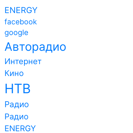
ENERGY
facebook
google
Авторадио
Интернет
Кино
НТВ
Радио
Радио
ENERGY