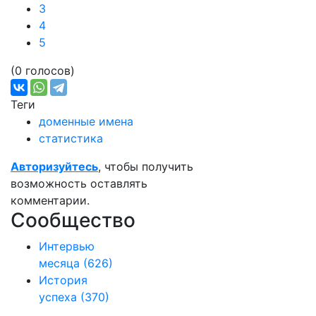
3
4
5
(0 голосов)
Теги
доменные имена
статистика
Авторизуйтесь
, чтобы получить
возможность оставлять
комментарии.
Сообщество
Интервью
месяца
(626)
История
успеха
(370)