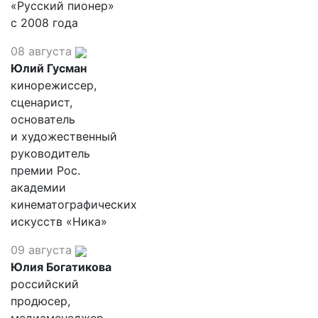
«Русский пионер»
с 2008 года
08 августа
Юлий Гусман
кинорежиссер,
сценарист,
основатель
и художественный
руководитель
премии Рос.
академии
кинематографических
искусств «Ника»
09 августа
Юлия Богатикова
российский
продюсер,