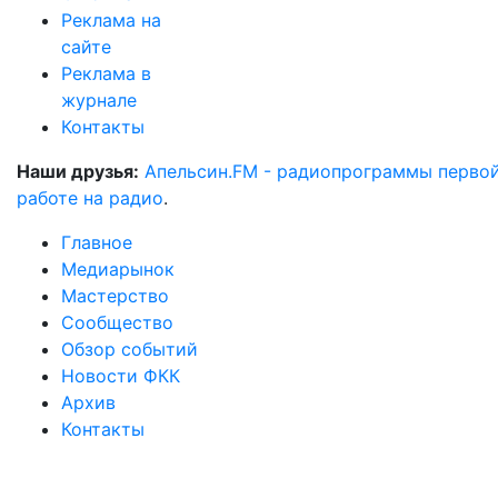
Реклама на
сайте
Реклама в
журнале
Контакты
Наши друзья:
Апельсин.FM - радиопрограммы перво
работе на радио
.
Главное
Медиарынок
Мастерство
Сообщество
Обзор событий
Новости ФКК
Архив
Контакты