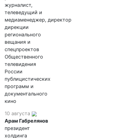
журналист,
телеведущий и
медиаменеджер, директор
дирекции
регионального
вещания и
спецпроектов
Общественного
телевидения
России
публицистических
программ и
документального
кино
10 августа
Арам Габрелянов
президент
холдинга