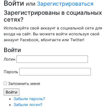
Войти
или
Зарегистрироваться
Зарегистрированы в социальных
сетях?
Используйте свой аккаунт в социальной сети для
входа на сайт. Вы можете войти используя свой
аккаунт Facebook, вКонтакте или Twitter!
Войти
Логин
Пароль
Запомнить меня
Забыли пароль?
Забыли логин?