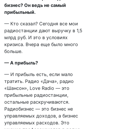
бизнес? Он ведь не самый
прибыльный.
— Кто сказал? Сегодня все мои
радиостанции дают выручку в 1,5
млрд руб. И это в условиях
кризиса. Вчера еще было много
больше.
— А прибыль?
— И прибыль есть, если мало
тратить. Радио «Дача», радио
«Шансон», Love Radio — это
прибыльные радиостанции,
остальные раскручиваются.
Радиобизнес — это бизнес не
управляемых доходов, а бизнес
управляемых расходов. Это