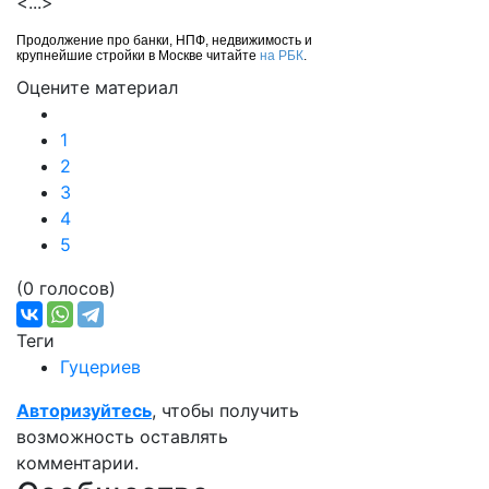
<...>
Продолжение про банки, НПФ, недвижимость и
крупнейшие стройки в Москве читайте
на РБК
.
Оцените материал
1
2
3
4
5
(0 голосов)
Теги
Гуцериев
Авторизуйтесь
, чтобы получить
возможность оставлять
комментарии.