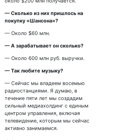
около $200 млн получается.
— Сколько из них пришлось на
покупку «Шансона»?
— Около $60 млн.
— А зарабатывает он сколько?
— Около 600 млн руб. выручки.
— Так любите музыку?
— Сейчас мы владеем восемью
радиостанциями. Я думаю, в
течение пяти лет мы создадим
сильный медиахолдинг с единым
центром управления, включая
телевидение, которым мы сейчас
активно занимаемся.