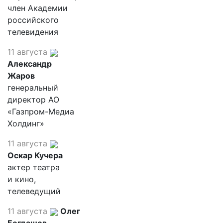
член Академии
российского
телевидения
11 августа
Александр
Жаров
генеральный
директор АО
«Газпром-Медиа
Холдинг»
11 августа
Оскар Кучера
актер театра
и кино,
телеведущий
11 августа
Олег