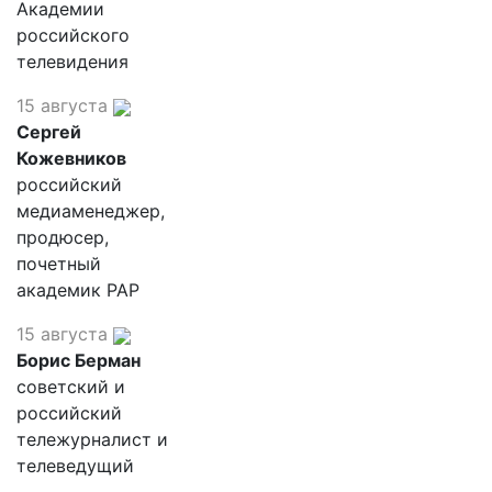
Академии
российского
телевидения
15 августа
Сергей
Кожевников
российский
медиаменеджер,
продюсер,
почетный
академик РАР
15 августа
Борис Берман
советский и
российский
тележурналист и
телеведущий