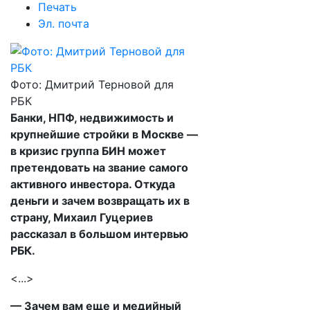
Печать
Эл. почта
Фото: Дмитрий Терновой для
РБК
Банки, НПФ, недвижимость и
крупнейшие стройки в Москве —
в кризис группа БИН может
претендовать на звание самого
активного инвестора. Откуда
деньги и зачем возвращать их в
страну, Михаил Гуцериев
рассказал в большом интервью
РБК.
<...>
— Зачем вам еще и медийный