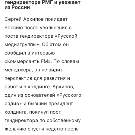
гендиректора РМГ и уезжает
из России
Сергей Архипов покидает
Россию после увольнения с
поста гендиректора «Русской
медиагруппы». Об этом он
сообщил в интервью
«Коммерсантъ FM». По словам
менеджера, он не видит
перспектив для развития и
работы в холдинге. Архипов,
один из основателей «Русского
радио» и бывший президент
холдинга, покинул пост
гендиректора по собственному
желанию спустя неделю после