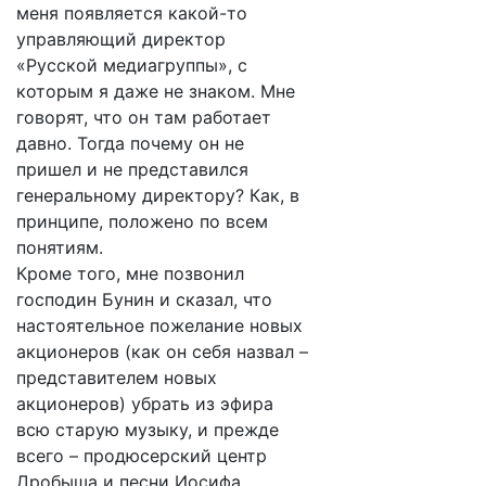
меня появляется какой-то
управляющий директор
«Русской медиагруппы», с
которым я даже не знаком. Мне
говорят, что он там работает
давно. Тогда почему он не
пришел и не представился
генеральному директору? Как, в
принципе, положено по всем
понятиям.
Кроме того, мне позвонил
господин Бунин и сказал, что
настоятельное пожелание новых
акционеров (как он себя назвал –
представителем новых
акционеров) убрать из эфира
всю старую музыку, и прежде
всего – продюсерский центр
Дробыша и песни Иосифа