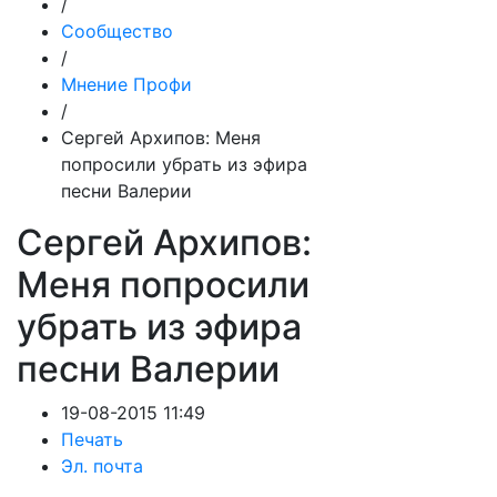
/
Сообщество
/
Мнение Профи
/
Сергей Архипов: Меня
попросили убрать из эфира
песни Валерии
Сергей Архипов:
Меня попросили
убрать из эфира
песни Валерии
19-08-2015 11:49
Печать
Эл. почта