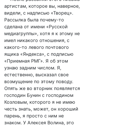
артистам, которое вы, наверное,
видели, с надписью «Творец».
Рассылка была почему-то
сделана от имени «Русской
медиагруппы», хотя я к этому не
имел никакого отношения, с
какого-то левого почтового
ящика «Яндекса», с подписью
«Приемная РМГ». Я об этом
узнаю задним числом. Я,
естественно, высказал свое
возмущение по этому поводу.
Опять же во вторник появляется
господин Бунин с господином
Козловым, которого я не имею
честь знать, может, он хороший
парень, я просто с ним не
знаком. У Алексея Волина, это