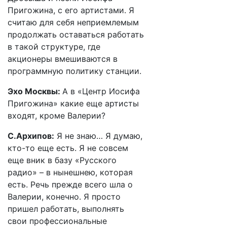
Пригожина, с его артистами. Я
считаю для себя неприемлемым
продолжать оставаться работать
в такой структуре, где
акционеры вмешиваются в
программную политику станции.
Эхо Москвы:
А в «Центр Иосифа
Пригожина» какие еще артисты
входят, кроме Валерии?
С.Архипов:
Я не знаю… Я думаю,
кто-то еще есть. Я не совсем
еще вник в базу «Русского
радио» – в нынешнею, которая
есть. Речь прежде всего шла о
Валерии, конечно. Я просто
пришел работать, выполнять
свои профессиональные