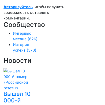
Авторизуйтесь
, чтобы получить
возможность оставлять
комментарии.
Сообщество
Интервью
месяца
(626)
История
успеха
(370)
Новости
Вышел 10
000-й