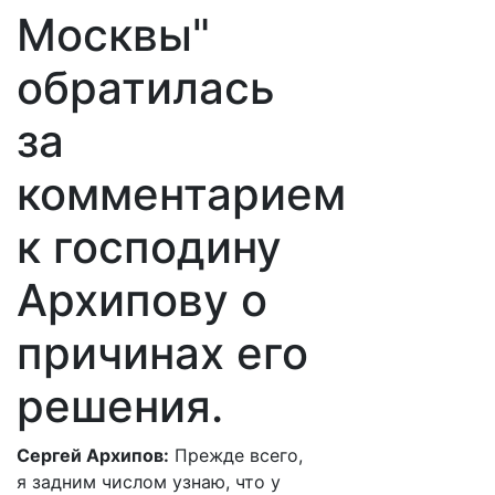
Москвы"
обратилась
за
комментарием
к господину
Архипову о
причинах его
решения.
Сергей Архипов:
Прежде всего,
я задним числом узнаю, что у