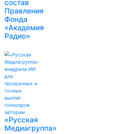
состав
Правления
Фонда
«Академия
Радио»
«Русская
Медиагруппа»