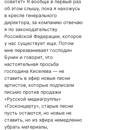
совете?» Я вообще в первый раз
об этом слышу, пока я нахожусь
в кресле генерального
директора, за компанию отвечаю
я по законодательству
Российской Федерации, которое
у нас существует еще. Потом
мне перезванивает господин
Бунин и говорит, что
настоятельная просьба
господина Киселева — не
ставить в эфир новые песни
артистов, которые подписали
письмо против продажи
«Русской медиагруппы»
«Госконцерту», старые песни
пусть остаются, но новые не
ставить, но из эфира немедленно
убрать материалы,