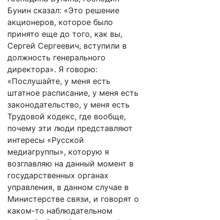
Бунин сказал: «Это решение
акционеров, которое было
принято еще до того, как вы,
Сергей Сергеевич, вступили в
должность генерального
директора». Я говорю:
«Послушайте, у меня есть
штатное расписание, у меня есть
законодательство, у меня есть
Трудовой кодекс, где вообще,
почему эти люди представляют
интересы «Русской
медиагруппы», которую я
возглавляю на данный момент в
государственных органах
управления, в данном случае в
Министерстве связи, и говорят о
каком-то наблюдательном