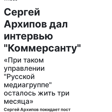
Сергей
Архипов дал
интервью
"Коммерсанту"
«При таком
управлении
"Русской
медиагруппе"
осталось жить три
месяца»
Сергей Архипов покидает пост