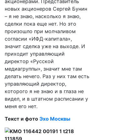
акционерами. Представитель
новых акционеров Сергей Бунин
– я не знаю, насколько я знаю,
сделки пока еще нет. Но это
произошло при молчаливом
согласии «ИФД-капитала»,
значит сделка уже на выходе. И
приходит управляющий
директор «Русской
медиагруппы», значит мне там
делать нечего. Раз у них там есть
управляющий директор,
которого я не знаю и в глаза не
видел, и в штатном расписании у
меня его нет.
Текст и фото
Эхо Москвы