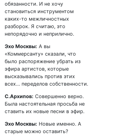
обязанности. И не хочу
становиться инструментом
каких-то межличностных
разборок. Я считаю, это
непорядочно и неприлично.
Эхо Москвы:
А вы
«Коммерсанту» сказали, что
было распоряжение убрать из
эфира артистов, которые
высказывались против этих
всех… переделов собственности.
С.Архипов:
Совершенно верно.
Была настоятельная просьба не
ставить их новые песни в эфир.
Эхо Москвы:
Новые именно. А
старые можно оставить?