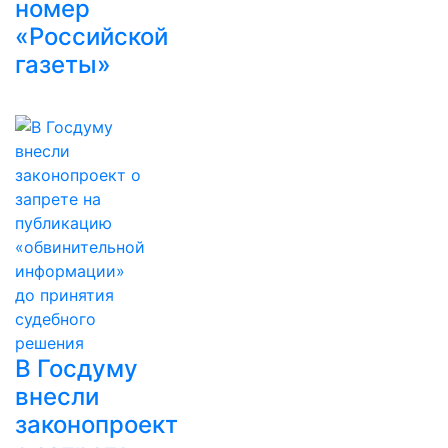
номер
«Российской
газеты»
В Госдуму
внесли
законопроект