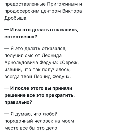
предоставленные Пригожиным и
продюсерским центром Виктора
Дробыша.
— И вы это делать отказались,
естественно?
— Я это делать отказался,
получил смс от Леонида
Арнольдовича Федуна: «Сереж,
извини, что так получилось,
всегда твой Леонид Федун».
— И после этого вы приняли
решение все это прекратить,
правильно?
— Я думаю, что любой
порядочный человек на моем
месте все бы это дело