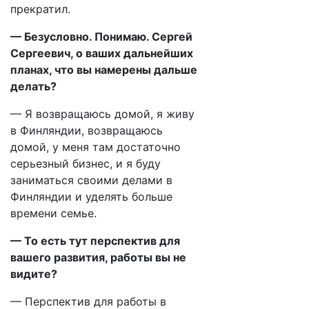
прекратил.
— Безусловно. Понимаю. Сергей
Сергеевич, о ваших дальнейших
планах, что вы намерены дальше
делать?
— Я возвращаюсь домой, я живу
в Финляндии, возвращаюсь
домой, у меня там достаточно
серьезный бизнес, и я буду
заниматься своими делами в
Финляндии и уделять больше
времени семье.
— То есть тут перспектив для
вашего развития, работы вы не
видите?
— Перспектив для работы в