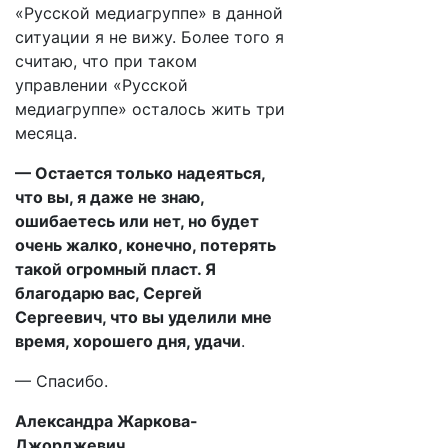
«Русской медиагруппе» в данной
ситуации я не вижу. Более того я
считаю, что при таком
управлении «Русской
медиагруппе» осталось жить три
месяца.
— Остается только надеяться,
что вы, я даже не знаю,
ошибаетесь или нет, но будет
очень жалко, конечно, потерять
такой огромный пласт. Я
благодарю вас, Сергей
Сергеевич, что вы уделили мне
время, хорошего дня, удачи
.
— Спасибо.
Александра Жаркова-
Джорджевич