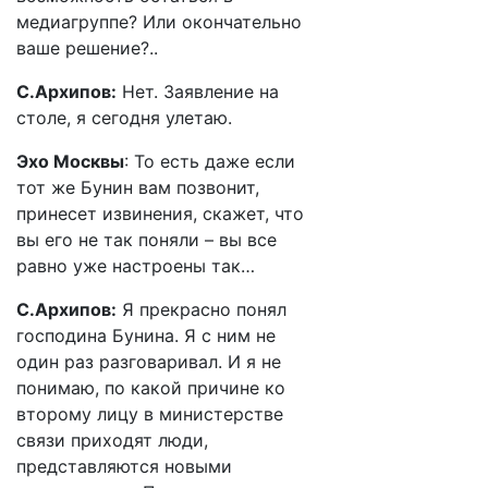
медиагруппе? Или окончательно
ваше решение?..
С.Архипов:
Нет. Заявление на
столе, я сегодня улетаю.
Эхо Москвы
: То есть даже если
тот же Бунин вам позвонит,
принесет извинения, скажет, что
вы его не так поняли – вы все
равно уже настроены так…
С.Архипов:
Я прекрасно понял
господина Бунина. Я с ним не
один раз разговаривал. И я не
понимаю, по какой причине ко
второму лицу в министерстве
связи приходят люди,
представляются новыми