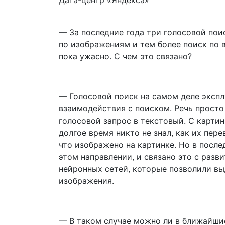
— За последние года три голосовой поис
по изображениям и тем более поиск по 
пока ужасно. С чем это связано?
— Голосовой поиск на самом деле экспл
взаимодействия с поиском. Речь просто
голосовой запрос в текстовый. С карти
долгое время никто не знал, как их пер
что изображено на картинке. Но в после
этом направлении, и связано это с разви
нейронных сетей, которые позволили в
изображения.
— В таком случае можно ли в ближайши