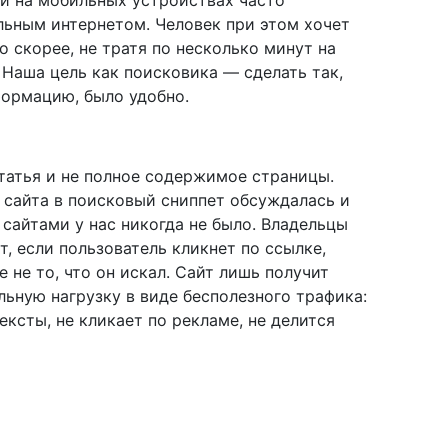
ьным интернетом. Человек при этом хочет
о скорее, не тратя по несколько минут на
 Наша цель как поисковика — сделать так,
формацию, было удобно.
татья и не полное содержимое страницы.
 сайта в поисковый сниппет обсуждалась и
 сайтами у нас никогда не было. Владельцы
т, если пользователь кликнет по ссылке,
е не то, что он искал. Сайт лишь получит
льную нагрузку в виде бесполезного трафика:
ексты, не кликает по рекламе, не делится