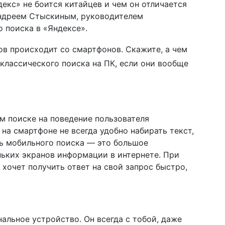
екс» не боится китайцев и чем он отличается
Андреем Стыскиным, руководителем
 поиска в «Яндексе».
в происходит со смартфонов. Скажите, а чем
классического поиска на ПК, если они вообще
ом поиске на поведение пользователя
на смартфоне не всегда удобно набирать текст,
ть мобильного поиска — это большое
ьких экранов информации в интернете. При
хочет получить ответ на свой запрос быстро,
альное устройство. Он всегда с тобой, даже