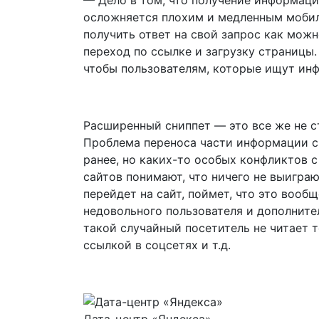
осложняется плохим и медленным мобил
получить ответ на свой запрос как можн
переход по ссылке и загрузку страницы.
чтобы пользователям, которые ищут ин
Расширенный сниппет — это все же не с
Проблема переноса части информации с
ранее, но каких-то особых конфликтов с
сайтов понимают, что ничего не выиграю
перейдет на сайт, поймет, что это вообщ
недовольного пользователя и дополните
такой случайный посетитель не читает т
ссылкой в соцсетях и т.д.
Дата-центр «Яндекса»