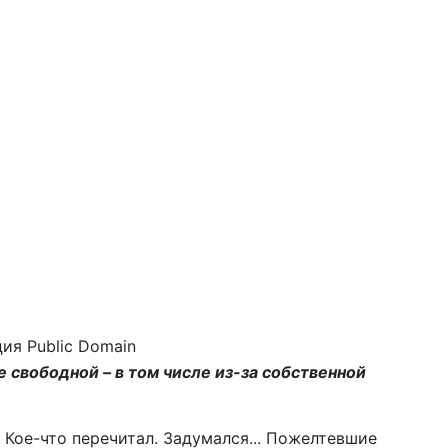
ия Public Domain
е свободной – в том числе из-за собственной
 Кое-что перечитал. Задумался... Пожелтевшие