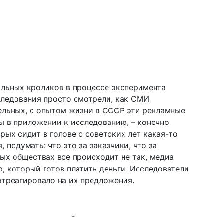
реальных кроликов в процессе эксперимента
сследования просто смотрели, как СМИ
тельных, с опытом жизни в СССР эти рекламные
ы в приложении к исследованию, – конечно,
рых сидит в голове с советских лет какая-то
 подумать: что это за заказчики, что за
ных обществах все происходит не так, медиа
 который готов платить деньги. Исследователи
отреагировало на их предложения.