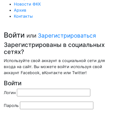
Новости ФКК
Архив
Контакты
Войти
или
Зарегистрироваться
Зарегистрированы в социальных
сетях?
Используйте свой аккаунт в социальной сети для
входа на сайт. Вы можете войти используя свой
аккаунт Facebook, вКонтакте или Twitter!
Войти
Логин
Пароль