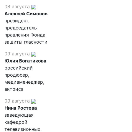
08 августа
Алексей Симонов
президент,
председатель
правления Фонда
защиты гласности
09 августа
Юлия Богатикова
российский
продюсер,
медиаменеджер,
актриса
09 августа
Нина Ростова
заведующая
кафедрой
телевизионных,