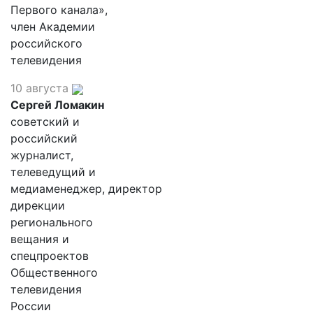
Первого канала»,
член Академии
российского
телевидения
10 августа
Сергей Ломакин
советский и
российский
журналист,
телеведущий и
медиаменеджер, директор
дирекции
регионального
вещания и
спецпроектов
Общественного
телевидения
России