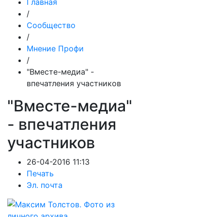
Главная
/
Сообщество
/
Мнение Профи
/
"Вместе-медиа" -
впечатления участников
"Вместе-медиа"
- впечатления
участников
26-04-2016 11:13
Печать
Эл. почта