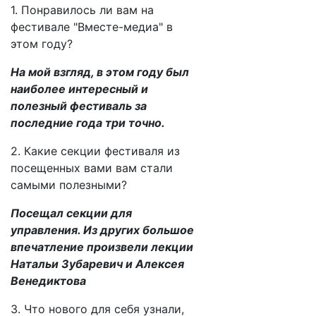
1. Понравилось ли вам на
фестивале "Вместе-медиа" в
этом году?
На мой взгляд, в этом году был
наиболее интересный и
полезный фестиваль за
последние года три точно.
2. Какие секции фестиваля из
посещенных вами вам стали
самыми полезными?
Посещал секции для
управления. Из других большое
впечатление произвели лекции
Натальи Зубаревич и Алексея
Венедиктова
3. Что нового для себя узнали,