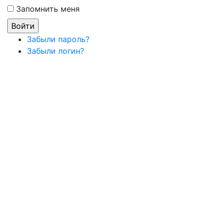
Запомнить меня
Забыли пароль?
Забыли логин?