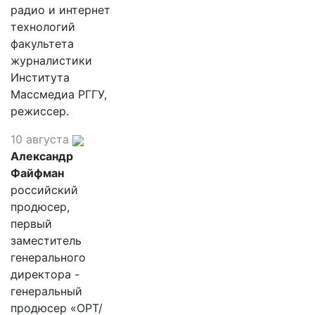
радио и интернет
технологий
факультета
журналистики
Института
Массмедиа РГГУ,
режиссер.
10 августа
Александр
Файфман
российский
продюсер,
первый
заместитель
генерального
директора -
генеральный
продюсер «ОРТ/