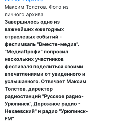
Максим Толстов. Фото из
личного архива
Завершилось одно из
важнейших ежегодных
отраслевых событий -
фестимваль "Вместе-медиа".
"МедиаПрофи" попросил
нескольких участников
фестиваля поделиться своими
впечатлениями от увиденного и
услышанного. Отвечает Максим
Толстов, директор
радиостанций "Русское радио-
Урюпинск", Дорожное радио -
Нехаевский" и радио "Урюпинск-
FM"