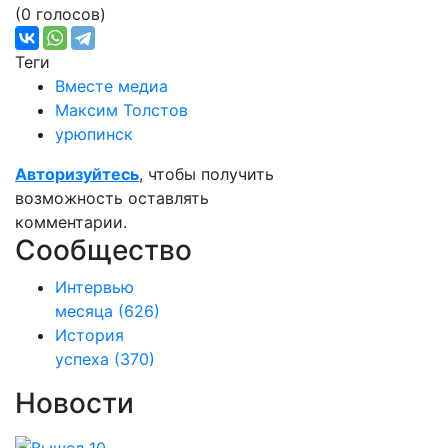
(0 голосов)
Теги
Вместе медиа
Максим Толстов
урюпинск
Авторизуйтесь
, чтобы получить
возможность оставлять
комментарии.
Сообщество
Интервью
месяца
(626)
История
успеха
(370)
Новости