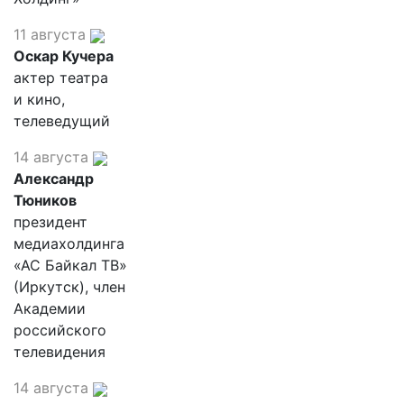
11 августа
Оскар Кучера
актер театра
и кино,
телеведущий
14 августа
Александр
Тюников
президент
медиахолдинга
«АС Байкал ТВ»
(Иркутск), член
Академии
российского
телевидения
14 августа