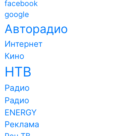
facebook
google
Авторадио
Интернет
Кино
НТВ
Радио
Радио
ENERGY
Реклама