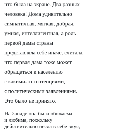
что была на экране. Два разных
человека! Дома удивительно
симпатичная, мягкая, добрая,
умная, интеллигентная, а роль
первой дамы страны
представляла себе иначе, считала,
что первая дама тоже может
обращаться к населению
с какими-то сентенциями,
с политическими заявлениями.
Это было не принято.
На Западе она была обожаема
и любима, поскольку
действительно несла в себе вкус,