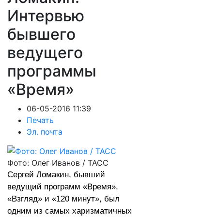
Интервью
бывшего
ведущего
программы
«Время»
06-05-2016 11:39
Печать
Эл. почта
Фото: Олег Иванов / ТАСС
Сергей Ломакин, бывший
ведущий программ «Время»,
«Взгляд» и «120 минут», был
одним из самых харизматичных