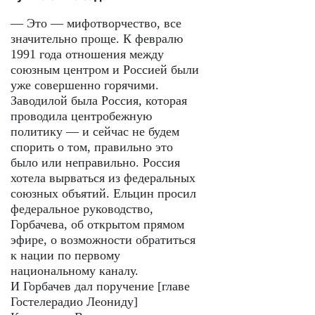
— Это — мифотворчество, все
значительно проще. К февралю
1991 года отношения между
союзным центром и Россией были
уже совершенно горячими.
Заводилой была Россия, которая
проводила центробежную
политику — и сейчас не будем
спорить о том, правильно это
было или неправильно. Россия
хотела вырваться из федеральных
союзных объятий. Ельцин просил
федеральное руководство,
Горбачева, об открытом прямом
эфире, о возможности обратиться
к нации по первому
национальному каналу.
И Горбачев дал поручение [главе
Гостелерадио Леониду]