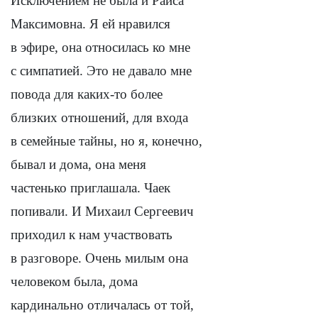
Исключением не была и Раиса
Максимовна. Я ей нравился
в эфире, она относилась
ко мне
с симпатией. Это не давало мне
повода для каких-то более
близких отношений, для входа
в семейные тайны, но я, конечно,
бывал и дома, она меня
частенько приглашала. Чаек
попивали. И Михаил Сергеевич
приходил к нам участвовать
в разговоре. Очень милым она
человеком была, дома
кардинально отличалась от той,