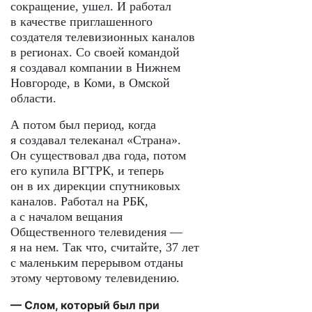
сокращение, ушел. И работал
в качестве приглашенного
создателя телевизионных каналов
в регионах. Со своей командой
я создавал компании в Нижнем
Новгороде, в Коми, в Омской
области.
А потом был период, когда
я создавал телеканал «Страна».
Он существовал два года, потом
его купила ВГТРК, и теперь
он в их дирекции спутниковых
каналов. Работал на РБК,
а с началом вещания
Общественного телевидения —
я на нем. Так что, считайте, 37 лет
с маленьким перерывом отданы
этому чертовому телевидению.
— Слом, который был при