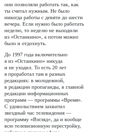
они позволяли работать так, как
ты считал нужным. Не было
никогда работы с девяти до шести
вечера. Если нужно было работать
неделю, то неделю не выходили
из «Останкино», а потом можно
было и отдохнуть.
До 1997 года включительно
я из «Останкино» никуда
и не уходил. То есть 20 лет
я проработал там в разных
редакциях: в молодежной,
в редакции пропаганды, в главной
редакции информационных
программ — программы «Время».
С удовольствием захватил
звездный час телевидения —
программу «Взгляд», да и вообще
всю телевизионную перестройку,