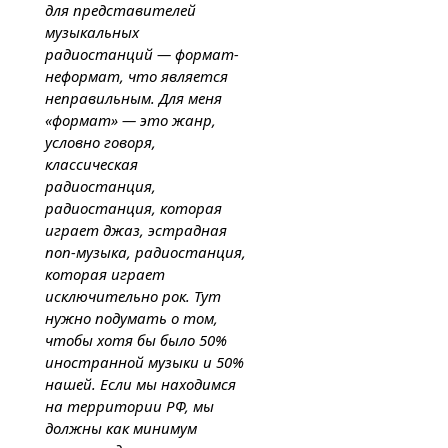
для представителей
музыкальных
радиостанций — формат-
неформат, что является
неправильным. Для меня
«формат» — это жанр,
условно говоря,
классическая
радиостанция,
радиостанция, которая
играет джаз, эстрадная
поп-музыка, радиостанция,
которая играет
исключительно рок. Тут
нужно подумать о том,
чтобы хотя бы было 50%
иностранной музыки и 50%
нашей. Если мы находимся
на территории РФ, мы
должны как минимум