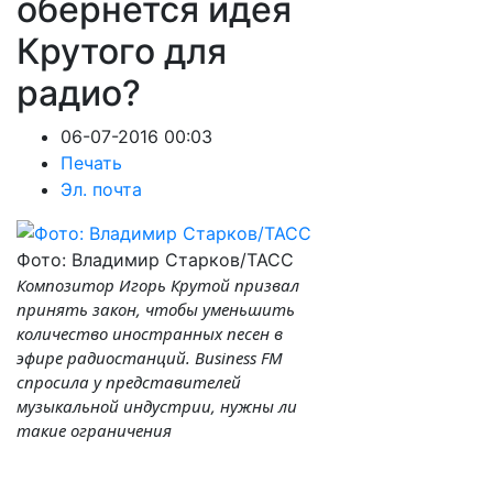
обернется идея
Крутого для
радио?
06-07-2016 00:03
Печать
Эл. почта
Фото: Владимир Старков/ТАСС
Композитор Игорь Крутой призвал
принять закон, чтобы уменьшить
количество иностранных песен в
эфире радиостанций. Business FM
спросила у представителей
музыкальной индустрии, нужны ли
такие ограничения