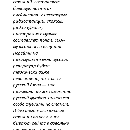
станций, составляет
большую часть их
плейлистов. У некоторых
радиостанций, скажем,
радио «Джаз»,
иностранная музыка
составляет почти 100%
музыкального вещания.
Перейти на
преимущественно русский
репертуар будет
технически даже
невозможно, поскольку
русский джаз — это
примерно то же самое, что
русский футбол, никто его
особо слушать не станет.
И без того музыкальные
станции во всем мире
бывают сейчас в довольно
плачевном состоянии с