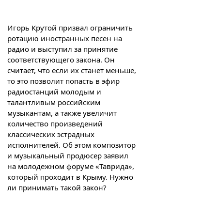
Игорь Крутой призвал ограничить
ротацию иностранных песен на
радио и выступил за принятие
соответствующего закона. Он
считает, что если их станет меньше,
то это позволит попасть в эфир
радиостанций молодым и
талантливым российским
музыкантам, а также увеличит
количество произведений
классических эстрадных
исполнителей. Об этом композитор
и музыкальный продюсер заявил
на молодежном форуме «Таврида»,
который проходит в Крыму. Нужно
ли принимать такой закон?