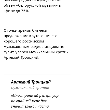
объем «белорусской музыки» в
эфире до 75%.
С точки зрения бизнеса
предложение Крутого ничего
хорошего российским
музыкальным радиостанциям не
сулит, уверен музыкальный критик
Артемий Троицкий:
Артемий Троицкий
музыкальный критик
«Иностранный репертуар,
по крайней мере для
значительной части