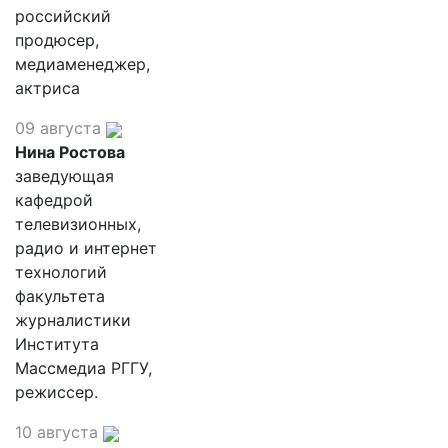
российский
продюсер,
медиаменеджер,
актриса
09 августа
Нина Ростова
заведующая
кафедрой
телевизионных,
радио и интернет
технологий
факультета
журналистики
Института
Массмедиа РГГУ,
режиссер.
10 августа