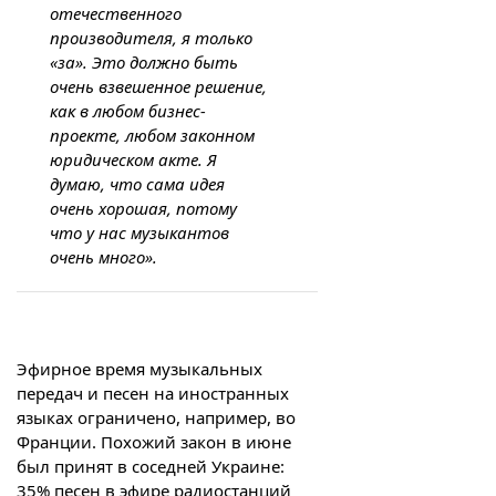
отечественного
производителя, я только
«за». Это должно быть
очень взвешенное решение,
как в любом бизнес-
проекте, любом законном
юридическом акте. Я
думаю, что сама идея
очень хорошая, потому
что у нас музыкантов
очень много».
Эфирное время музыкальных
передач и песен на иностранных
языках ограничено, например, во
Франции. Похожий закон в июне
был принят в соседней Украине:
35% песен в эфире радиостанций