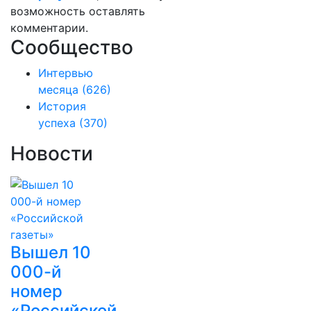
возможность оставлять
комментарии.
Сообщество
Интервью
месяца
(626)
История
успеха
(370)
Новости
Вышел 10
000-й
номер
«Российской