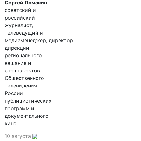
Сергей Ломакин
советский и
российский
журналист,
телеведущий и
медиаменеджер, директор
дирекции
регионального
вещания и
спецпроектов
Общественного
телевидения
России
публицистических
программ и
документального
кино
10 августа