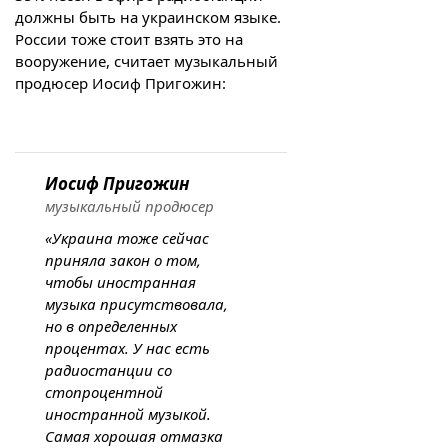
должны быть на украинском языке.
России тоже стоит взять это на
вооружение, считает музыкальный
продюсер Иосиф Пригожин:
Иосиф Пригожин
музыкальный продюсер
«Украина тоже сейчас
приняла закон о том,
чтобы иностранная
музыка присутствовала,
но в определенных
процентах. У нас есть
радиостанции со
стопроцентной
иностранной музыкой.
Самая хорошая отмазка