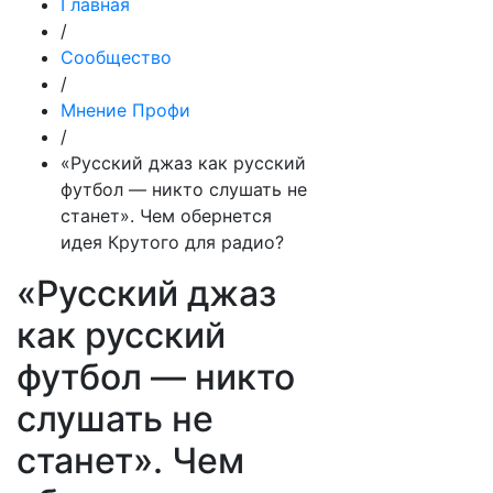
Главная
/
Сообщество
/
Мнение Профи
/
«Русский джаз как русский
футбол — никто слушать не
станет». Чем обернется
идея Крутого для радио?
«Русский джаз
как русский
футбол — никто
слушать не
станет». Чем