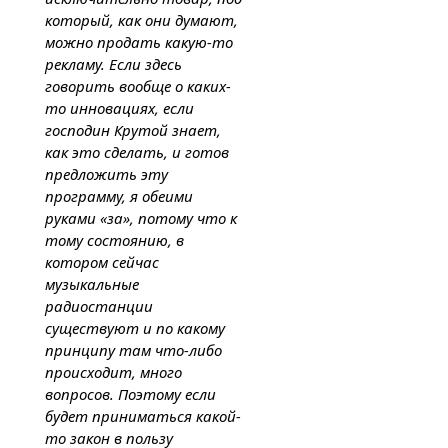
который, как они думают,
можно продать какую-то
рекламу. Если здесь
говорить вообще о каких-
то инновациях, если
господин Крутой знает,
как это сделать, и готов
предложить эту
программу, я обеими
руками «за», потому что к
тому состоянию, в
котором сейчас
музыкальные
радиостанции
существуют и по какому
принципу там что-либо
происходит, много
вопросов. Поэтому если
будет приниматься какой-
то закон в пользу