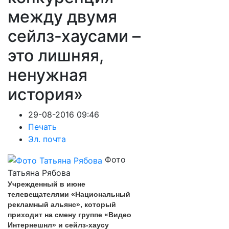
между двумя
сейлз-хаусами –
это лишняя,
ненужная
история»
29-08-2016 09:46
Печать
Эл. почта
Фото
Татьяна Рябова
Учрежденный в июне
телевещателями «Национальный
рекламный альянс», который
приходит на смену группе «Видео
Интернешнл» и сейлз-хаусу