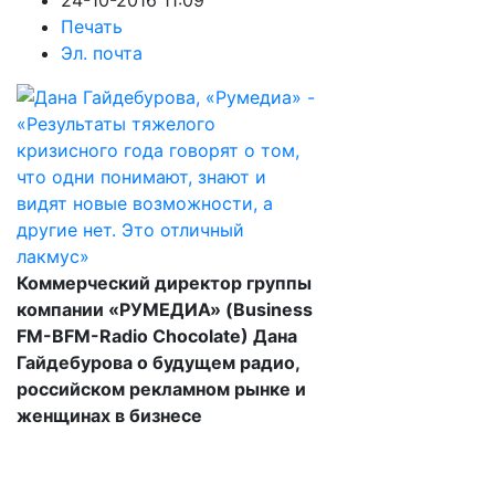
24-10-2016 11:09
Печать
Эл. почта
Коммерческий директор группы
компании «РУМЕДИА» (Business
FM-BFM-Radio Chocolate) Дана
Гайдебурова о будущем радио,
российском рекламном рынке и
женщинах в бизнесе