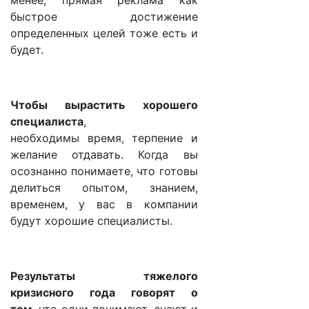
менее, прямая реклама как
быстрое достижение
определенных целей тоже есть и
будет.
Чтобы вырастить хорошего
специалиста
,
необходимы время, терпение и
желание отдавать. Когда вы
осознанно понимаете, что готовы
делиться опытом, знанием,
временем, у вас в компании
будут хорошие специалисты.
Результаты тяжелого
кризисного года говорят о