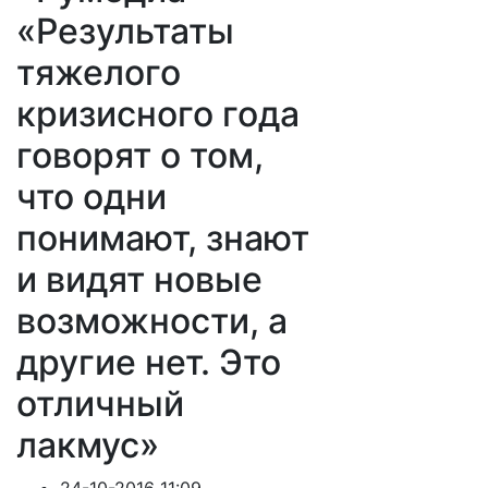
«Результаты
тяжелого
кризисного года
говорят о том,
что одни
понимают, знают
и видят новые
возможности, а
другие нет. Это
отличный
лакмус»