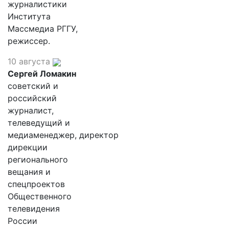
журналистики
Института
Массмедиа РГГУ,
режиссер.
10 августа
Сергей Ломакин
советский и
российский
журналист,
телеведущий и
медиаменеджер, директор
дирекции
регионального
вещания и
спецпроектов
Общественного
телевидения
России