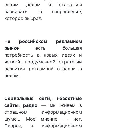
своим делом и стараться
развивать то направление,
которое выбрал.
На российском рекламном
рынке
есть большая
потребность в новых идеях и
четкой, продуманной стратегии
развития рекламной отрасли в
целом.
Социальные сети, новостные
сайты, радио
— мы живем в
страшном информационном
шуме… Мое мнение — нет.
Скорее, в информационном