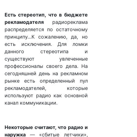
Есть стереотип, что в бюджете
рекламодателя
радиореклама
распределяется по остаточному
принципу…К сожалению, да, но
есть исключения. Для ломки
данного стереотипа и
существуют увлеченные
профессионалы своего дела. На
сегодняшней день на рекламном
рынке есть определенный пул
рекламодателей, которые
используют радио как основной
канал коммуникации.
Некоторые считают, что радио и
наружка
— «сбитые летчики»,