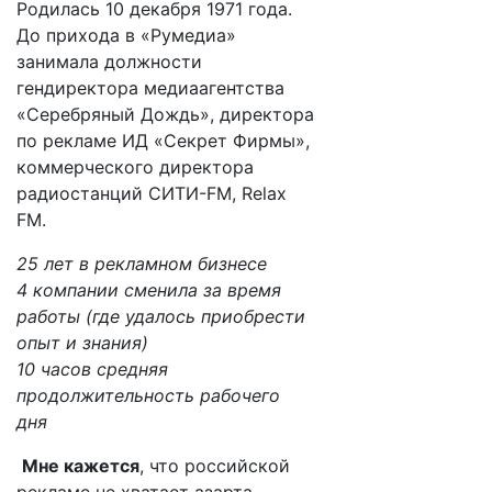
Родилась 10 декабря 1971 года.
До прихода в «Румедиа»
занимала должности
гендиректора медиаагентства
«Серебряный Дождь», директора
по рекламе ИД «Секрет Фирмы»,
коммерческого директора
радиостанций СИТИ-FM, Relax
FM.
25 лет в рекламном бизнесе
4 компании сменила за время
работы (где удалось приобрести
опыт и знания)
10 часов средняя
продолжительность рабочего
дня
Мне кажется
, что российской