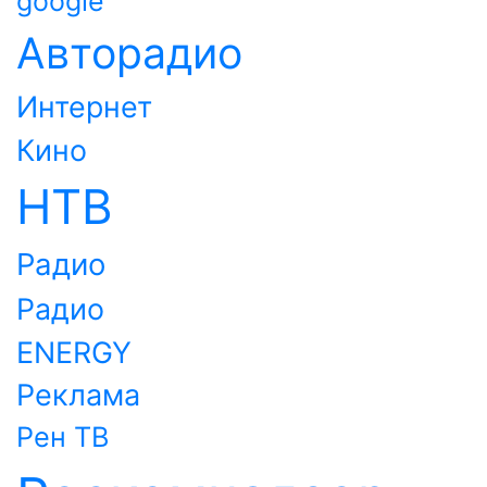
google
Авторадио
Интернет
Кино
НТВ
Радио
Радио
ENERGY
Реклама
Рен ТВ