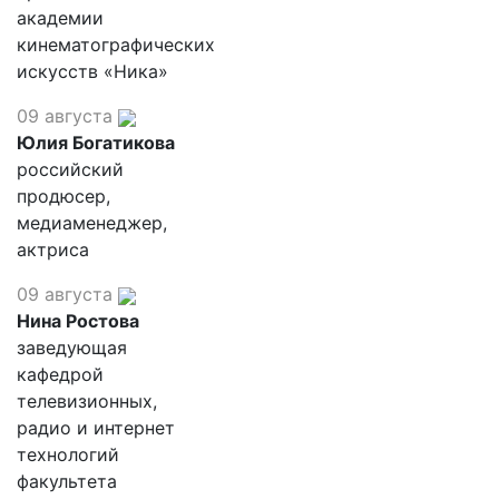
академии
кинематографических
искусств «Ника»
09 августа
Юлия Богатикова
российский
продюсер,
медиаменеджер,
актриса
09 августа
Нина Ростова
заведующая
кафедрой
телевизионных,
радио и интернет
технологий
факультета