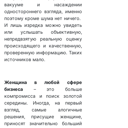
вакууме и насаждении
одностороннего взгляда, именно
поэтому кроме шума нет ничего.
И лишь изредка можно увидеть
или услышать объективную,
непредвзятую реальную оценку
происходящего и качественную,
проверенную информацию. Таких
источников мало.
Женщина в любой сфере
бизнеса
– это больше
компромисса и поиск золотой
середины. Иногда, на первый
взгляд, самые алогичные
решения, присущие женщине,
приносят значительно больший