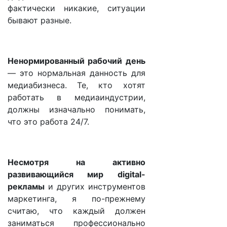
фактически никакие, ситуации
бывают разные.
Ненормированный рабочий день
— это нормальная данность для
медиабизнеса. Те, кто хотят
работать в медиаиндустрии,
должны изначально понимать,
что это работа 24/7.
Несмотря на активно
развивающийся мир digital-
рекламы
и других инструментов
маркетинга, я по-прежнему
считаю, что каждый должен
заниматься профессионально