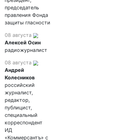
президент,
председатель
правления Фонда
защиты гласности
08 августа
Алексей Осин
радиожурналист
08 августа
Андрей
Колесников
российский
журналист,
редактор,
публицист,
специальный
корреспондент
ИД
«Коммерсантъ» с