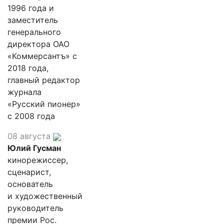
1996 года и
заместитель
генерального
директора ОАО
«Коммерсантъ» с
2018 года,
главный редактор
журнала
«Русский пионер»
с 2008 года
08 августа
Юлий Гусман
кинорежиссер,
сценарист,
основатель
и художественный
руководитель
премии Рос.