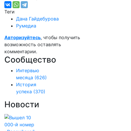
Теги
Дана Гайдебурова
Румедиа
Авторизуйтесь
, чтобы получить
возможность оставлять
комментарии.
Сообщество
Интервью
месяца
(626)
История
успеха
(370)
Новости