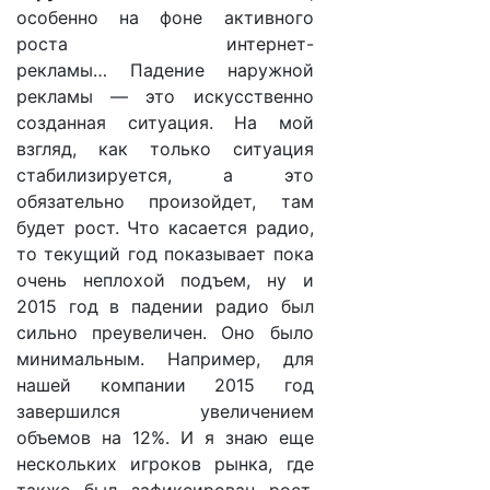
особенно на фоне активного
роста интернет-
рекламы… Падение наружной
рекламы — это искусственно
созданная ситуация. На мой
взгляд, как только ситуация
стабилизируется, а это
обязательно произойдет, там
будет рост. Что касается радио,
то текущий год показывает пока
очень неплохой подъем, ну и
2015 год в падении радио был
сильно преувеличен. Оно было
минимальным. Например, для
нашей компании 2015 год
завершился увеличением
объемов на 12%. И я знаю еще
нескольких игроков рынка, где