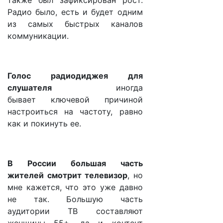
также был зафиксирован рост.
Радио было, есть и будет одним
из самых быстрых каналов
коммуникации.
Голос радиодиджея для
слушателя
иногда
бывает ключевой причиной
настроиться на частоту, равно
как и покинуть ее.
В России большая часть
жителей смотрит телевизор
, но
мне кажется, что это уже давно
не так. Большую часть
аудитории ТВ составляют