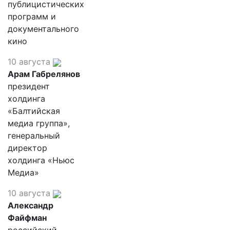
публицистических
программ и
документального
кино
10 августа
Арам Габрелянов
президент
холдинга
«Балтийская
медиа группа»,
генеральный
директор
холдинга «Ньюс
Медиа»
10 августа
Александр
Файфман