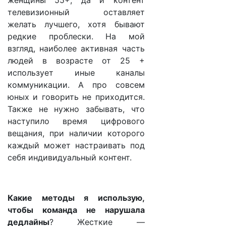
женщины 55+, да и контент
телевизионный оставляет
желать лучшего, хотя бывают
редкие проблески. На мой
взгляд, наиболее активная часть
людей в возрасте от 25 +
использует иные каналы
коммуникации. А про совсем
юных и говорить не приходится.
Также не нужно забывать, что
наступило время цифрового
вещания, при наличии которого
каждый может настраивать под
себя индивидуальный контент.
Какие методы я использую,
чтобы команда не нарушала
дедлайны
? Жесткие —