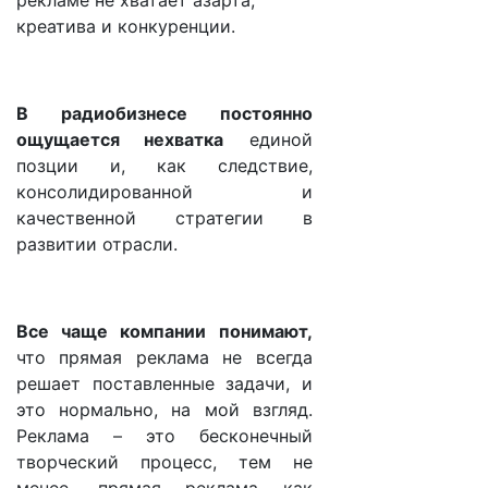
рекламе не хватает азарта,
креатива и конкуренции.
В радиобизнесе постоянно
ощущается нехватка
единой
позции и, как следствие,
консолидированной и
качественной стратегии в
развитии отрасли.
Все чаще компании понимают,
что прямая реклама не всегда
решает поставленные задачи, и
это нормально, на мой взгляд.
Реклама – это бесконечный
творческий процесс, тем не