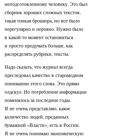
неподготовленному человеку. Это был
сборник хороших сложных текстов,
такая тонкая брошюра, но все было
нерегулярно и неровно. Нужно было
в какой-то момент остановиться
и просто продумать больше, как
распределять рубрики, тексты.
Надо сказать, что журнал всегда
преследовал качество в старомодном
понимании этого слова. Это прямо
олдскул. Но потребление информации
поменялось за последние годы.
Я не очень представляю, какое
количество людей, преданных
бумажной «Власти», есть в России.
Я не очень понимаю экономическую