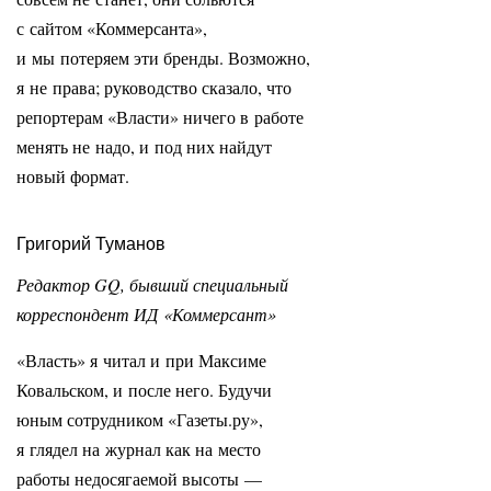
с сайтом «Коммерсанта»,
и мы потеряем эти бренды. Возможно,
я не права; руководство сказало, что
репортерам «Власти» ничего в работе
менять не надо, и под них найдут
новый формат.
Григорий Туманов
Редактор GQ, бывший специальный
корреспондент ИД «Коммерсант»
«Власть» я читал и при Максиме
Ковальском, и после него. Будучи
юным сотрудником «Газеты.ру»,
я глядел на журнал как на место
работы недосягаемой высоты —