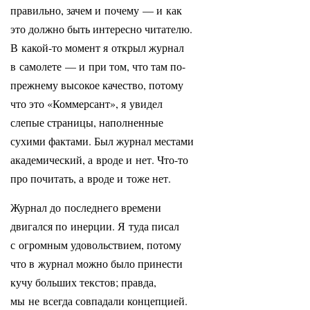
правильно, зачем и почему — и как
это должно быть интересно читателю.
В какой-то момент я открыл журнал
в самолете — и при том, что там по-
прежнему высокое качество, потому
что это «Коммерсант», я увидел
слепые страницы, наполненные
сухими фактами. Был журнал местами
академический, а вроде и нет. Что-то
про почитать, а вроде и тоже нет.
Журнал до последнего времени
двигался по инерции. Я туда писал
с огромным удовольствием, потому
что в журнал можно было принести
кучу больших текстов; правда,
мы не всегда совпадали концепцией.