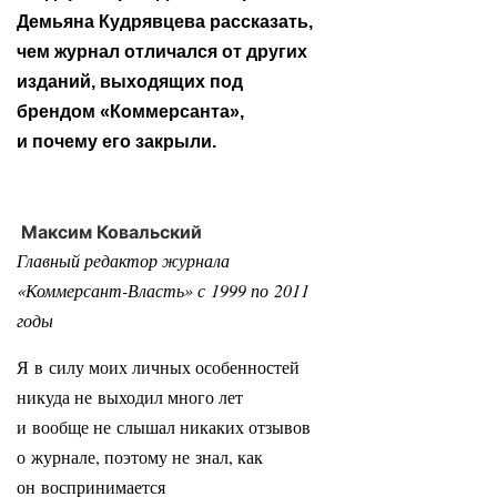
Демьяна Кудрявцева рассказать,
чем журнал отличался от других
изданий, выходящих под
брендом «Коммерсанта»,
и почему его закрыли.
Максим Ковальский
Главный редактор журнала
«Коммерсант-Власть» с 1999 по 2011
годы
Я в силу моих личных особенностей
никуда не выходил много лет
и вообще не слышал никаких отзывов
о журнале, поэтому не знал, как
он воспринимается