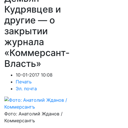
Кудрявцев и
другие — о
закрытии
журнала
«Коммерсант-
Власть»
10-01-2017 10:08
Печать
Эл. почта
Фото: Анатолий Жданов /
Коммерсантъ