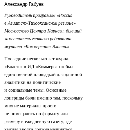
Александр Габуев
Руководитель программы «Россия
в Азиатско-Тихоокеанском регионе»
Московского Центра Карнеги, бывший
заместитель главного редактора
журнала «Коммерсант-Власть»
Последние несколько лет журнал
«Власть» в ИД «Коммерсант» был
единственной площадкой для длинной
аналитики на политические
и социальные темы. Основные
лонгриды были именно там, поскольку
многие материалы просто
не помещались по формату или
размеру в ежедневную газету, где
каждая вводка должна начинаться