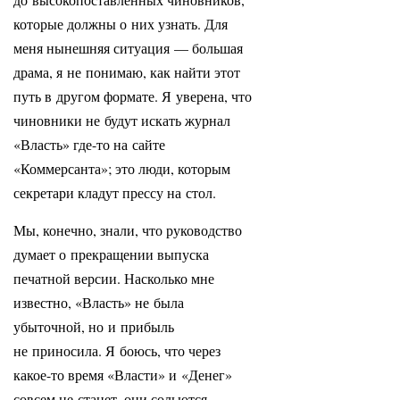
которые должны о них узнать. Для
меня нынешняя ситуация — большая
драма, я не понимаю, как найти этот
путь в другом формате. Я уверена, что
чиновники не будут искать журнал
«Власть» где-то на сайте
«Коммерсанта»; это люди, которым
секретари кладут прессу на стол.
Мы, конечно, знали, что руководство
думает о прекращении выпуска
печатной версии. Насколько мне
известно, «Власть» не была
убыточной, но и прибыль
не приносила. Я боюсь, что через
какое-то время «Власти» и «Денег»
совсем не станет, они сольются