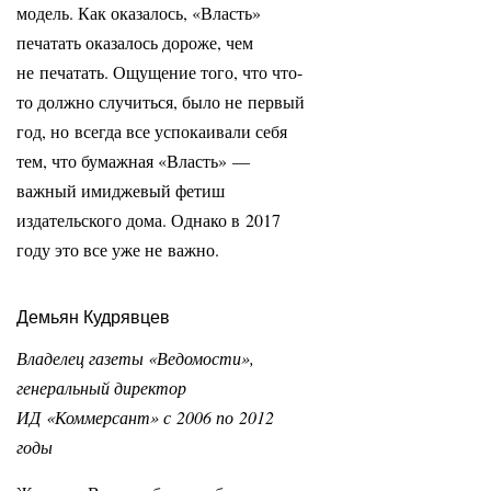
модель. Как оказалось, «Власть»
печатать оказалось дороже, чем
не печатать. Ощущение того, что что-
то должно случиться, было не первый
год, но всегда все успокаивали себя
тем, что бумажная «Власть» —
важный имиджевый фетиш
издательского дома. Однако в 2017
году это все уже не важно.
Демьян Кудрявцев
Владелец газеты «Ведомости»,
генеральный директор
ИД «Коммерсант» с 2006 по 2012
годы