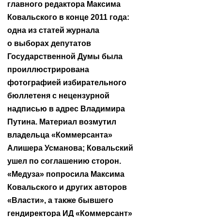
главного редактора Максима
Ковальского в конце 2011 года:
одна из статей журнала
о выборах депутатов
Государственной Думы была
проиллюстрирована
фотографией избирательного
бюллетеня с нецензурной
надписью в адрес Владимира
Путина. Материал возмутил
владельца «Коммерсанта»
Алишера Усманова; Ковальский
ушел по соглашению сторон.
«Медуза» попросила Максима
Ковальского и других авторов
«Власти», а также бывшего
гендиректора ИД «Коммерсант»