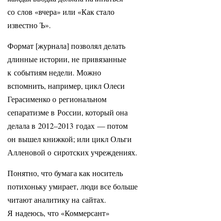
со слов «вчера» или «Как стало
известно Ъ».
Формат [журнала] позволял делать
длинные истории, не привязанные
к событиям недели. Можно
вспомнить, например, цикл Олеси
Герасименко о региональном
сепаратизме в России, который она
делала в 2012–2013 годах — потом
он вышел книжкой; или цикл Ольги
Алленовой о сиротских учреждениях.
Понятно, что бумага как носитель
потихоньку умирает, люди все больше
читают аналитику на сайтах.
Я надеюсь, что «Коммерсант»