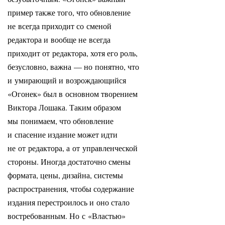
пример также того, что обновление
не всегда приходит со сменой
редактора и вообще не всегда
приходит от редактора, хотя его роль,
безусловно, важна — но понятно, что
и умирающий и возрождающийся
«Огонек» был в основном творением
Виктора Лошака. Таким образом
мы понимаем, что обновление
и спасение издание может идти
не от редактора, а от управленческой
стороны. Иногда достаточно смены
формата, цены, дизайна, системы
распространения, чтобы содержание
издания перестроилось и оно стало
востребованным. Но с «Властью»