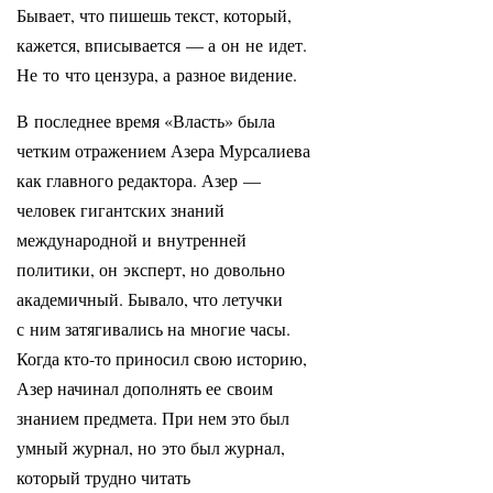
Бывает, что пишешь текст, который,
кажется, вписывается — а он не идет.
Не то что цензура, а разное видение.
В последнее время «Власть» была
четким отражением Азера Мурсалиева
как главного редактора. Азер —
человек гигантских знаний
международной и внутренней
политики, он эксперт, но довольно
академичный. Бывало, что летучки
с ним затягивались на многие часы.
Когда кто-то приносил свою историю,
Азер начинал дополнять ее своим
знанием предмета. При нем это был
умный журнал, но это был журнал,
который трудно читать