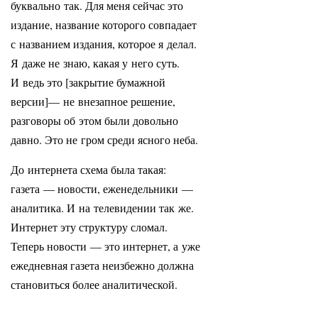
буквально так. Для меня сейчас это
издание, название которого совпадает
с названием издания, которое я делал.
Я даже не знаю, какая у него суть.
И ведь это [закрытие бумажной
версии]— не внезапное решение,
разговоры об этом были довольно
давно. Это не гром среди ясного неба.
До интернета схема была такая:
газета — новости, еженедельники —
аналитика. И на телевидении так же.
Интернет эту структуру сломал.
Теперь новости — это интернет, а уже
ежедневная газета неизбежно должна
становиться более аналитической.