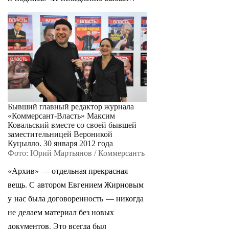
Бывший главный редактор журнала
«Коммерсант-Власть» Максим
Ковальский вместе со своей бывшей
заместительницей Вероникой
Куцылло. 30 января 2012 года
Фото: Юрий Мартьянов / Коммерсантъ
«Архив» — отдельная прекрасная
вещь. С автором Евгением Жирновым
у нас была договоренность — никогда
не делаем материал без новых
документов. Это всегда был