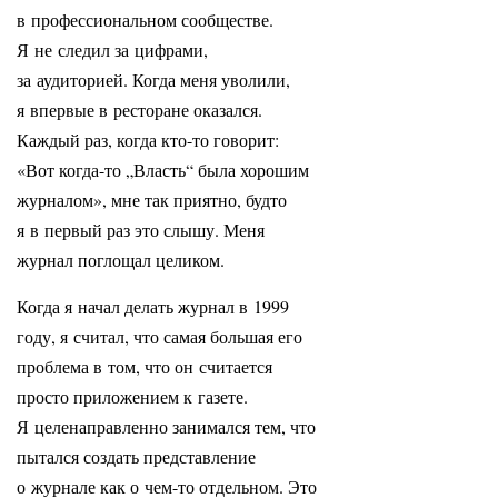
в профессиональном сообществе.
Я не следил за цифрами,
за аудиторией. Когда меня уволили,
я впервые в ресторане оказался.
Каждый раз, когда кто-то говорит:
«Вот когда-то „Власть“ была хорошим
журналом», мне так приятно, будто
я в первый раз это слышу. Меня
журнал поглощал целиком.
Когда я начал делать журнал в 1999
году, я считал, что самая большая его
проблема в том, что он считается
просто приложением к газете.
Я целенаправленно занимался тем, что
пытался создать представление
о журнале как о чем-то отдельном. Это