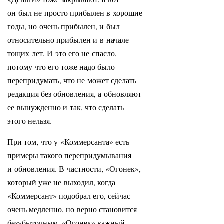
он был не просто прибылен в хорошие
годы, но очень прибылен, и был
относительно прибылен и в начале
тощих лет. И это его не спасло,
потому что его тоже надо было
перепридумать, что не может сделать
редакция без обновления, а обновляют
ее вынужденно и так, что сделать
этого нельзя.
При том, что у «Коммерсанта» есть
примеры такого перепридумывания
и обновления. В частности, «Огонек»,
который уже не выходил, когда
«Коммерсант» подобрал его, сейчас
очень медленно, но верно становится
безубыточным. «Огонек» важный