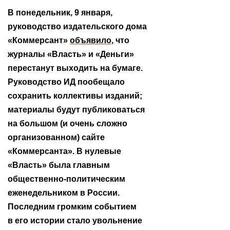
В понедельник, 9 января,
руководство издательского дома
«Коммерсант»
объявило
, что
журналы «Власть» и «Деньги»
перестанут выходить на бумаге.
Руководство ИД пообещало
сохранить коллективы изданий;
материалы будут публиковаться
на большом (и очень сложно
организованном) сайте
«Коммерсанта». В нулевые
«Власть» была главным
общественно-политическим
еженедельником в России.
Последним громким событием
в его истории стало увольнение