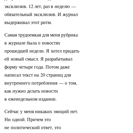
эксклюзив. 12 лет, раз в неделю —
обязательный эксклюзив. И журнал
выдерживал этот ритм.
Самая трудоемкая для меня рубрика
в журнале была о новостях
прошедшей недели. Я хотел придать
ей новый смысл. Я разрабатывал
форму четыре года. Потом даже
написал текст на 20 страниц для
внутреннего потребления — о том,
как нужно делать новости
в еженедельном издании.
Сейчас у меня никаких эмоций нет.
Ни одной. Причем это
не политический ответ, это