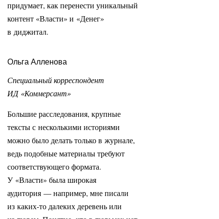
придумает, как перенести уникальный
контент «Власти» и «Денег»
в диджитал.
Ольга Алленова
Специальный корреспондент
ИД «Коммерсант»
Большие расследования, крупные
тексты с несколькими историями
можно было делать только в журнале,
ведь подобные материалы требуют
соответствующего формата.
У «Власти» была широкая
аудитория — например, мне писали
из каких-то далеких деревень или