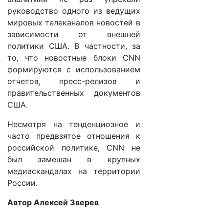
руководство одного из ведущих
мировых телеканалов новостей в
зависимости от внешней
политики США. В частности, за
то, что новостные блоки CNN
формируются с использованием
отчетов, пресс-релизов и
правительственных документов
США.
Несмотря на тенденциозное и
часто предвзятое отношения к
российской политике, CNN не
был замешан в крупных
медиаскандалах на территории
России.
Автор Алексей Зверев