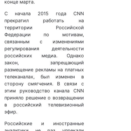
конце марта.
С начала 2015 года CNN
прекратил работать на
территории Российской
Федерации по мотивам,
связанным с изменениями
регулирования деятельности
российских медиа. Однако
закон, запрещающий
размещение рекламы на платных
телеканалах, был изменен в
сторону смягчения. В связи с
этим руководство канала CNN
приняло решение о возвращении
в российский телевизионный
эфир.
Российские и иностранные
аналитики не раз упрекали