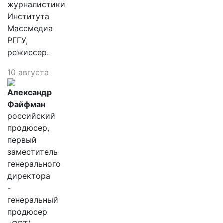
журналистики
Института
Массмедиа
РГГУ,
режиссер.
10 августа
Александр
Файфман
российский
продюсер,
первый
заместитель
генерального
директора
-
генеральный
продюсер