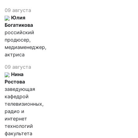
09 августа
Юлия
Богатикова
российский
продюсер,
медиаменеджер,
актриса
09 августа
Нина
Ростова
заведующая
кафедрой
телевизионных,
радио и
интернет
технологий
факультета