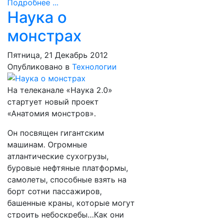
Подробнее ...
Наука о
монстрах
Пятница, 21 Декабрь 2012
Опубликовано в
Технологии
На телеканале «Наука 2.0»
стартует новый проект
«Анатомия монстров».
Он посвящен гигантским
машинам. Огромные
атлантические сухогрузы,
буровые нефтяные платформы,
самолеты, способные взять на
борт сотни пассажиров,
башенные краны, которые могут
строить небоскребы…Как они