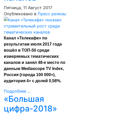
Пятница, 11 Август 2017
Опубликовано в
Пресс релизы
Канал «Телекафе» по
результатам июля 2017 года
вошёл в ТОП-50 среди
измеряемых тематических
каналов и занял 48-е место по
данным Mediascope TV Index,
Россия (города 100 000+),
аудитория 4+ с долей 0,58%.
Подробнее ...
«Большая
цифра-2018»