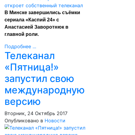
В Минске завершились съёмки
сериала «Каспий 24» с
Анастасией Заворотнюк в
главной роли.
Подробнее ...
Телеканал
«Пятница!»
запустил свою
международную
версию
Вторник, 24 Октябрь 2017
Опубликовано в
Новости