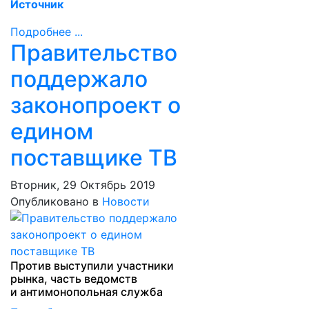
Источник
Подробнее ...
Правительство
поддержало
законопроект о
едином
поставщике ТВ
Вторник, 29 Октябрь 2019
Опубликовано в
Новости
Против выступили участники
рынка, часть ведомств
и антимонопольная служба