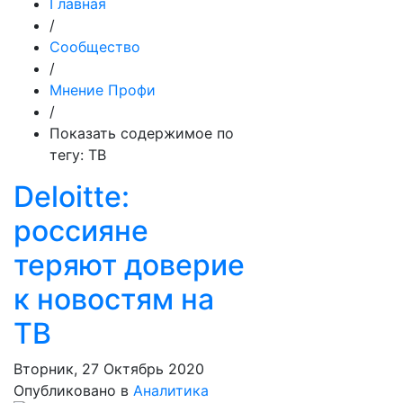
Главная
/
Сообщество
/
Мнение Профи
/
Показать содержимое по
тегу: ТВ
Deloitte:
россияне
теряют доверие
к новостям на
ТВ
Вторник, 27 Октябрь 2020
Опубликовано в
Аналитика