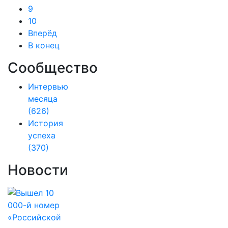
9
10
Вперёд
В конец
Сообщество
Интервью
месяца
(626)
История
успеха
(370)
Новости