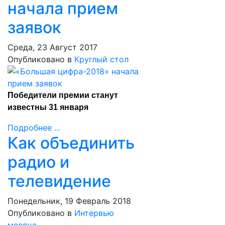
начала прием
заявок
Среда, 23 Август 2017
Опубликовано в
Круглый стол
Победители премии станут
известны 31 января
Подробнее ...
Как объединить
радио и
телевидение
Понедельник, 19 Февраль 2018
Опубликовано в
Интервью