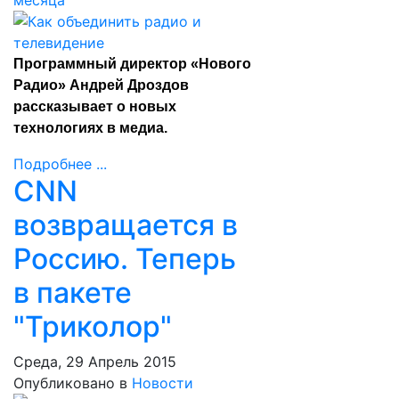
месяца
Программный директор «Нового
Радио» Андрей Дроздов
рассказывает о новых
технологиях в медиа.
Подробнее ...
CNN
возвращается в
Россию. Теперь
в пакете
"Триколор"
Среда, 29 Апрель 2015
Опубликовано в
Новости