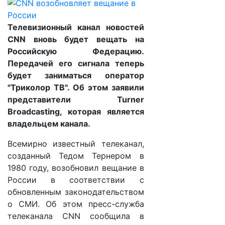
Телевизионный канал новостей
CNN вновь будет вещать на
Российскую Федерацию.
Передачей его сигнала теперь
будет заниматься оператор
"Триколор ТВ". Об этом заявили
представители Turner
Broadcasting, которая является
владельцем канала.
Всемирно известный телеканал,
созданный Тедом Тернером в
1980 году, возобновил вещание в
России в соответствии с
обновленным законодательством
о СМИ. Об этом пресс-служба
телеканала CNN сообщила в