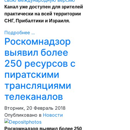
Канал уже доступен для зрителей
практически на всей территории
СНГ, Прибалтики и Израиля.
Подробнее ...
Роскомнадзор
выявил более
250 ресурсов с
пиратскими
трансляциями
телеканалов
Вторник, 20 Февраль 2018
Опубликовано в
Новости
Роскомнадзор выявил более 250