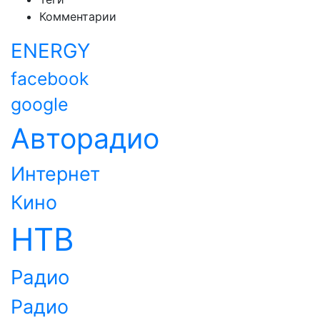
Комментарии
ENERGY
facebook
google
Авторадио
Интернет
Кино
НТВ
Радио
Радио