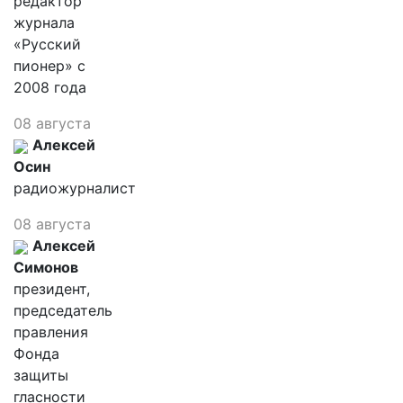
редактор
журнала
«Русский
пионер» с
2008 года
08 августа
Алексей
Осин
радиожурналист
08 августа
Алексей
Симонов
президент,
председатель
правления
Фонда
защиты
гласности