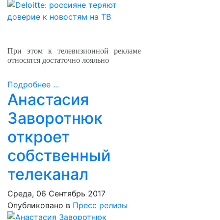
При этом к телевизионной рекламе
относятся достаточно лояльно
Подробнее ...
Анастасия
Заворотнюк
откроет
собственный
телеканал
Среда, 06 Сентябрь 2017
Опубликовано в
Пресс релизы