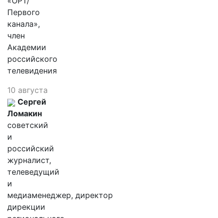
«ОРТ/
Первого
канала»,
член
Академии
российского
телевидения
10 августа
Сергей
Ломакин
советский
и
российский
журналист,
телеведущий
и
медиаменеджер, директор
дирекции