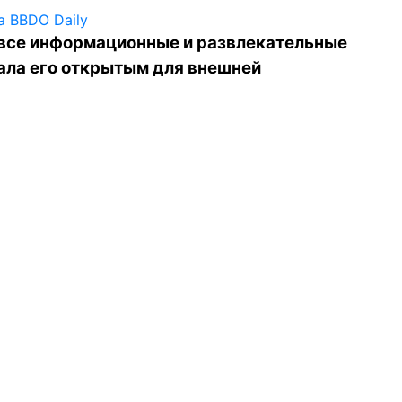
 все информационные и развлекательные
ала его открытым для внешней