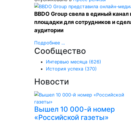
BBDO Group свела в единый канал
площадки для сотрудников и сдел
аудитории
Подробнее ...
Сообщество
Интервью месяца
(626)
История успеха
(370)
Новости
Вышел 10 000-й номер
«Российской газеты»