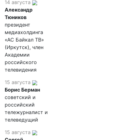
14 августа
Александр
Тюников
президент
медиахолдинга
«АС Байкал ТВ»
(Иркутск), член
Академии
российского
телевидения
15 августа
Борис Берман
советский и
российский
тележурналист и
телеведущий
15 августа
Сергей