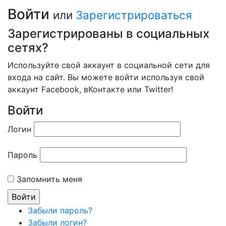
Войти
или
Зарегистрироваться
Зарегистрированы в социальных
сетях?
Используйте свой аккаунт в социальной сети для
входа на сайт. Вы можете войти используя свой
аккаунт Facebook, вКонтакте или Twitter!
Войти
Логин
Пароль
Запомнить меня
Забыли пароль?
Забыли логин?