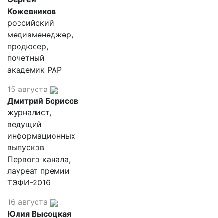
Кожевников
российский
медиаменеджер,
продюсер,
почетный
академик РАР
15 августа
Дмитрий Борисов
журналист,
ведущий
информационных
выпусков
Первого канала,
лауреат премии
ТЭФИ-2016
16 августа
Юлия Высоцкая