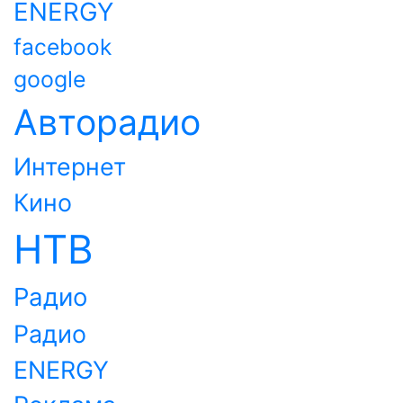
ENERGY
facebook
google
Авторадио
Интернет
Кино
НТВ
Радио
Радио
ENERGY