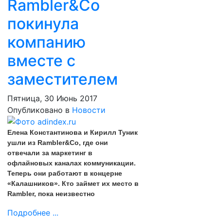
Rambler&Co
покинула
компанию
вместе с
заместителем
Пятница, 30 Июнь 2017
Опубликовано в
Новости
Елена Константинова и Кирилл Туник
ушли из Rambler&Co, где они
отвечали за маркетинг в
офлайновых каналах коммуникации.
Теперь они работают в концерне
«Калашников». Кто займет их место в
Rambler, пока неизвестно
Подробнее ...