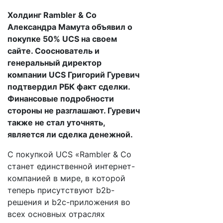
Холдинг Rambler & Co
Александра Мамута объявил о
покупке 50% UCS на своем
сайте. Сооснователь и
генеральный директор
компании UCS Григорий Гуревич
подтвердил РБК факт сделки.
Финансовые подробности
стороны не разглашают. Гуревич
также не стал уточнять,
является ли сделка денежной.
С покупкой UCS «Rambler & Co
станет единственной интернет-
компанией в мире, в которой
теперь присутствуют b2b-
решения и b2c-приложения во
всех основных отраслях