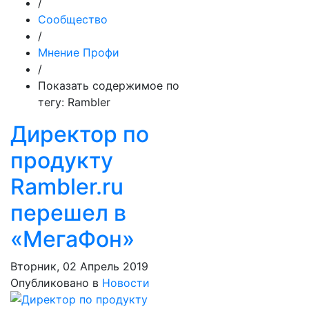
/
Сообщество
/
Мнение Профи
/
Показать содержимое по
тегу: Rambler
Директор по
продукту
Rambler.ru
перешел в
«МегаФон»
Вторник, 02 Апрель 2019
Опубликовано в
Новости