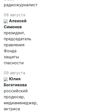
радиожурналист
08 августа
Алексей
Симонов
президент,
председатель
правления
Фонда
защиты
гласности
09 августа
Юлия
Богатикова
российский
продюсер,
медиаменеджер,
актриса