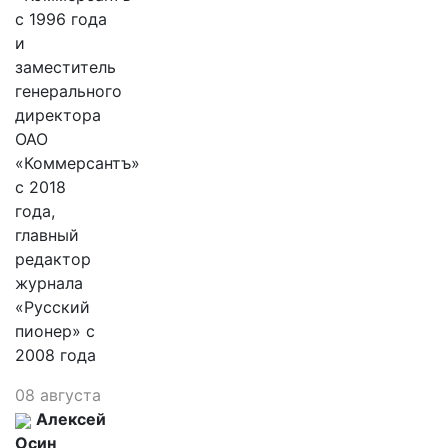
с 1996 года
и
заместитель
генерального
директора
ОАО
«Коммерсантъ»
с 2018
года,
главный
редактор
журнала
«Русский
пионер» с
2008 года
08 августа
Алексей
Осин