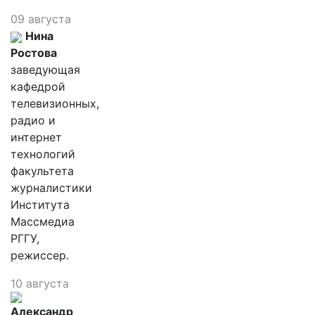
09 августа
Нина
Ростова
заведующая
кафедрой
телевизионных,
радио и
интернет
технологий
факультета
журналистики
Института
Массмедиа
РГГУ,
режиссер.
10 августа
Александр