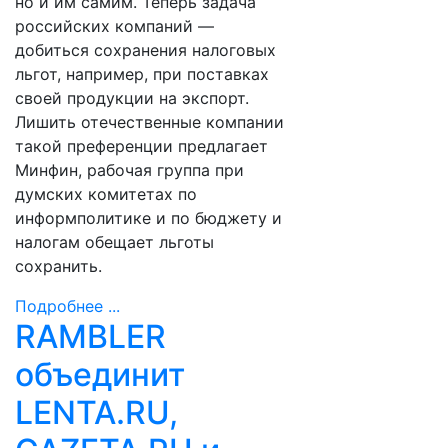
но и им самим. Теперь задача
российских компаний —
добиться сохранения налоговых
льгот, например, при поставках
своей продукции на экспорт.
Лишить отечественные компании
такой преференции предлагает
Минфин, рабочая группа при
думских комитетах по
информполитике и по бюджету и
налогам обещает льготы
сохранить.
Подробнее ...
RAMBLER
объединит
LENTA.RU,