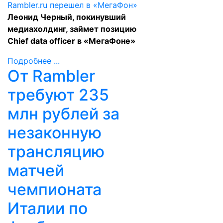
Леонид Черный, покинувший
медиахолдинг, займет позицию
Chief data officer в «МегаФоне»
Подробнее ...
От Rambler
требуют 235
млн рублей за
незаконную
трансляцию
матчей
чемпионата
Италии по