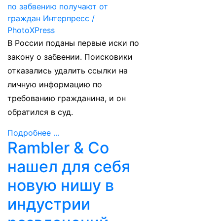
В России поданы первые иски по
закону о забвении. Поисковики
отказались удалить ссылки на
личную информацию по
требованию гражданина, и он
обратился в суд.
Подробнее ...
Rambler & Co
нашел для себя
новую нишу в
индустрии