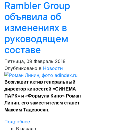
Rambler Group
объявила об
изменениях в
руководящем
составе
Пятница, 09 Февраль 2018
Опубликовано в
Новости
Возглавит актив генеральный
директор киносетей «СИНЕМА
ПАРК» и «Формула Кино» Роман
Линин, его заместителем станет
Максим Тадевосян.
Подробнее ...
В начало