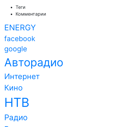
Теги
Комментарии
ENERGY
facebook
google
Авторадио
Интернет
Кино
НТВ
Радио