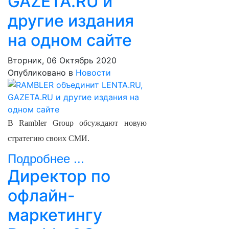
GAZETA.RU и
другие издания
на одном сайте
Вторник, 06 Октябрь 2020
Опубликовано в
Новости
В Rambler Group обсуждают новую
стратегию своих СМИ.
Подробнее ...
Директор по
офлайн-
маркетингу