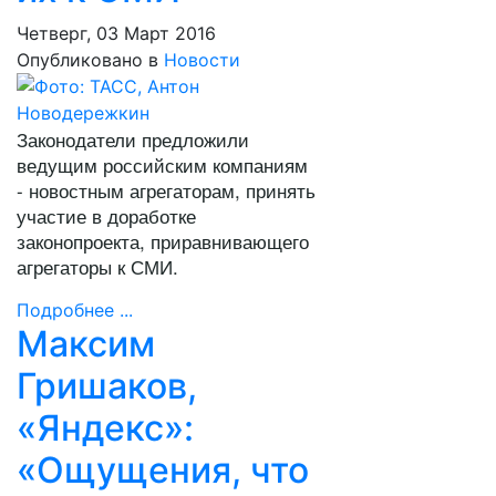
Четверг, 03 Март 2016
Опубликовано в
Новости
Законодатели предложили
ведущим российским компаниям
- новостным агрегаторам, принять
участие в доработке
законопроекта, приравнивающего
агрегаторы к СМИ.
Подробнее ...
Максим
Гришаков,
«Яндекс»:
«Ощущения, что