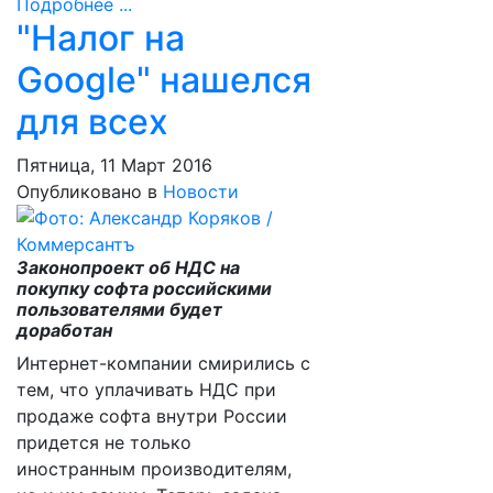
Подробнее ...
"Налог на
Google" нашелся
для всех
Пятница, 11 Март 2016
Опубликовано в
Новости
Законопроект об НДС на
покупку софта российскими
пользователями будет
доработан
Интернет-компании смирились с
тем, что уплачивать НДС при
продаже софта внутри России
придется не только
иностранным производителям,