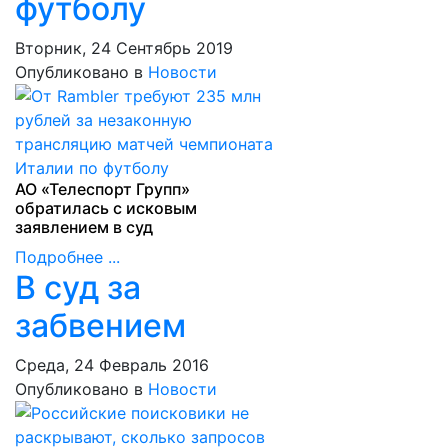
футболу
Вторник, 24 Сентябрь 2019
Опубликовано в
Новости
АО «Телеспорт Групп»
обратилась с исковым
заявлением в суд
Подробнее ...
В суд за
забвением
Среда, 24 Февраль 2016
Опубликовано в
Новости