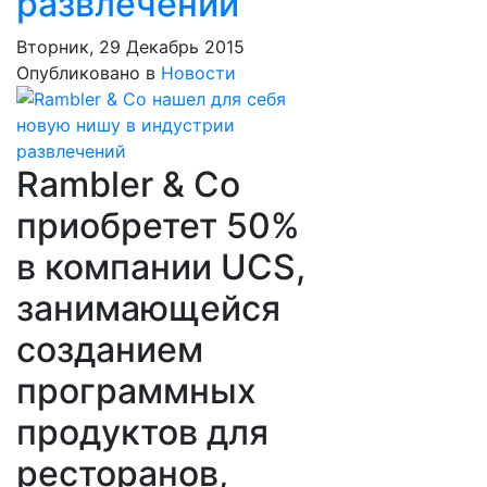
развлечений
Вторник, 29 Декабрь 2015
Опубликовано в
Новости
Rambler & Co
приобретет 50%
в компании UCS,
занимающейся
созданием
программных
продуктов для
ресторанов,