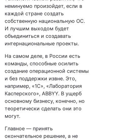
неминуемо произойдет, если в
каждой стране создать
собственную национальную ОС.
И лучшим выходом будет
объединиться и создавать
интернациональные проекты.
На самом деле, в России есть
команды, способные осилить
создание операционной системы
и без поддержки извне. Это,
например, «1С», «Лаборатория
Касперского», ABBYY. В ущерб
основному бизнесу, конечно, но
теоретически сделать они это
могут.
Главное — принять
окончательное решение, а не