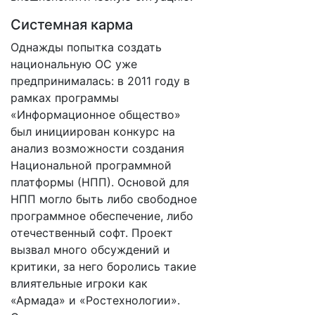
Системная карма
Однажды попытка создать
национальную ОС уже
предпринималась: в 2011 году в
рамках программы
«Информационное общество»
был инициирован конкурс на
анализ возможности создания
Национальной программной
платформы (НПП). Основой для
НПП могло быть либо свободное
программное обеспечение, либо
отечественный софт. Проект
вызвал много обсуждений и
критики, за него боролись такие
влиятельные игроки как
«Армада» и «Ростехнологии».