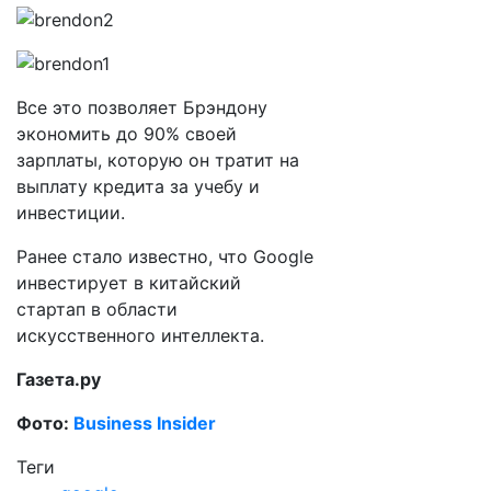
Все это позволяет Брэндону
экономить до 90% своей
зарплаты, которую он тратит на
выплату кредита за учебу и
инвестиции.
Ранее стало известно, что Google
инвестирует в китайский
стартап в области
искусственного интеллекта.
Газета.ру
Фото:
Business Insider
Теги