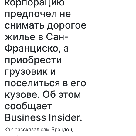
корпорацию
предпочел не
снимать дорогое
жилье в Сан-
Франциско, а
приобрести
грузовик и
поселиться в его
кузове. Об этом
сообщает
Business Insider.
Как рассказал сам Брэндон,