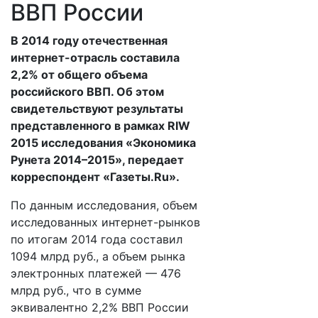
ВВП России
В 2014 году отечественная
интернет-отрасль составила
2,2% от общего объема
российского ВВП. Об этом
свидетельствуют результаты
представленного в рамках RIW
2015 исследования «Экономика
Рунета 2014–2015», передает
корреспондент «Газеты.Ru».
По данным исследования, объем
исследованных интернет-рынков
по итогам 2014 года составил
1094 млрд руб., а объем рынка
электронных платежей — 476
млрд руб., что в сумме
эквивалентно 2,2% ВВП России