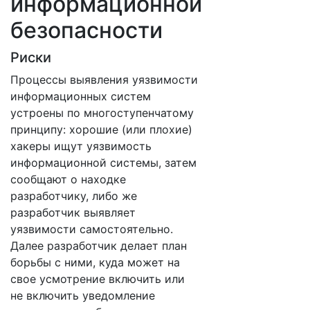
информационной
безопасности
Риски
Процессы выявления уязвимости
информационных систем
устроены по многоступенчатому
принципу: хорошие (или плохие)
хакеры ищут уязвимость
информационной системы, затем
сообщают о находке
разработчику, либо же
разработчик выявляет
уязвимости самостоятельно.
Далее разработчик делает план
борьбы с ними, куда может на
свое усмотрение включить или
не включить уведомление