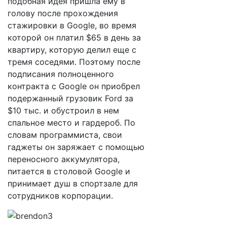
подобная идея пришла ему в
голову после прохождения
стажировки в Google, во время
которой он платил $65 в день за
квартиру, которую делил еще с
тремя соседями. Поэтому после
подписания полноценного
контракта с Google он приобрел
подержанный грузовик Ford за
$10 тыс. и обустроил в нем
спальное место и гардероб. По
словам программиста, свои
гаджеты он заряжает с помощью
переносного аккумулятора,
питается в столовой Google и
принимает душ в спортзале для
сотрудников корпорации.