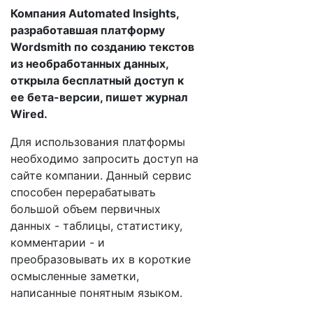
Компания Automated Insights,
разработавшая платформу
Wordsmith по созданию текстов
из необработанных данных,
открыла бесплатный доступ к
ее бета-версии, пишет журнал
Wired.
Для использования платформы
необходимо запросить доступ на
сайте компании. Данный сервис
способен перерабатывать
большой объем первичных
данных - таблицы, статистику,
комментарии - и
преобразовывать их в короткие
осмысленные заметки,
написанные понятным языком.