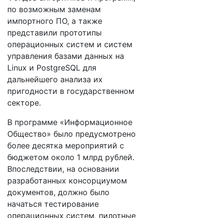
по возможным заменам
импортного ПО, а также
представили прототипы
операционных систем и систем
управления базами данных на
Linux и PostgreSQL для
дальнейшего анализа их
пригодности в государственном
секторе.
В программе «Информационное
Общество» было предусмотрено
более десятка мероприятий с
бюджетом около 1 млрд рублей.
Впоследствии, на основании
разработанных консорциумом
документов, должно было
начаться тестирование
операционных систем, пилотные