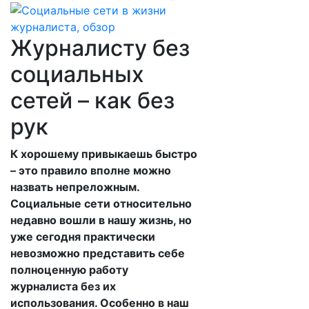
Журналисту без
социальных
сетей – как без
рук
К хорошему привыкаешь быстро
– это правило вполне можно
назвать непреложным.
Социальные сети относительно
недавно вошли в нашу жизнь, но
уже сегодня практически
невозможно представить себе
полноценную работу
журналиста без их
использования. Особенно в наш