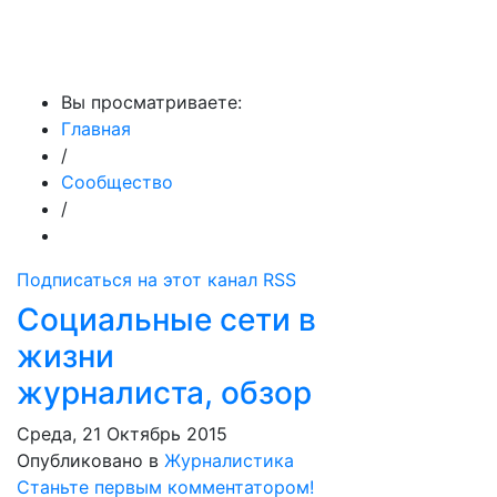
МедиаПрофи
Вы просматриваете:
Главная
/
Сообщество
/
Подписаться на этот канал RSS
Социальные сети в
жизни
журналиста, обзор
Среда, 21 Октябрь 2015
Опубликовано в
Журналистика
Станьте первым комментатором!