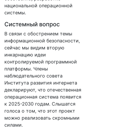
национальной операционной
системы.
Системный вопрос
В связи с обострением темы
информационной безопасности,
сейчас мы видим вторую
инкарнацию идеи
контролируемой программной
платформы. Члены
наблюдательного совета
Института развития интернета
декларируют, что отечественная
операционная система появится
к 2025-2030 годам. Слышатся
голоса о том, что этот проект
можно реализовать скромными
силами.