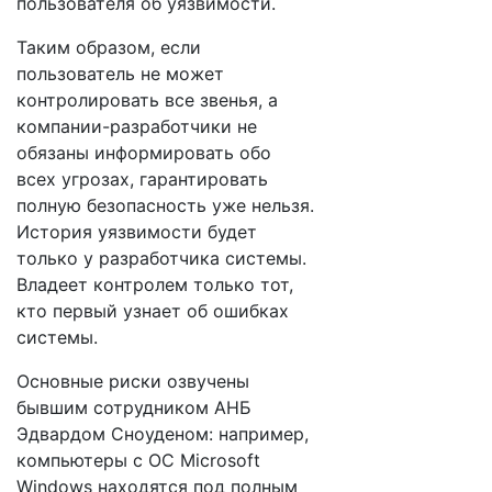
пользователя об уязвимости.
Таким образом, если
пользователь не может
контролировать все звенья, а
компании-разработчики не
обязаны информировать обо
всех угрозах, гарантировать
полную безопасность уже нельзя.
История уязвимости будет
только у разработчика системы.
Владеет контролем только тот,
кто первый узнает об ошибках
системы.
Основные риски озвучены
бывшим сотрудником АНБ
Эдвардом Сноуденом: например,
компьютеры с ОС Microsoft
Windows находятся под полным