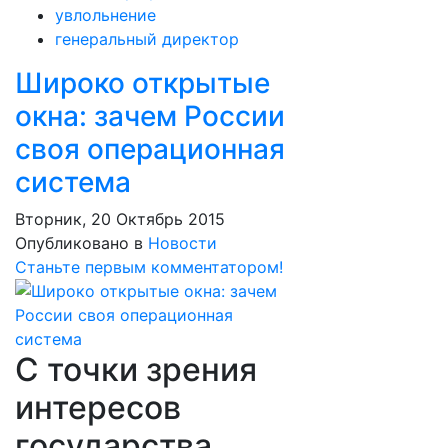
увлольнение
генеральный директор
Широко открытые
окна: зачем России
своя операционная
система
Вторник, 20 Октябрь 2015
Опубликовано в
Новости
Станьте первым комментатором!
С точки зрения
интересов
государства,