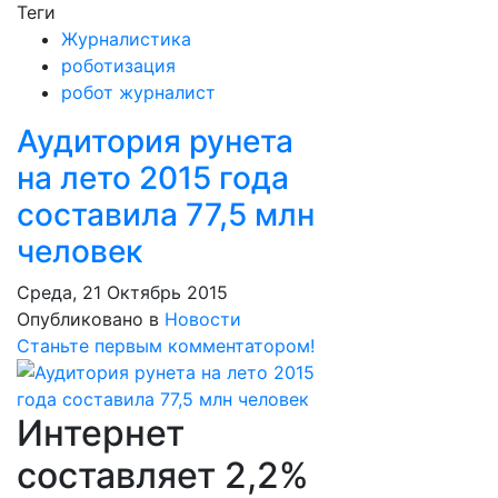
Теги
Журналистика
роботизация
робот журналист
Аудитория рунета
на лето 2015 года
составила 77,5 млн
человек
Среда, 21 Октябрь 2015
Опубликовано в
Новости
Станьте первым комментатором!
Интернет
составляет 2,2%