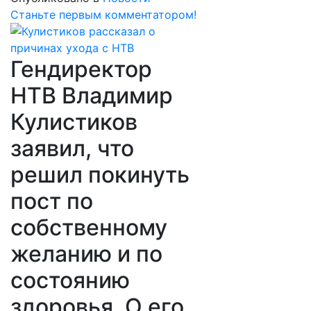
Станьте первым комментатором!
Гендиректор
НТВ Владимир
Кулистиков
заявил, что
решил покинуть
пост по
собственному
желанию и по
состоянию
здоровья. О его