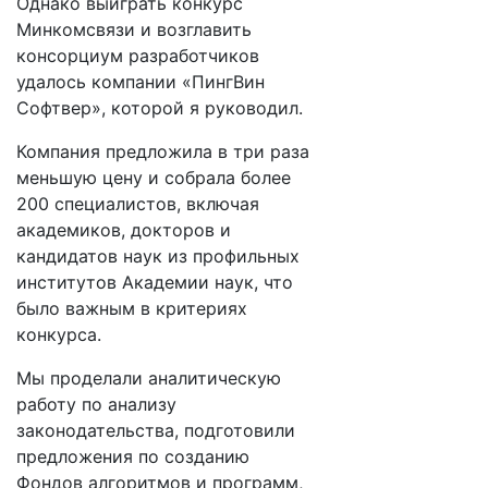
Однако выиграть конкурс
Минкомсвязи и возглавить
консорциум разработчиков
удалось компании «ПингВин
Софтвер», которой я руководил.
Компания предложила в три раза
меньшую цену и собрала более
200 специалистов, включая
академиков, докторов и
кандидатов наук из профильных
институтов Академии наук, что
было важным в критериях
конкурса.
Мы проделали аналитическую
работу по анализу
законодательства, подготовили
предложения по созданию
Фондов алгоритмов и программ,