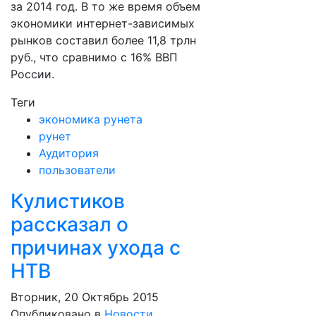
за 2014 год. В то же время объем
экономики интернет-зависимых
рынков составил более 11,8 трлн
руб., что сравнимо с 16% ВВП
России.
Теги
экономика рунета
рунет
Аудитория
пользователи
Кулистиков
рассказал о
причинах ухода с
НТВ
Вторник, 20 Октябрь 2015
Опубликовано в
Новости