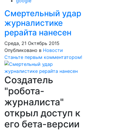
google
Смертельный удар
журналистике
рерайта нанесен
Среда, 21 Октябрь 2015
Опубликовано в
Новости
Станьте первым комментатором!
Создатель
"робота-
журналиста"
открыл доступ к
его бета-версии