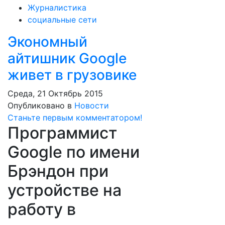
Журналистика
социальные сети
Экономный
айтишник Google
живет в грузовике
Среда, 21 Октябрь 2015
Опубликовано в
Новости
Станьте первым комментатором!
Программист
Google по имени
Брэндон при
устройстве на
работу в