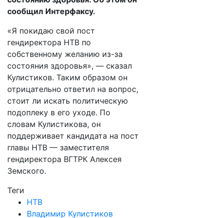
сообщил Интерфаксу.
«Я покидаю свой пост
гендиректора НТВ по
собственному желанию из-за
состояния здоровья», — сказал
Кулистиков. Таким образом он
отрицательно ответил на вопрос,
стоит ли искать политическую
подоплеку в его уходе. По
словам Кулистикова, он
поддерживает кандидата на пост
главы НТВ — заместителя
гендиректора ВГТРК Алексея
Земского.
Теги
НТВ
Владимир Кулистиков