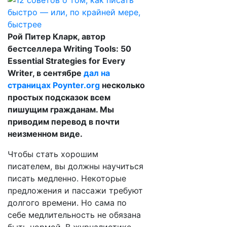
Рой Питер Кларк, автор
бестселлера Writing Tools: 50
Essential Strategies for Every
Writer, в сентябре
дал на
страницах Poynter.org
несколько
простых подсказок всем
пишущим гражданам. Мы
приводим перевод в почти
неизменном виде.
Чтобы стать хорошим
писателем, вы должны научиться
писать медленно. Некоторые
предложения и пассажи требуют
долгого времени. Но сама по
себе медлительность не обязана