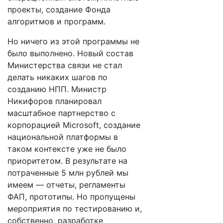
проекты, создание Фонда
алгоритмов и программ.
Но ничего из этой программы не
было выполнено. Новый состав
Министерства связи не стал
делать никаких шагов по
созданию НПП. Министр
Никифоров планировал
масштабное партнерство с
корпорацией Microsoft, создание
национальной платформы в
таком контексте уже не было
приоритетом. В результате на
потраченные 5 млн рублей мы
имеем — отчеты, регламенты
ФАП, прототипы. Но пропущены
мероприятия по тестированию и,
собственно, разработке