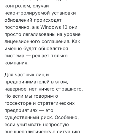
контролем, случаи
неконтролируемой установки
обновлений происходят
постоянно, а в Windows 10 они
просто легализованы на уровне
лицензионного соглашения. Как
именно будет обновляться
система — решает только
компания.
Для частных лиц и
предпринимателей в этом,
наверное, нет ничего страшного.
Но если мы говорим о
госсекторе и стратегических
предприятиях — это
существенный риск. Особенно,
если учитывать непростую
внешнеполитическую ситуацию.