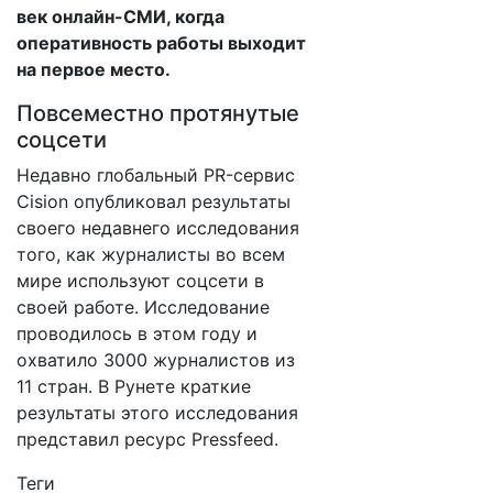
век онлайн-СМИ, когда
оперативность работы выходит
на первое место.
Повсеместно протянутые
соцсети
Недавно глобальный PR-сервис
Cision опубликовал результаты
своего недавнего исследования
того, как журналисты во всем
мире используют соцсети в
своей работе. Исследование
проводилось в этом году и
охватило 3000 журналистов из
11 стран. В Рунете краткие
результаты этого исследования
представил ресурс Pressfeed.
Теги