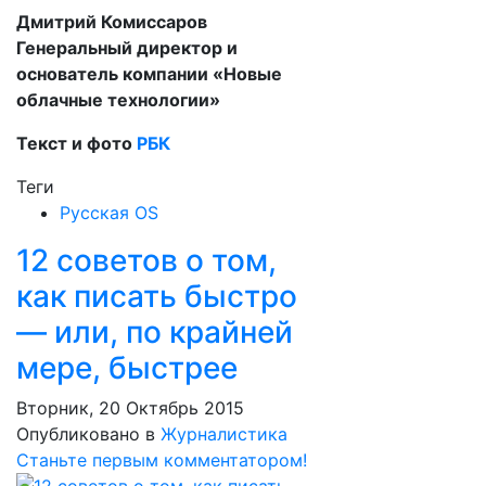
Дмитрий Комиссаров
Генеральный директор и
основатель компании «Новые
облачные технологии»
Текст и фото
РБК
Теги
Русская OS
12 советов о том,
как писать быстро
— или, по крайней
мере, быстрее
Вторник, 20 Октябрь 2015
Опубликовано в
Журналистика
Станьте первым комментатором!