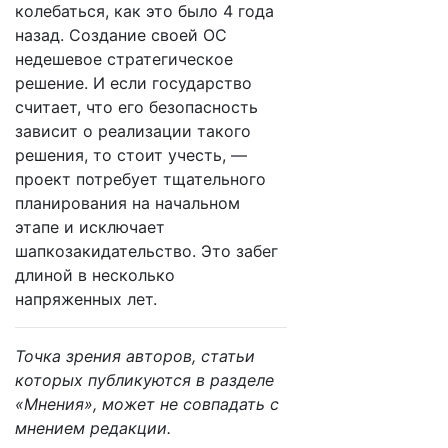
колебаться, как это было 4 года
назад. Создание своей ОС
недешевое стратегическое
решение. И если государство
считает, что его безопасность
зависит о реализации такого
решения, то стоит учесть, —
проект потребует тщательного
планирования на начальном
этапе и исключает
шапкозакидательство. Это забег
длиной в несколько
напряженных лет.
Точка зрения авторов, статьи
которых публикуются в разделе
«Мнения», может не совпадать с
мнением редакции.