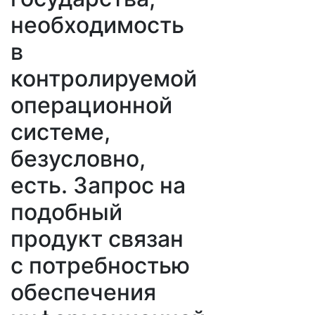
необходимость
в
контролируемой
операционной
системе,
безусловно,
есть. Запрос на
подобный
продукт связан
с потребностью
обеспечения