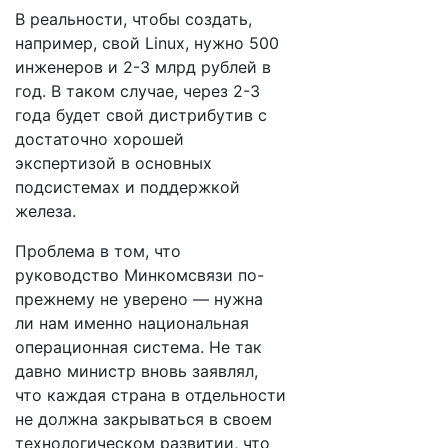
В реальности, чтобы создать,
например, свой Linux, нужно 500
инженеров и 2-3 млрд рублей в
год. В таком случае, через 2-3
года будет свой дистрибутив с
достаточно хорошей
экспертизой в основных
подсистемах и поддержкой
железа.
Проблема в том, что
руководство Минкомсвязи по-
прежнему не уверено — нужна
ли нам именно национальная
операционная система. Не так
давно министр вновь заявлял,
что каждая страна в отдельности
не должна закрываться в своем
технологическом развитии, что