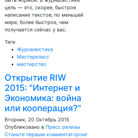
быть нормой. В журналистике
цель — это, скорее, быстрое
написание текстов; по меньшей
мере, более быстрое, чем
получается сейчас у вас.
Теги
Журналистика
Мастеркласс
мастерство
Открытие RIW
2015: "Интернет и
Экономика: война
или кооперация?"
Вторник, 20 Октябрь 2015
Опубликовано в
Пресс релизы
Станьте первым комментатором!