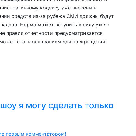
нистративному кодексу уже внесены в
чении средств из-за рубежа СМИ должны будут
надзор. Норма может вступить в силу уже с
ие правил отчетности предусматривается
может стать основанием для прекращения
шоу я могу сделать только
те первым комментатором!