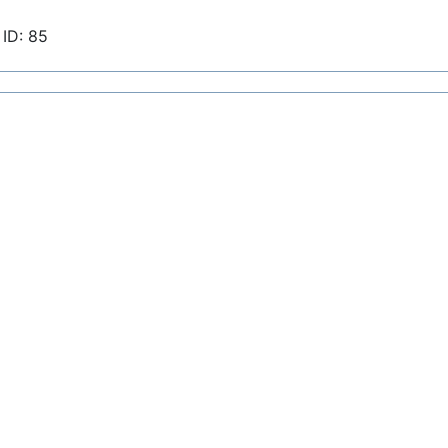
ID: 85