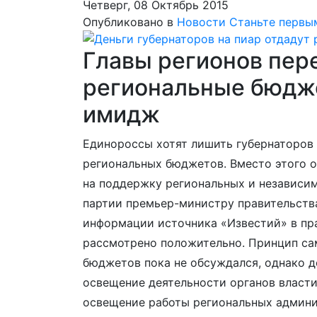
Четверг, 08 Октябрь 2015
Опубликовано в
Новости
Станьте первы
Главы регионов пер
региональные бюдж
имидж
Единороссы хотят лишить губернаторов
региональных бюджетов. Вместо этого 
на поддержку региональных и независи
партии премьер-министру правительств
информации источника «Известий» в пра
рассмотрено положительно. Принцип са
бюджетов пока не обсуждался, однако д
освещение деятельности органов власт
освещение работы региональных админи