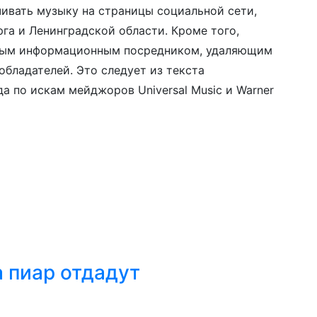
ивать музыку на страницы социальной сети,
а и Ленинградской области. Кроме того,
тным информационным посредником, удаляющим
обладателей. Это следует из текста
а по искам мейджоров Universal Music и Warner
а пиар отдадут