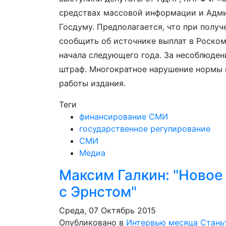
средствах массовой информации и Адми
Госдуму. Предполагается, что при полу
сообщить об источнике выплат в Роском
начала следующего года. За несоблюден
штраф. Многократное нарушение нормы 
работы издания.
Теги
финансирование СМИ
государственное регулирование
СМИ
Медиа
Максим Галкин: "Новое 
с Эрнстом"
Среда, 07 Октябрь 2015
Опубликовано в
Интервью месяца
Стань