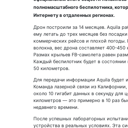
полномасштабного беспилотника, котор
Интернету в отдаленных регионах.
Дрон построили за 14 месяцев. Aquila ра
ему летать до трех месяцев без посадк
коммерческих рейсов и плохой погоды. 
волокна, вес дрона составляет 400-450 
Размах крыльев FB-самолета равен разм
Каждый беспилотник будет в состоянии
50 километров.
Для передачи информации Aquila будет и
Команда лазерной связи из Калифорнии,
около 10 гигабит данных в секунду для 
километров — это примерно в 10 раз бы
недавнего времени.
После успешных лабораторных испытаний
устройства в реальных условиях. Эта си