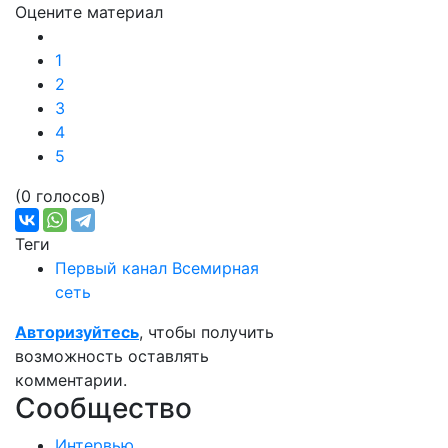
Оцените материал
1
2
3
4
5
(0 голосов)
Теги
Первый канал Всемирная
сеть
Авторизуйтесь
, чтобы получить
возможность оставлять
комментарии.
Сообщество
Интервью