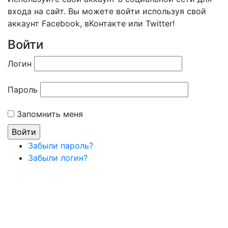
входа на сайт. Вы можете войти используя свой
аккаунт Facebook, вКонтакте или Twitter!
Войти
Логин
Пароль
Запомнить меня
Забыли пароль?
Забыли логин?