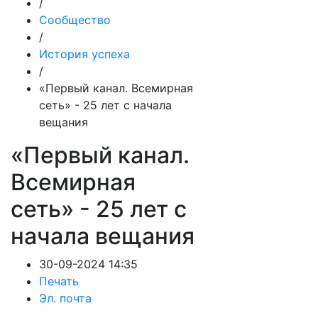
/
Сообщество
/
История успеха
/
«Первый канал. Всемирная
сеть» - 25 лет с начала
вещания
«Первый канал.
Всемирная
сеть» - 25 лет с
начала вещания
30-09-2024 14:35
Печать
Эл. почта