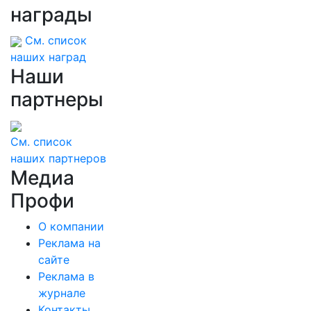
награды
См. список
наших наград
Наши
партнеры
См. список
наших партнеров
Медиа
Профи
О компании
Реклама на
сайте
Реклама в
журнале
Контакты