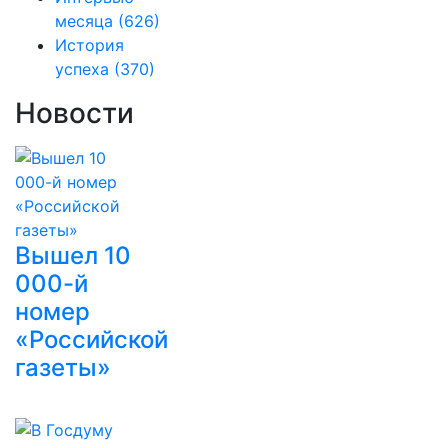
месяца
(626)
История
успеха
(370)
Новости
Вышел 10
000-й
номер
«Российской
газеты»