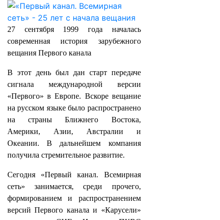
27 сентября 1999 года началась
современная история зарубежного
вещания Первого канала
В этот день был дан старт передаче
сигнала международной версии
«Первого» в Европе. Вскоре вещание
на русском языке было распространено
на страны Ближнего Востока,
Америки, Азии, Австралии и
Океании. В дальнейшем компания
получила стремительное развитие.
Сегодня «Первый канал. Всемирная
сеть» занимается, среди прочего,
формированием и распространением
версий Первого канала и «Карусели»