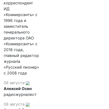
корреспондент
ИД
«Коммерсантъ» с
1996 года и
заместитель
генерального
директора ОАО
«Коммерсантъ» с
2018 года,
главный редактор
журнала
«Русский пионер»
с 2008 года
08 августа
Алексей Осин
радиожурналист
08 августа