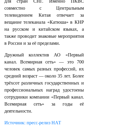
для стран СНГ. Именно ПКВС
совместно с Центральным
телевидением Китая отвечает за
вещание телеканала «Катюша» в КНР
на русском и китайском языках, а
также проводит знаковые мероприятия
в России и за её пределами.
Дружный коллектив АО «Первый
канал. Всемирная сеть» — это 700
человек самых разных профессий, их
средний возраст — около 35 лет. Более
трёхсот различных государственных и
профессиональных наград удостоены
сотрудники компании «Первый канал.
Всемирная сеть» за годы её
деятельности.
Источник: пресс-релиз НАТ