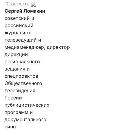
10 августа
Сергей Ломакин
советский и
российский
журналист,
телеведущий и
медиаменеджер, директор
дирекции
регионального
вещания и
спецпроектов
Общественного
телевидения
России
публицистических
программ и
документального
кино