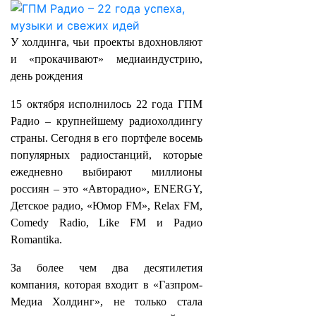
У холдинга, чьи проекты вдохновляют
и «прокачивают» медиаиндустрию,
день рождения
15 октября исполнилось 22 года ГПМ
Радио – крупнейшему радиохолдингу
страны. Сегодня в его портфеле восемь
популярных радиостанций, которые
ежедневно выбирают миллионы
россиян – это «Авторадио», ENERGY,
Детское радио, «Юмор FM», Relax FM,
Comedy Radio, Like FM и Радио
Romantika.
За более чем два десятилетия
компания, которая входит в «Газпром-
Медиа Холдинг», не только стала