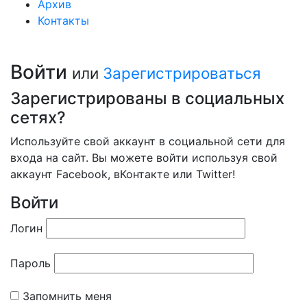
Архив
Контакты
Войти
или
Зарегистрироваться
Зарегистрированы в социальных
сетях?
Используйте свой аккаунт в социальной сети для
входа на сайт. Вы можете войти используя свой
аккаунт Facebook, вКонтакте или Twitter!
Войти
Логин
Пароль
Запомнить меня