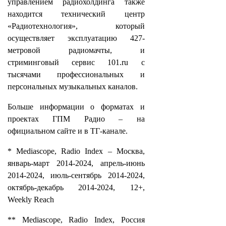
управлением радиохолдинга также
находится технический центр
«Радиотехнология», который
осуществляет эксплуатацию 427-
метровой радиомачты, и
стриминговый сервис 101.ru с
тысячами профессиональных и
персональных музыкальных каналов.
Больше информации о форматах и
проектах ГПМ Радио – на
официальном сайте и в ТГ-канале.
* Mediascope, Radio Index – Москва,
январь-март 2014-2024, апрель-июнь
2014-2024, июль-сентябрь 2014-2024,
октябрь-декабрь 2014-2024, 12+,
Weekly Reach
** Mediascope, Radio Index, Россия