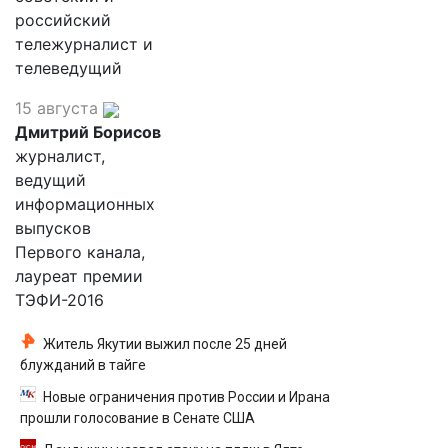
российский
тележурналист и
телеведущий
15 августа
Дмитрий Борисов
журналист,
ведущий
информационных
выпусков
Первого канала,
лауреат премии
ТЭФИ-2016
Житель Якутии выжил после 25 дней
блужданий в тайге
Новые ограничения против России и Ирана
прошли голосование в Сенате США