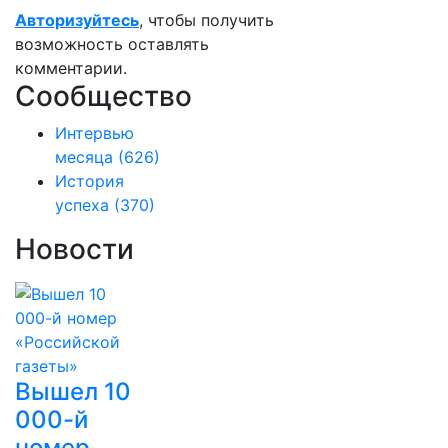
Авторизуйтесь
, чтобы получить
возможность оставлять
комментарии.
Сообщество
Интервью
месяца
(626)
История
успеха
(370)
Новости
Вышел 10
000-й
номер