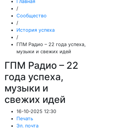
Главная
/
Сообщество
/
История успеха
/
ГПМ Радио – 22 года успеха,
музыки и свежих идей
ГПМ Радио – 22
года успеха,
музыки и
свежих идей
16-10-2025 12:30
Печать
Эл. почта