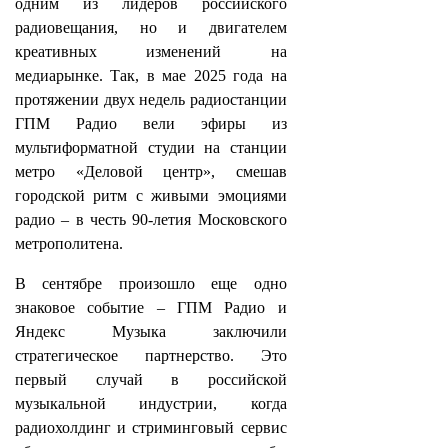
одним из лидеров российского
радиовещания, но и двигателем
креативных изменений на
медиарынке. Так, в мае 2025 года на
протяжении двух недель радиостанции
ГПМ Радио вели эфиры из
мультиформатной студии на станции
метро «Деловой центр», смешав
городской ритм с живыми эмоциями
радио – в честь 90-летия Московского
метрополитена.
В сентябре произошло еще одно
знаковое событие – ГПМ Радио и
Яндекс Музыка заключили
стратегическое партнерство. Это
первый случай в российской
музыкальной индустрии, когда
радиохолдинг и стриминговый сервис