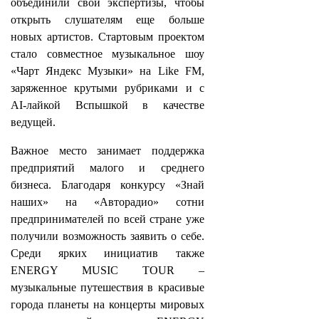
объединили свои экспертизы, чтобы
открыть слушателям еще больше
новых артистов. Стартовым проектом
стало совместное музыкальное шоу
«Чарт Яндекс Музыки» на Like FM,
заряженное крутыми рубриками и с
AI-лайкой Вспышкой в качестве
ведущей.
Важное место занимает поддержка
предприятий малого и среднего
бизнеса. Благодаря конкурсу «Знай
наших» на «Авторадио» сотни
предпринимателей по всей стране уже
получили возможность заявить о себе.
Среди ярких инициатив также
ENERGY MUSIC TOUR –
музыкальные путешествия в красивые
города планеты на концерты мировых