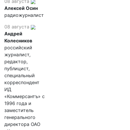
08 августа
Алексей Осин
радиожурналист
08 августа
Андрей
Колесников
российский
журналист,
редактор,
публицист,
специальный
корреспондент
ИД
«Коммерсантъ» с
1996 года и
заместитель
генерального
директора ОАО