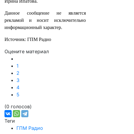
Ирина Ипатова.
Данное сообщение не является
рекламой и носит исключительно
информационный характер.
Источник: ГПМ Радио
Оцените материал
1
2
3
4
5
(0 голосов)
Теги
ГПМ Радио