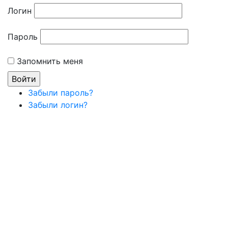
Логин
Пароль
Запомнить меня
Забыли пароль?
Забыли логин?