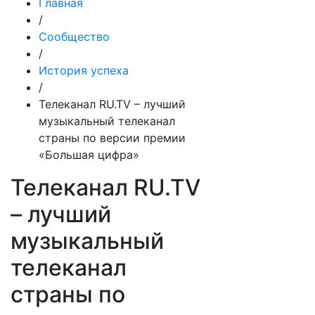
Главная
/
Сообщество
/
История успеха
/
Телеканал RU.TV – лучший
музыкальный телеканал
страны по версии премии
«Большая цифра»
Телеканал RU.TV
– лучший
музыкальный
телеканал
страны по