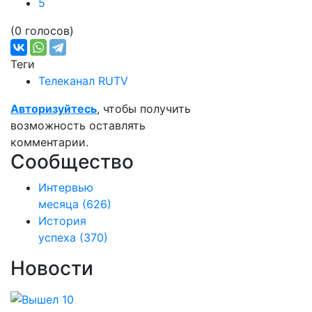
5
(0 голосов)
Теги
Телеканал RUTV
Авторизуйтесь
, чтобы получить
возможность оставлять
комментарии.
Сообщество
Интервью
месяца
(626)
История
успеха
(370)
Новости