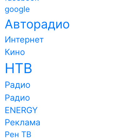
google
Авторадио
Интернет
Кино
НТВ
Радио
Радио
ENERGY
Реклама
Рен ТВ