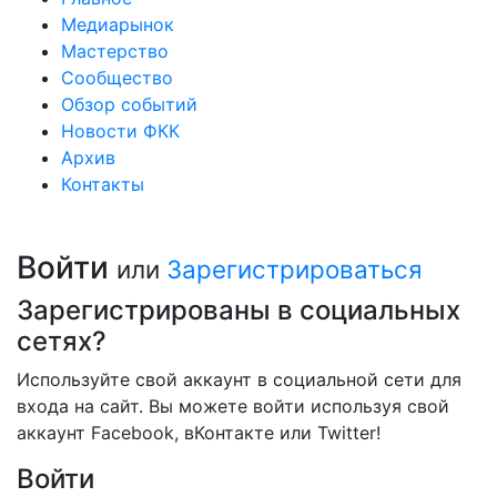
Медиарынок
Мастерство
Сообщество
Обзор событий
Новости ФКК
Архив
Контакты
Войти
или
Зарегистрироваться
Зарегистрированы в социальных
сетях?
Используйте свой аккаунт в социальной сети для
входа на сайт. Вы можете войти используя свой
аккаунт Facebook, вКонтакте или Twitter!
Войти