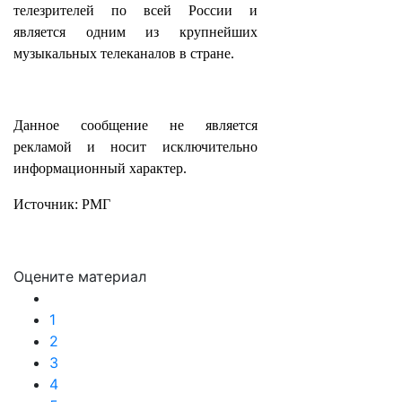
телезрителей по всей России и
является одним из крупнейших
музыкальных телеканалов в стране.
Данное сообщение не является
рекламой и носит исключительно
информационный характер.
Источник: РМГ
Оцените материал
1
2
3
4