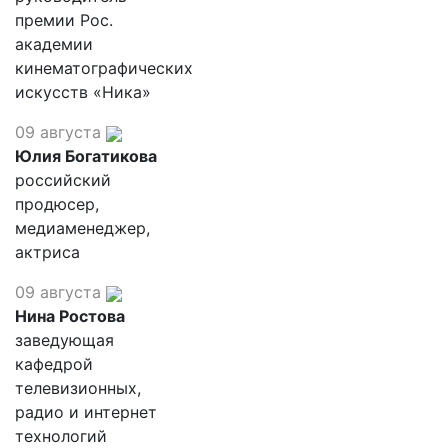
премии Рос.
академии
кинематографических
искусств «Ника»
09 августа
Юлия Богатикова
российский
продюсер,
медиаменеджер,
актриса
09 августа
Нина Ростова
заведующая
кафедрой
телевизионных,
радио и интернет
технологий