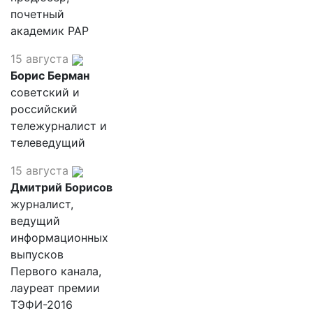
почетный
академик РАР
15 августа
Борис Берман
советский и
российский
тележурналист и
телеведущий
15 августа
Дмитрий Борисов
журналист,
ведущий
информационных
выпусков
Первого канала,
лауреат премии
ТЭФИ-2016