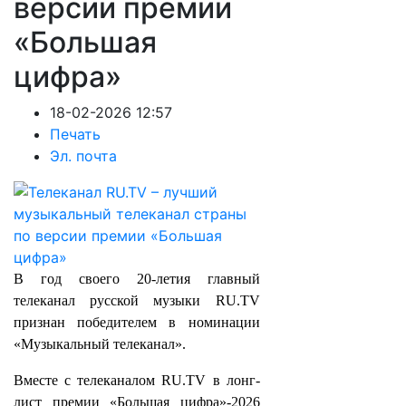
версии премии
«Большая
цифра»
18-02-2026 12:57
Печать
Эл. почта
В год своего 20-летия главный
телеканал русской музыки RU.TV
признан победителем в номинации
«Музыкальный телеканал».
Вместе с телеканалом RU.TV в лонг-
лист премии «Большая цифра»-2026