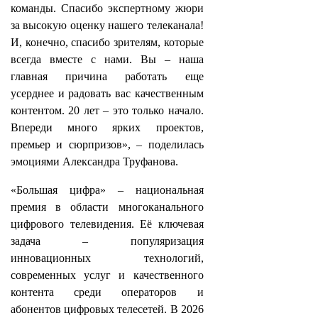
команды. Спасибо экспертному жюри
за высокую оценку нашего телеканала!
И, конечно, спасибо зрителям, которые
всегда вместе с нами. Вы – наша
главная причина работать еще
усерднее и радовать вас качественным
контентом. 20 лет – это только начало.
Впереди много ярких проектов,
премьер и сюрпризов», – поделилась
эмоциями Александра Труфанова.
«Большая цифра» – национальная
премия в области многоканального
цифрового телевидения. Её ключевая
задача – популяризация
инновационных технологий,
современных услуг и качественного
контента среди операторов и
абонентов цифровых телесетей. В 2026