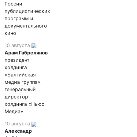
России
публицистических
программ и
документального
кино
10 августа
Арам Габрелянов
президент
холдинга
«Балтийская
медиа группа»,
генеральный
директор
холдинга «Ньюс
Медиа»
10 августа
Александр