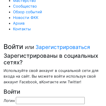
Мастерство
Сообщество
Обзор событий
Новости ФКК
Архив
Контакты
Войти
или
Зарегистрироваться
Зарегистрированы в социальных
сетях?
Используйте свой аккаунт в социальной сети для
входа на сайт. Вы можете войти используя свой
аккаунт Facebook, вКонтакте или Twitter!
Войти
Логин