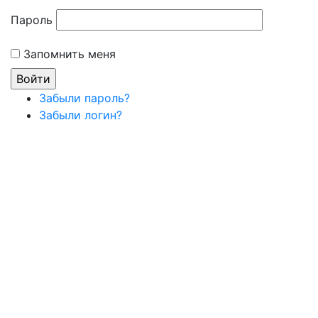
Пароль
Запомнить меня
Забыли пароль?
Забыли логин?