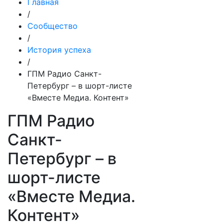
Главная
/
Сообщество
/
История успеха
/
ГПМ Радио Санкт-
Петербург – в шорт-листе
«Вместе Медиа. Контент»
ГПМ Радио
Санкт-
Петербург – в
шорт-листе
«Вместе Медиа.
Контент»