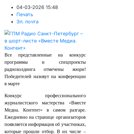
04-03-2026 15:48
Печать
Эл. почта
Все представленные на конкурс
программы и спецпроекты
радиохолдинга отмечены жюри!
Победителей назовут на конференции
в марте
Конкурс профессионального
журналистского мастерства «Вместе
Медиа. Контент» в самом разгаре.
Ежедневно на странице организаторов
появляется информация об участниках,
которые прошли отбор. В их числе –