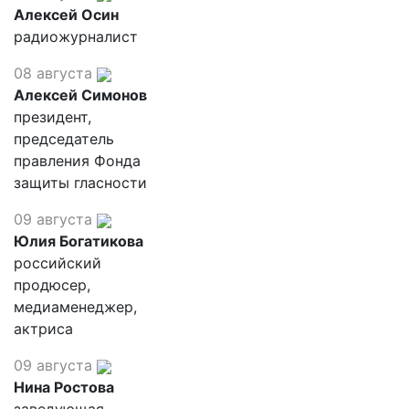
Алексей Осин
радиожурналист
08 августа
Алексей Симонов
президент,
председатель
правления Фонда
защиты гласности
09 августа
Юлия Богатикова
российский
продюсер,
медиаменеджер,
актриса
09 августа
Нина Ростова