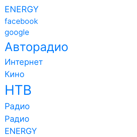
ENERGY
facebook
google
Авторадио
Интернет
Кино
НТВ
Радио
Радио
ENERGY