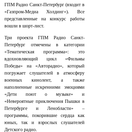
ГПМ Радио Санкт-Петербург (входит в
«Газпром-Медиа Холдинг»). Все
представленные на конкурс работы
вошли в шорт‑лист.
Три проекта ГПМ Радио Санкт-
Петербург отмечены в категории
«Тематическая программа»: это
вдохновляющий цикл «Фильмы
Победы» на «Авторадио», который
погружает слушателей в атмосферу
военных кинолент, а также
наполненные искренними эмоциями
«Дети поют о музыке» и
«Невероятные приключения Пышки в
Петербурге и Ленобласти» –
программы, покорившие сердца как
юных, так и взрослых слушателей
Детского радио.