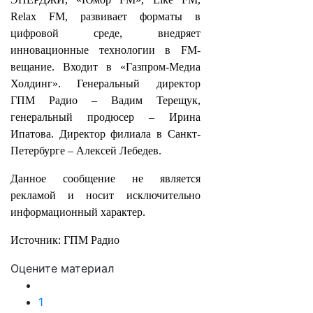
Relax FM, развивает форматы в
цифровой среде, внедряет
инновационные технологии в FM-
вещание. Входит в «Газпром-Медиа
Холдинг». Генеральный директор
ГПМ Радио – Вадим Терещук,
генеральный продюсер – Ирина
Ипатова. Директор филиала в Санкт-
Петербурге – Алексей Лебедев.
Данное сообщение не является
рекламой и носит исключительно
информационный характер.
Источник: ГПМ Радио
Оцените материал
1