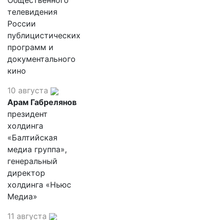
Общественного
телевидения
России
публицистических
программ и
документального
кино
10 августа
Арам Габрелянов
президент
холдинга
«Балтийская
медиа группа»,
генеральный
директор
холдинга «Ньюс
Медиа»
11 августа