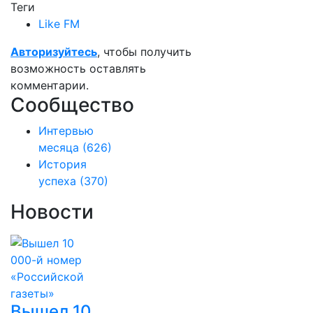
Теги
Like FM
Авторизуйтесь
, чтобы получить
возможность оставлять
комментарии.
Сообщество
Интервью
месяца
(626)
История
успеха
(370)
Новости
Вышел 10