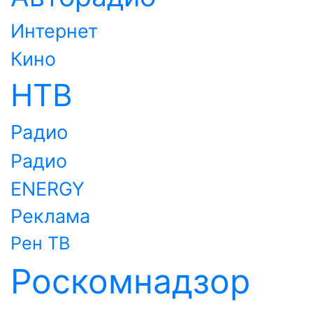
Интернет
Кино
НТВ
Радио
Радио
ENERGY
Реклама
Рен ТВ
Роскомнадзор