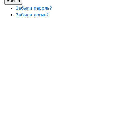
Забыли пароль?
Забыли логин?