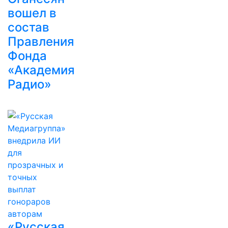
вошел в
состав
Правления
Фонда
«Академия
Радио»
«Русская