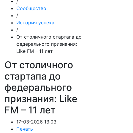
/
Сообщество
/
История успеха
/
От столичного стартапа до
федерального признания:
Like FM – 11 лет
От столичного
стартапа до
федерального
признания: Like
FM – 11 лет
17-03-2026 13:03
Печать