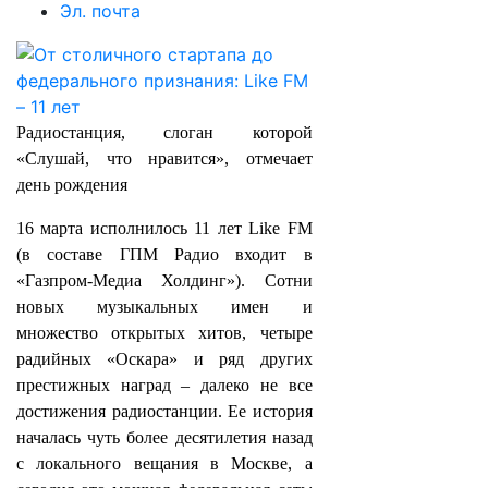
Эл. почта
Радиостанция, слоган которой
«Слушай, что нравится», отмечает
день рождения
16 марта исполнилось 11 лет Like FM
(в составе ГПМ Радио входит в
«Газпром-Медиа Холдинг»). Сотни
новых музыкальных имен и
множество открытых хитов, четыре
радийных «Оскара» и ряд других
престижных наград – далеко не все
достижения радиостанции. Ее история
началась чуть более десятилетия назад
с локального вещания в Москве, а