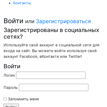
Контакты
Войти
или
Зарегистрироваться
Зарегистрированы в социальных
сетях?
Используйте свой аккаунт в социальной сети для
входа на сайт. Вы можете войти используя свой
аккаунт Facebook, вКонтакте или Twitter!
Войти
Логин
Пароль
Запомнить меня